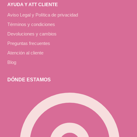
AYUDA Y ATT CLIENTE
Aviso Legal y Política de privacidad
Términos y condiciones
Devoluciones y cambios
Preguntas frecuentes
Atención al cliente
Blog
DÓNDE ESTAMOS