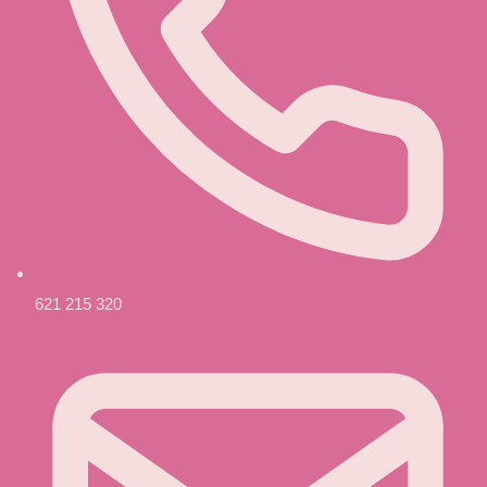
621 215 320