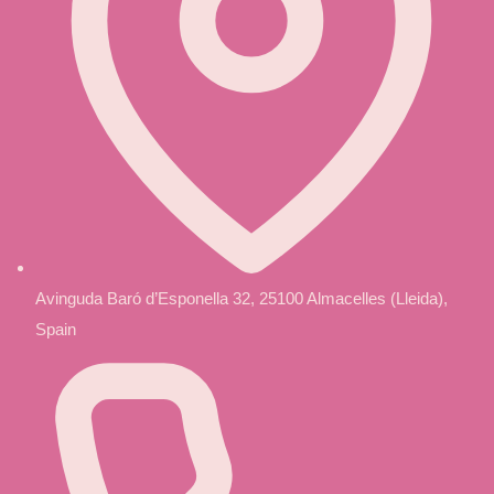
Avinguda Baró d’Esponella 32, 25100 Almacelles (Lleida),
Spain