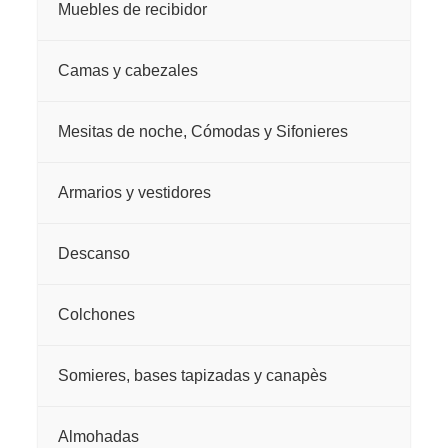
Muebles de recibidor
Camas y cabezales
Mesitas de noche, Cómodas y Sifonieres
Armarios y vestidores
Descanso
Colchones
Somieres, bases tapizadas y canapès
Almohadas