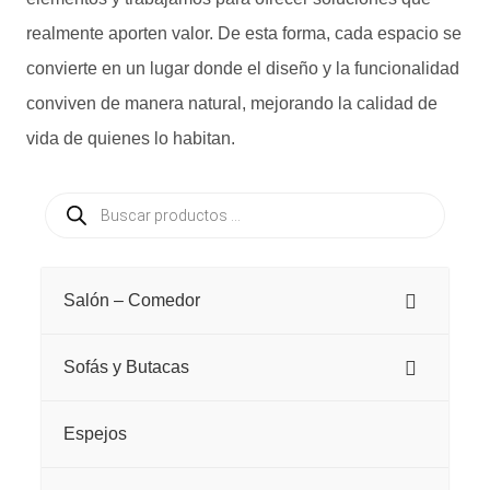
realmente aporten valor. De esta forma, cada espacio se
convierte en un lugar donde el diseño y la funcionalidad
conviven de manera natural, mejorando la calidad de
vida de quienes lo habitan.
Búsqueda
de
productos
Salón – Comedor
Sofás y Butacas
Espejos