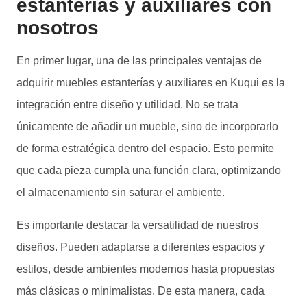
estanterías y auxiliares con
nosotros
En primer lugar, una de las principales ventajas de
adquirir muebles estanterías y auxiliares en Kuqui es la
integración entre diseño y utilidad. No se trata
únicamente de añadir un mueble, sino de incorporarlo
de forma estratégica dentro del espacio. Esto permite
que cada pieza cumpla una función clara, optimizando
el almacenamiento sin saturar el ambiente.
Es importante destacar la versatilidad de nuestros
diseños. Pueden adaptarse a diferentes espacios y
estilos, desde ambientes modernos hasta propuestas
más clásicas o minimalistas. De esta manera, cada