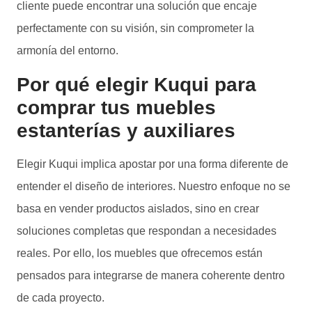
cliente puede encontrar una solución que encaje
perfectamente con su visión, sin comprometer la
armonía del entorno.
Por qué elegir Kuqui para
comprar tus muebles
estanterías y auxiliares
Elegir Kuqui implica apostar por una forma diferente de
entender el diseño de interiores. Nuestro enfoque no se
basa en vender productos aislados, sino en crear
soluciones completas que respondan a necesidades
reales. Por ello, los muebles que ofrecemos están
pensados para integrarse de manera coherente dentro
de cada proyecto.