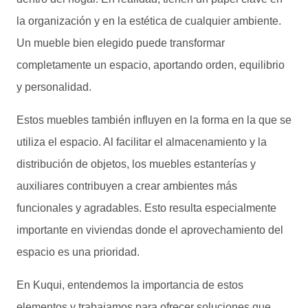
la organización y en la estética de cualquier ambiente.
Un mueble bien elegido puede transformar
completamente un espacio, aportando orden, equilibrio
y personalidad.
Estos muebles también influyen en la forma en la que se
utiliza el espacio. Al facilitar el almacenamiento y la
distribución de objetos, los muebles estanterías y
auxiliares contribuyen a crear ambientes más
funcionales y agradables. Esto resulta especialmente
importante en viviendas donde el aprovechamiento del
espacio es una prioridad.
En Kuqui, entendemos la importancia de estos
elementos y trabajamos para ofrecer soluciones que