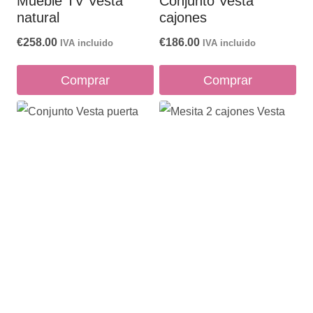
Mueble TV Vesta
Conjunto Vesta
natural
cajones
€
258.00
€
186.00
IVA incluido
IVA incluido
Comprar
Comprar