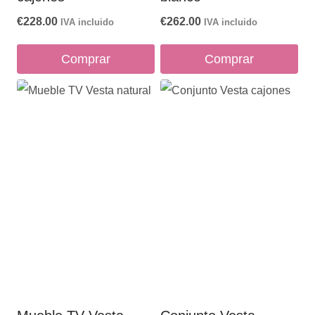
€
228.00
€
262.00
IVA incluido
IVA incluido
Comprar
Comprar