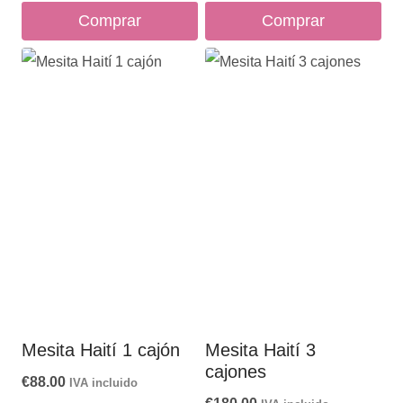
Comprar
Comprar
Mesita Haití 1 cajón
Mesita Haití 3
cajones
€
88.00
IVA incluido