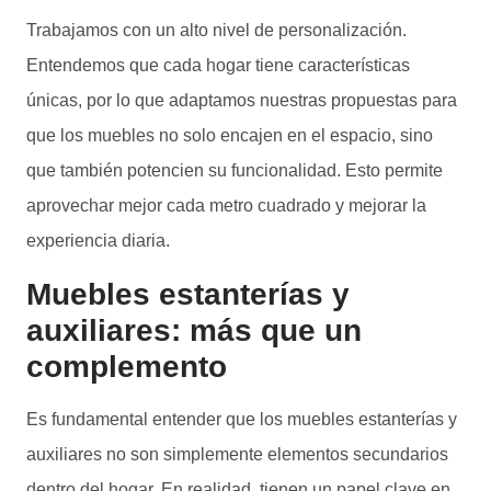
Trabajamos con un alto nivel de personalización.
Entendemos que cada hogar tiene características
únicas, por lo que adaptamos nuestras propuestas para
que los muebles no solo encajen en el espacio, sino
que también potencien su funcionalidad. Esto permite
aprovechar mejor cada metro cuadrado y mejorar la
experiencia diaria.
Muebles estanterías y
auxiliares: más que un
complemento
Es fundamental entender que los muebles estanterías y
auxiliares no son simplemente elementos secundarios
dentro del hogar. En realidad, tienen un papel clave en