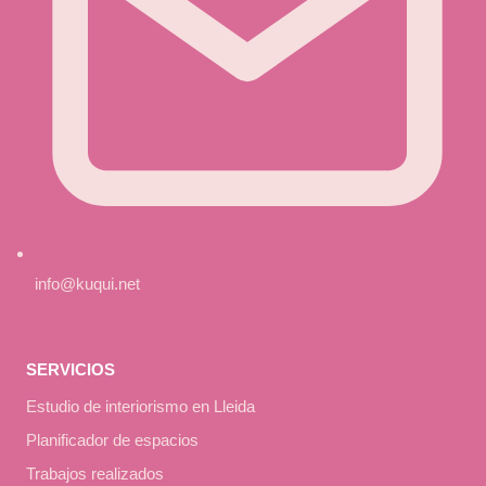
info@kuqui.net
SERVICIOS
Estudio de interiorismo en Lleida
Planificador de espacios
Trabajos realizados