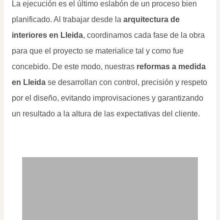
La ejecución es el último eslabón de un proceso bien
planificado. Al trabajar desde la
arquitectura de
interiores en Lleida
, coordinamos cada fase de la obra
para que el proyecto se materialice tal y como fue
concebido. De este modo, nuestras
reformas a medida
en Lleida
se desarrollan con control, precisión y respeto
por el diseño, evitando improvisaciones y garantizando
un resultado a la altura de las expectativas del cliente.