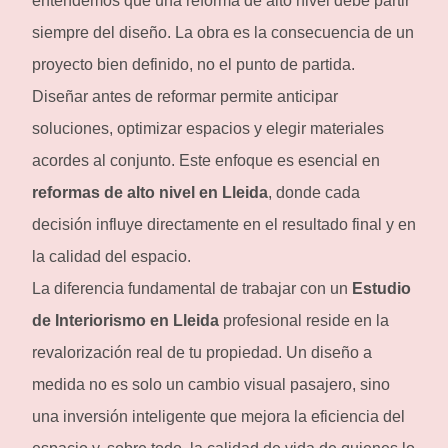
entendemos que una reforma de alto nivel debe partir
siempre del diseño. La obra es la consecuencia de un
proyecto bien definido, no el punto de partida.
Diseñar antes de reformar permite anticipar
soluciones, optimizar espacios y elegir materiales
acordes al conjunto. Este enfoque es esencial en
reformas de alto nivel en Lleida
, donde cada
decisión influye directamente en el resultado final y en
la calidad del espacio.
La diferencia fundamental de trabajar con un
Estudio
de Interiorismo en Lleida
profesional reside en la
revalorización real de tu propiedad. Un diseño a
medida no es solo un cambio visual pasajero, sino
una inversión inteligente que mejora la eficiencia del