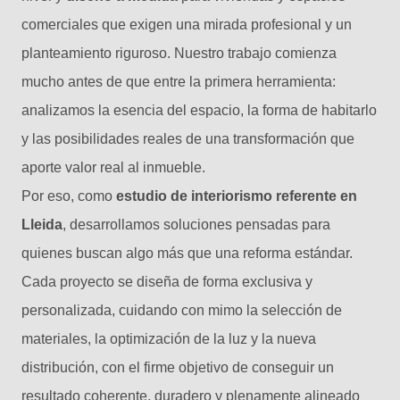
comerciales que exigen una mirada profesional y un
planteamiento riguroso. Nuestro trabajo comienza
mucho antes de que entre la primera herramienta:
analizamos la esencia del espacio, la forma de habitarlo
y las posibilidades reales de una transformación que
aporte valor real al inmueble.
Por eso, como
estudio de interiorismo referente en
Lleida
, desarrollamos soluciones pensadas para
quienes buscan algo más que una reforma estándar.
Cada proyecto se diseña de forma exclusiva y
personalizada, cuidando con mimo la selección de
materiales, la optimización de la luz y la nueva
distribución, con el firme objetivo de conseguir un
resultado coherente, duradero y plenamente alineado