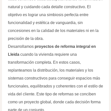
natural y cuidando cada detalle constructivo. El
objetivo es lograr una simbiosis perfecta entre
funcionalidad y estética de vanguardia, sin
concesiones en la calidad de los materiales ni en la
precisión de la obra.
Desarrollamos
proyectos de reforma integral en
Lleida
cuando la vivienda requiere una
transformación completa. En estos casos,
replanteamos la distribución, los materiales y los
sistemas constructivos para conseguir espacios más
funcionales, equilibrados y coherentes con el estilo de
vida del cliente. Este tipo de reformas se conciben
como un proyecto global, donde cada decisión forma
parte de un conjunto.