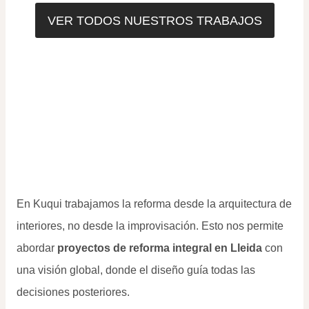
VER TODOS NUESTROS TRABAJOS
En Kuqui trabajamos la reforma desde la arquitectura de
interiores, no desde la improvisación. Esto nos permite
abordar
proyectos de reforma integral en Lleida
con
una visión global, donde el diseño guía todas las
decisiones posteriores.