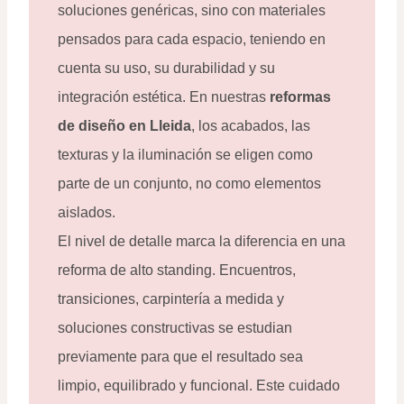
soluciones genéricas, sino con materiales
pensados para cada espacio, teniendo en
cuenta su uso, su durabilidad y su
integración estética. En nuestras
reformas
de diseño en Lleida
, los acabados, las
texturas y la iluminación se eligen como
parte de un conjunto, no como elementos
aislados.
El nivel de detalle marca la diferencia en una
reforma de alto standing. Encuentros,
transiciones, carpintería a medida y
soluciones constructivas se estudian
previamente para que el resultado sea
limpio, equilibrado y funcional. Este cuidado