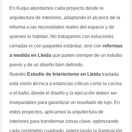
En Kuqui abordamos cada proyecto desde la
arquitectura de interiores, adaptando el alcance de la
reforma a las necesidades reales del espacio y de
quienes lo habitan. No trabajamos con soluciones
cerradas ni con paquetes estándar, sino con
reformas
a medida en Lleida
que parten siempre de un estudio
previo y de un diseño bien definido.
Nuestro
Estudio de Interiorismo en Lleida
traslada
esta visión técnica a estancias críticas como la cocina
o el baño, donde el diseño y la ejecución deben ser
inseparables para garantizar un resultado de lujo. En
estos proyectos, aplicamos la arquitectura de
interiores para transformar zonas clave, optimizando
cada centímetro cuadrado, potenciando la iluminación