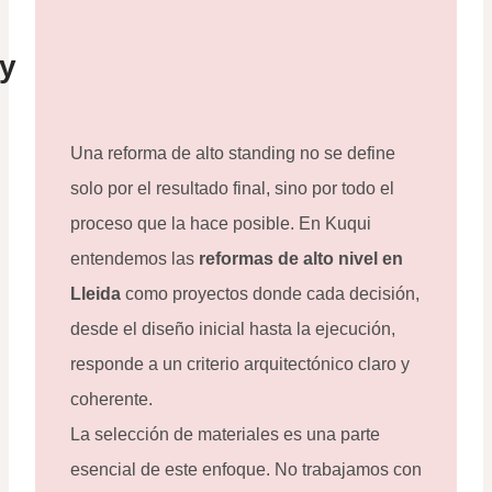
:
 y
Una reforma de alto standing no se define
solo por el resultado final, sino por todo el
proceso que la hace posible. En Kuqui
entendemos las
reformas de alto nivel en
Lleida
como proyectos donde cada decisión,
desde el diseño inicial hasta la ejecución,
responde a un criterio arquitectónico claro y
coherente.
La selección de materiales es una parte
esencial de este enfoque. No trabajamos con