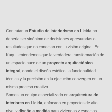
Contratar un
Estudio de Interiorismo en Lleida
no
debería ser sinónimo de decisiones apresuradas o
resultados que no conectan con tu visión original. En
Kuqui, entendemos que la verdadera transformación de
un espacio nace de un
proyecto arquitectónico
integral
, donde el diseño estético, la funcionalidad
técnica y la precisión en la ejecución convergen en un
mismo proceso creativo.
Somos un equipo especializado en
arquitectura de
interiores en Lleida
, enfocado en proyectos de alto
nivel y
diseño a medida
para viviendas y espacios