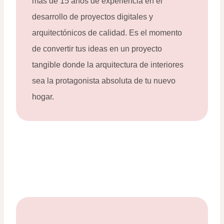
más de 15 años de experiencia en el
desarrollo de proyectos digitales y
arquitectónicos de calidad. Es el momento
de convertir tus ideas en un proyecto
tangible donde la arquitectura de interiores
sea la protagonista absoluta de tu nuevo
hogar.