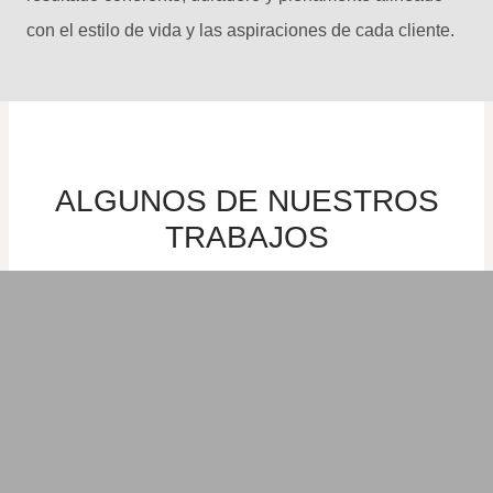
con el estilo de vida y las aspiraciones de cada cliente.
ALGUNOS DE NUESTROS
TRABAJOS