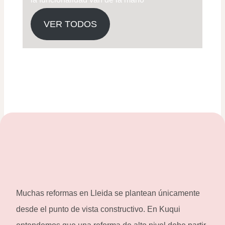
VER TODOS
Muchas reformas en Lleida se plantean únicamente
desde el punto de vista constructivo. En Kuqui