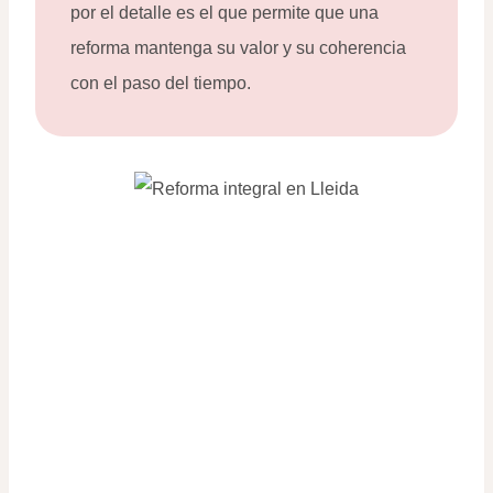
por el detalle es el que permite que una
reforma mantenga su valor y su coherencia
con el paso del tiempo.