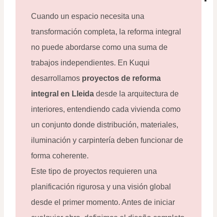
Cuando un espacio necesita una
transformación completa, la reforma integral
no puede abordarse como una suma de
trabajos independientes. En Kuqui
desarrollamos
proyectos de reforma
integral en Lleida
desde la arquitectura de
interiores, entendiendo cada vivienda como
un conjunto donde distribución, materiales,
iluminación y carpintería deben funcionar de
forma coherente.
Este tipo de proyectos requieren una
planificación rigurosa y una visión global
desde el primer momento. Antes de iniciar