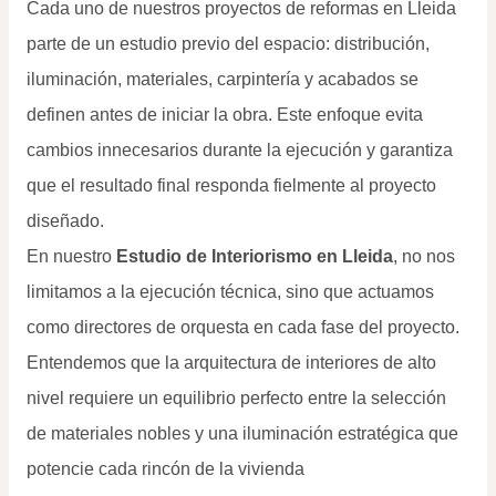
Cada uno de nuestros proyectos de reformas en Lleida
parte de un estudio previo del espacio: distribución,
iluminación, materiales, carpintería y acabados se
definen antes de iniciar la obra. Este enfoque evita
cambios innecesarios durante la ejecución y garantiza
que el resultado final responda fielmente al proyecto
diseñado.
En nuestro
Estudio de Interiorismo en Lleida
, no nos
limitamos a la ejecución técnica, sino que actuamos
como directores de orquesta en cada fase del proyecto.
Entendemos que la arquitectura de interiores de alto
nivel requiere un equilibrio perfecto entre la selección
de materiales nobles y una iluminación estratégica que
potencie cada rincón de la vivienda