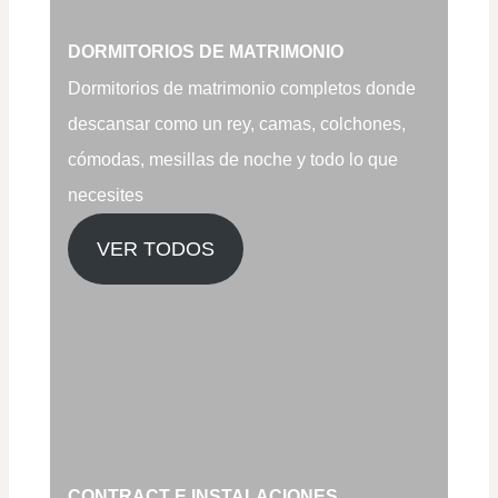
DORMITORIOS DE MATRIMONIO
Dormitorios de matrimonio completos donde
descansar como un rey, camas, colchones,
cómodas, mesillas de noche y todo lo que
necesites
VER TODOS
CONTRACT E INSTALACIONES