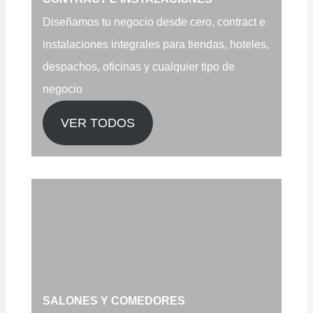
Diseñamos tu negocio desde cero, contract e
instalaciones integrales para tiendas, hoteles,
despachos, oficinas y cualquier tipo de
negocio
VER TODOS
SALONES Y COMEDORES