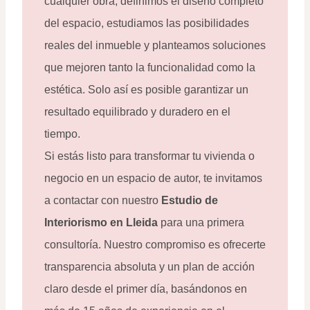
cualquier obra, definimos el diseño completo
del espacio, estudiamos las posibilidades
reales del inmueble y planteamos soluciones
que mejoren tanto la funcionalidad como la
estética. Solo así es posible garantizar un
resultado equilibrado y duradero en el
tiempo.
Si estás listo para transformar tu vivienda o
negocio en un espacio de autor, te invitamos
a contactar con nuestro
Estudio de
Interiorismo en Lleida
para una primera
consultoría. Nuestro compromiso es ofrecerte
transparencia absoluta y un plan de acción
claro desde el primer día, basándonos en