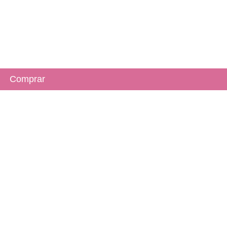
Comprar