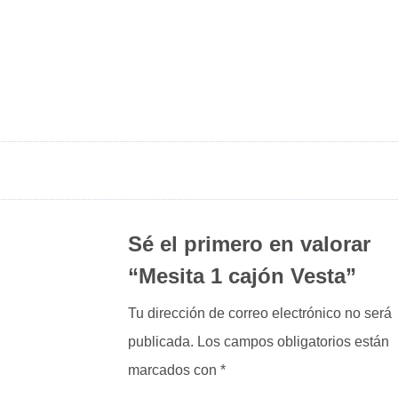
Sé el primero en valorar
“Mesita 1 cajón Vesta”
Tu dirección de correo electrónico no será
publicada.
Los campos obligatorios están
marcados con
*