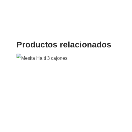
Productos relacionados