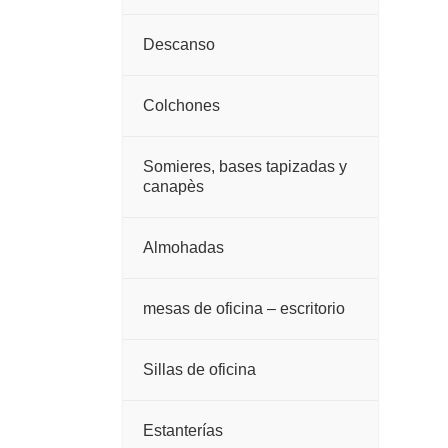
Descanso
Colchones
Somieres, bases tapizadas y
canapès
Almohadas
mesas de oficina – escritorio
Sillas de oficina
Estanterías