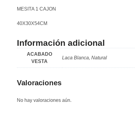
MESITA 1 CAJON
40X30X54CM
Información adicional
ACABADO
Laca Blanca, Natural
VESTA
Valoraciones
No hay valoraciones aún.