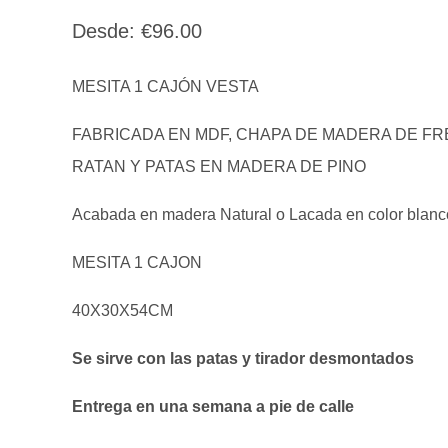
Desde:
€
96.00
MESITA 1 CAJÓN VESTA
FABRICADA EN MDF, CHAPA DE MADERA DE FR
RATAN Y PATAS EN MADERA DE PINO
Acabada en madera Natural o Lacada en color blanc
MESITA 1 CAJON
40X30X54CM
Se sirve con las patas y tirador desmontados
Entrega en una semana a pie de calle