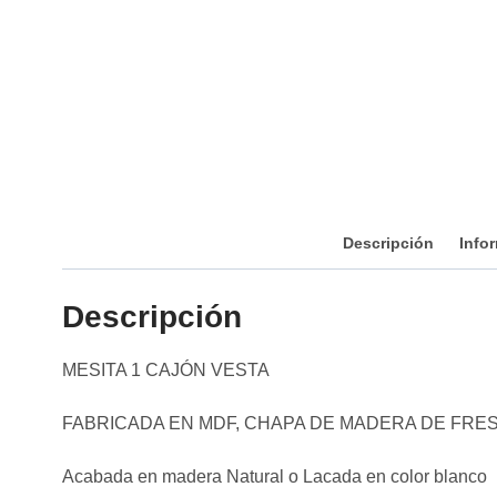
Descripción
Info
Descripción
MESITA 1 CAJÓN VESTA
FABRICADA EN MDF, CHAPA DE MADERA DE FRES
Acabada en madera Natural o Lacada en color blanco