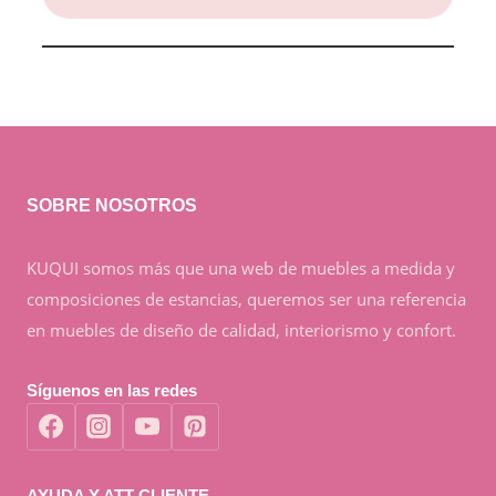
SOBRE NOSOTROS
KUQUI somos más que una web de muebles a medida y
composiciones de estancias, queremos ser una referencia
en muebles de diseño de calidad, interiorismo y confort.
Síguenos en las redes
AYUDA Y ATT CLIENTE