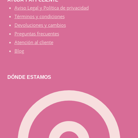
Aviso Legal y Política de privacidad
Términos y condiciones
Devoluciones y cambios
Preguntas frecuentes
Atención al cliente
Blog
DÓNDE ESTAMOS