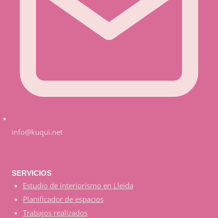
info@kuqui.net
SERVICIOS
Estudio de interiorismo en Lleida
Planificador de espacios
Trabajos realizados