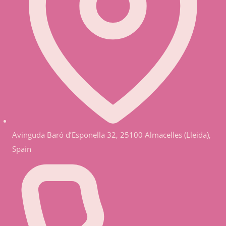
Avinguda Baró d’Esponella 32, 25100 Almacelles (Lleida),
Spain