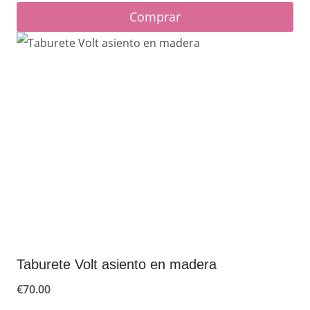
Comprar
Taburete Volt asiento en madera
€
70.00