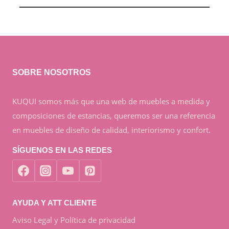
SOBRE NOSOTROS
KUQUI somos más que una web de muebles a medida y
composiciones de estancias, queremos ser una referencia
en muebles de diseño de calidad, interiorismo y confort.
SÍGUENOS EN LAS REDES
AYUDA Y ATT CLIENTE
Aviso Legal y Política de privacidad