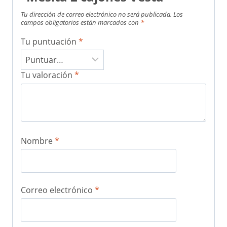
Tu dirección de correo electrónico no será publicada.
Los
campos obligatorios están marcados con
*
Tu puntuación
*
Tu valoración
*
Nombre
*
Correo electrónico
*