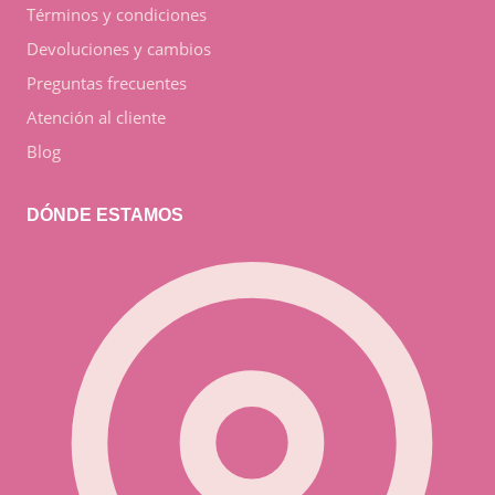
Términos y condiciones
Devoluciones y cambios
Preguntas frecuentes
Atención al cliente
Blog
DÓNDE ESTAMOS