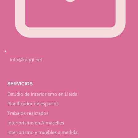
info@kuqui.net
SERVICIOS
Estudio de interiorismo en Lleida
Planificador de espacios
Trabajos realizados
Interiorismo en Almacelles
Interiorismo y muebles a medida