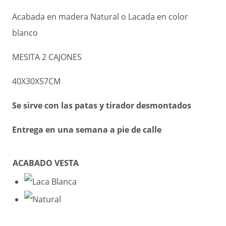
Acabada en madera Natural o Lacada en color
blanco
MESITA 2 CAJONES
40X30X57CM
Se sirve con las patas y tirador desmontados
Entrega en una semana a pie de calle
ACABADO VESTA