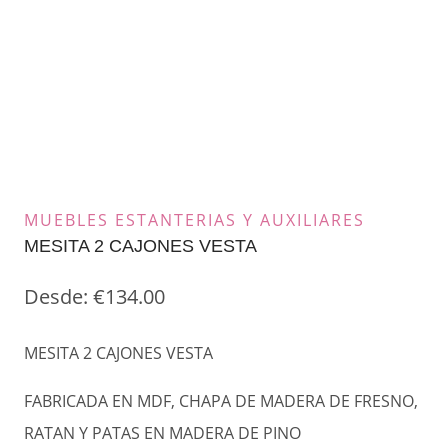
MUEBLES ESTANTERIAS Y AUXILIARES
MESITA 2 CAJONES VESTA
Desde:
€
134.00
MESITA 2 CAJONES VESTA
FABRICADA EN MDF, CHAPA DE MADERA DE FRESNO,
RATAN Y PATAS EN MADERA DE PINO