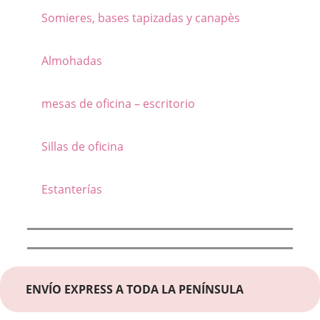
Somieres, bases tapizadas y canapès
Almohadas
mesas de oficina – escritorio
Sillas de oficina
Estanterías
ENVÍO EXPRESS A TODA LA PENÍNSULA