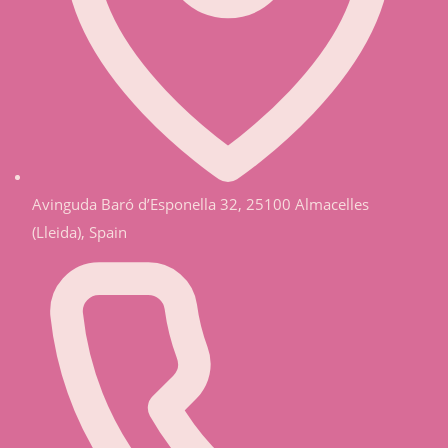
Avinguda Baró d’Esponella 32, 25100 Almacelles
(Lleida), Spain