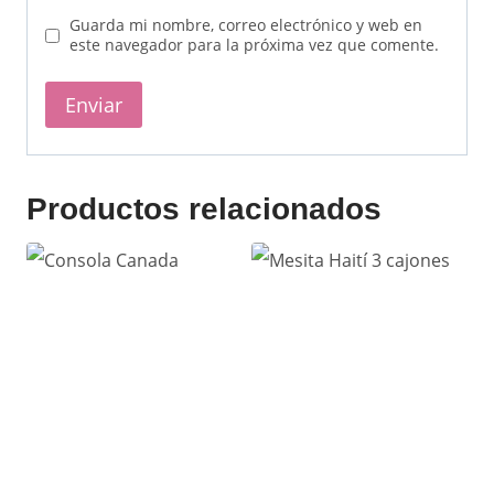
Guarda mi nombre, correo electrónico y web en
este navegador para la próxima vez que comente.
Productos relacionados