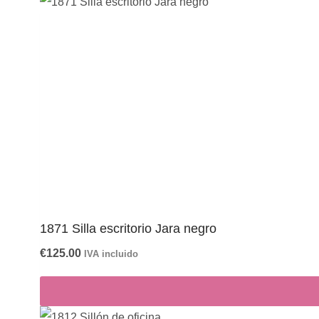
1871 Silla escritorio Jara negro
€
125.00
IVA incluido