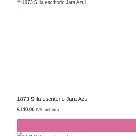
1873 Silla escritorio Jara Azul
€
140.00
IVA incluido