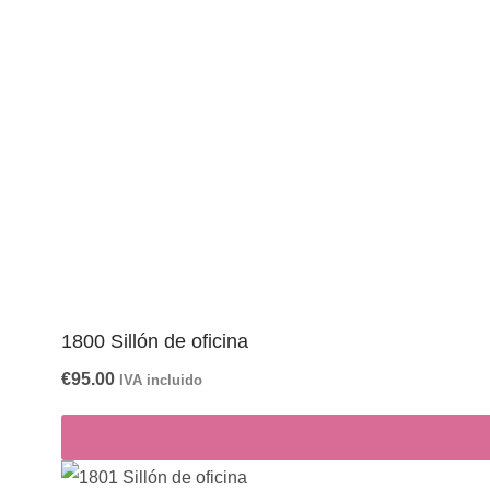
1800 Sillón de oficina
€
95.00
IVA incluido