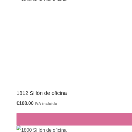
1812 Sillón de oficina
€
108.00
IVA incluido