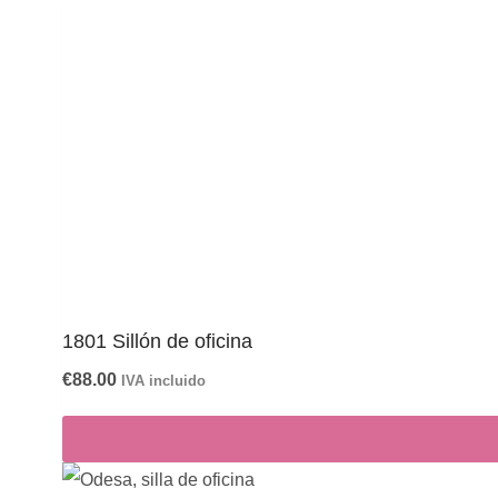
1801 Sillón de oficina
€
88.00
IVA incluido