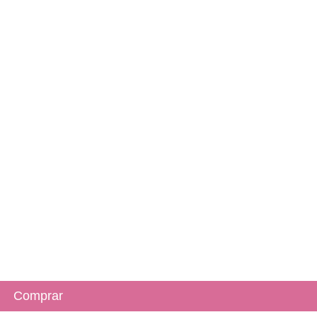
Comprar