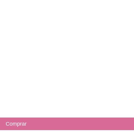
Comprar