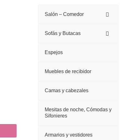
Salón – Comedor
Sofás y Butacas
Espejos
Muebles de recibidor
Camas y cabezales
Mesitas de noche, Cómodas y
Sifonieres
Armarios y vestidores