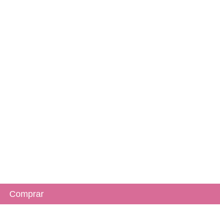
Comprar