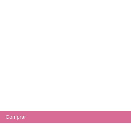
Comprar