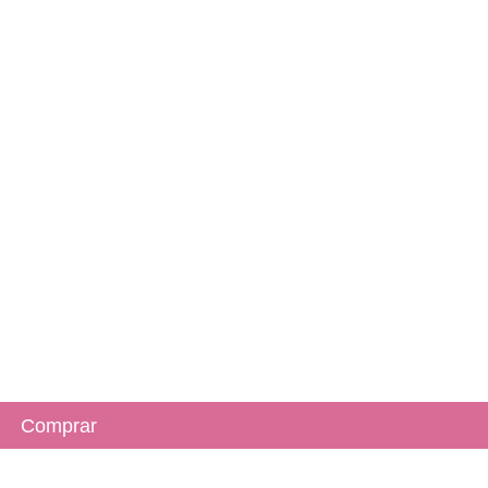
Comprar