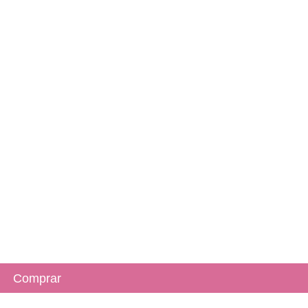
Comprar