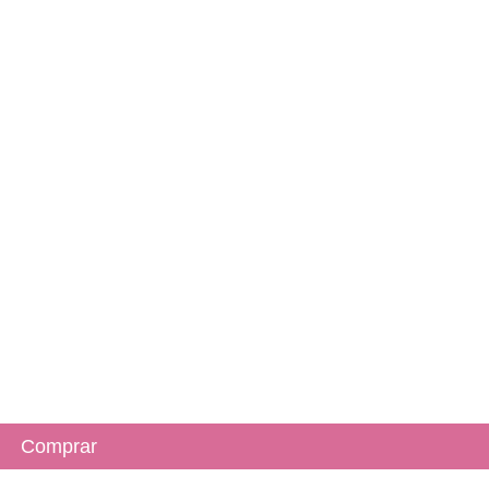
Comprar