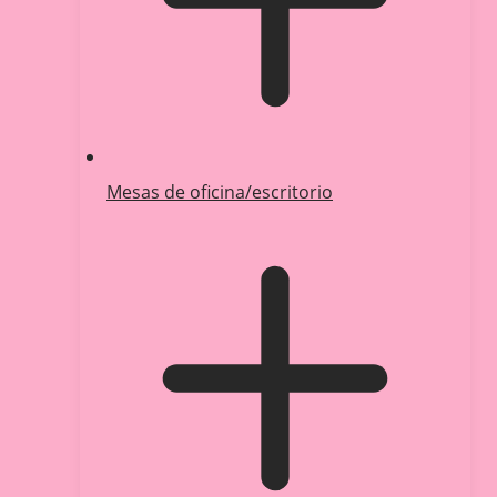
Mesas de oficina/escritorio