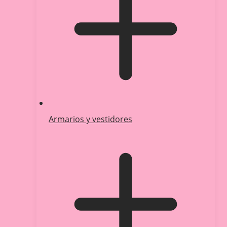
Armarios y vestidores