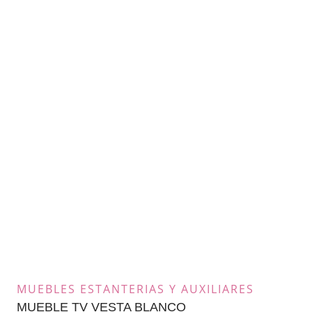
MUEBLES ESTANTERIAS Y AUXILIARES
MUEBLE TV VESTA BLANCO