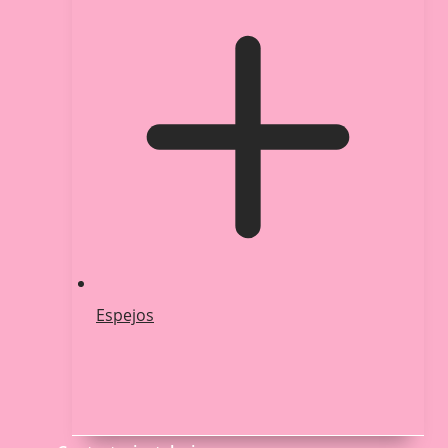
Espejos