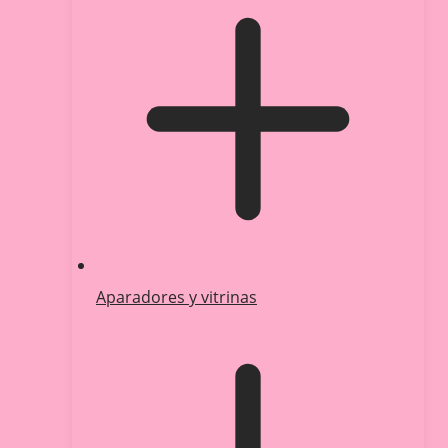
Aparadores y vitrinas