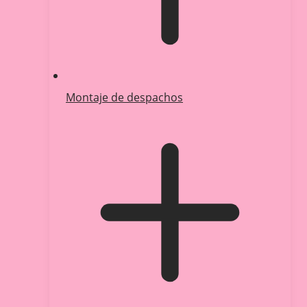
Montaje de despachos