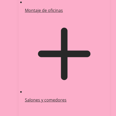
Montaje de oficinas
Salones y comedores