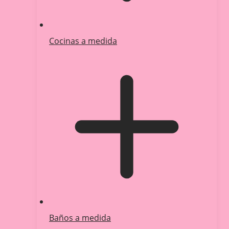
Cocinas a medida
Baños a medida