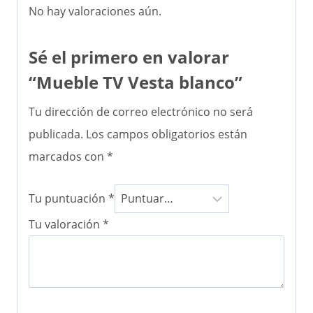
No hay valoraciones aún.
Sé el primero en valorar
“Mueble TV Vesta blanco”
Tu dirección de correo electrónico no será
publicada.
Los campos obligatorios están
marcados con
*
Tu puntuación
*
Tu valoración
*