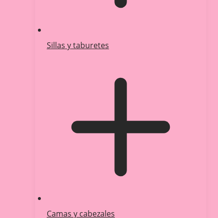
Sillas y taburetes
Camas y cabezales