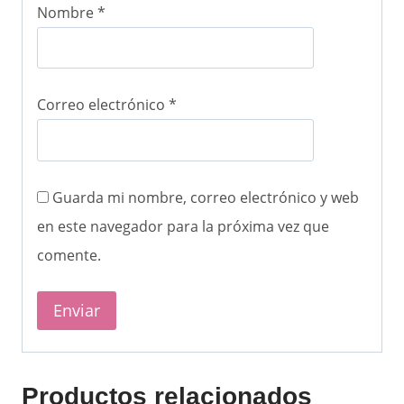
Nombre
*
Correo electrónico
*
Guarda mi nombre, correo electrónico y web
en este navegador para la próxima vez que
comente.
Productos relacionados