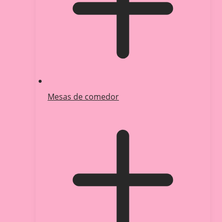
Mesas de comedor