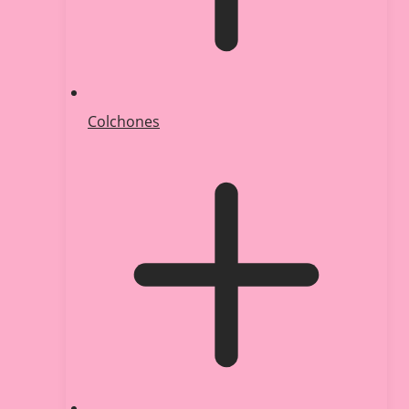
Colchones