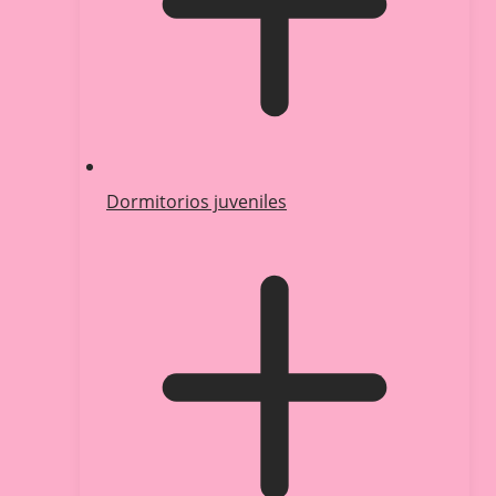
Dormitorios juveniles