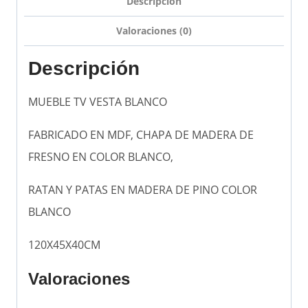
Descripción
Valoraciones (0)
Descripción
MUEBLE TV VESTA BLANCO
FABRICADO EN MDF, CHAPA DE MADERA DE
FRESNO EN COLOR BLANCO,
RATAN Y PATAS EN MADERA DE PINO COLOR
BLANCO
120X45X40CM
Valoraciones