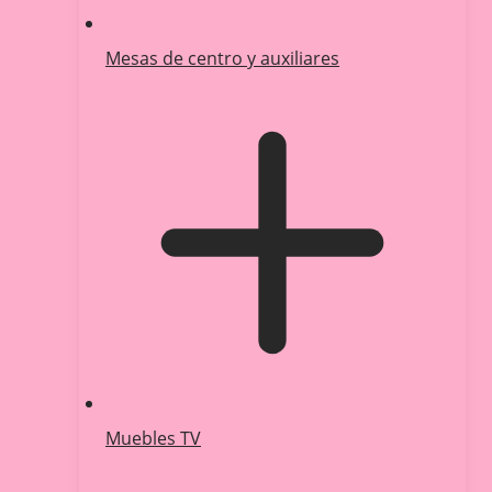
Mesas de centro y auxiliares
Muebles TV