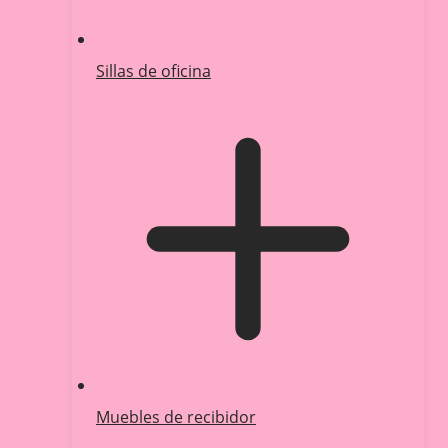
Sillas de oficina
Muebles de recibidor