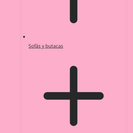
Sofás y butacas