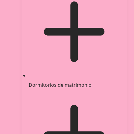
Dormitorios de matrimonio