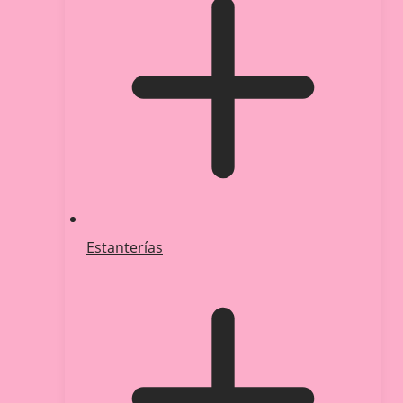
Estanterías