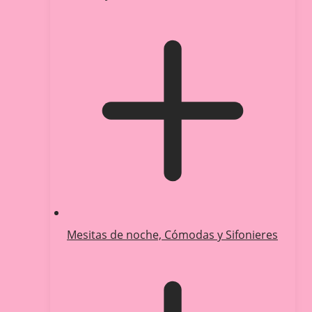
Mesitas de noche, Cómodas y Sifonieres