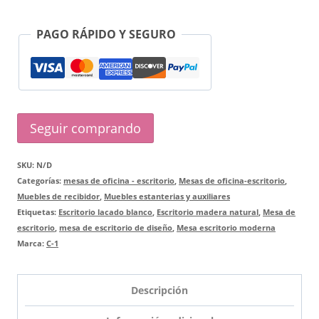
PAGO RÁPIDO Y SEGURO
Seguir comprando
SKU:
N/D
Categorías:
mesas de oficina - escritorio
,
Mesas de oficina-escritorio
,
Muebles de recibidor
,
Muebles estanterias y auxiliares
Etiquetas:
Escritorio lacado blanco
,
Escritorio madera natural
,
Mesa de
escritorio
,
mesa de escritorio de diseño
,
Mesa escritorio moderna
Marca:
C-1
Descripción