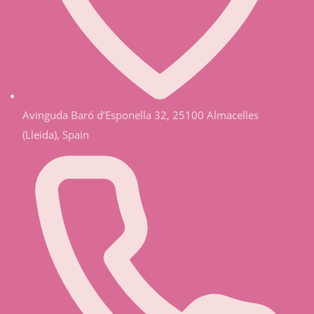
Avinguda Baró d’Esponella 32, 25100 Almacelles
(Lleida), Spain