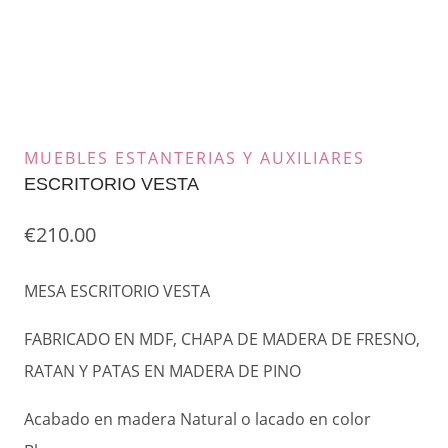
MUEBLES ESTANTERIAS Y AUXILIARES
ESCRITORIO VESTA
€
210.00
MESA ESCRITORIO VESTA
FABRICADO EN MDF, CHAPA DE MADERA DE FRESNO,
RATAN Y PATAS EN MADERA DE PINO
Acabado en madera Natural o lacado en color