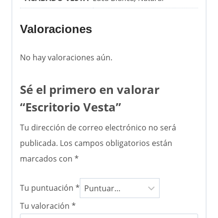
Valoraciones
No hay valoraciones aún.
Sé el primero en valorar
“Escritorio Vesta”
Tu dirección de correo electrónico no será
publicada.
Los campos obligatorios están
marcados con
*
Tu puntuación
*
Tu valoración
*