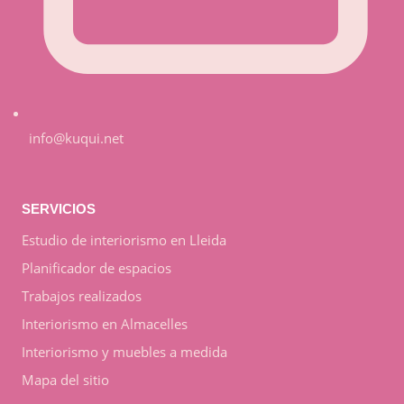
info@kuqui.net
SERVICIOS
Estudio de interiorismo en Lleida
Planificador de espacios
Trabajos realizados
Interiorismo en Almacelles
Interiorismo y muebles a medida
Mapa del sitio