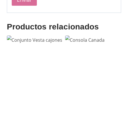
Productos relacionados