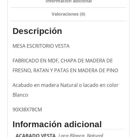
Información adicional
Valoraciones (0)
Descripción
MESA ESCRITORIO VESTA
FABRICADO EN MDF, CHAPA DE MADERA DE
FRESNO, RATAN Y PATAS EN MADERA DE PINO
Acabado en madera Natural o lacado en color
Blanco
90X38X78CM
Información adicional
ACABADO VESTA
Laca Blanca, Natural