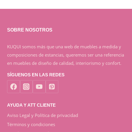
SOBRE NOSOTROS
KUQUI somos más que una web de muebles a medida y
composiciones de estancias, queremos ser una referencia
en muebles de diseño de calidad, interiorismo y confort.
SÍGUENOS EN LAS REDES
AYUDA Y ATT CLIENTE
Aviso Legal y Política de privacidad
Términos y condiciones