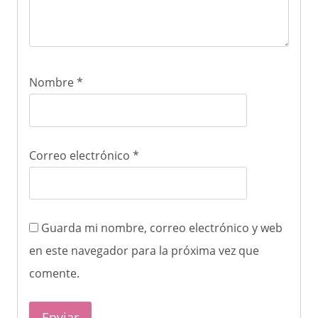
Nombre
*
Correo electrónico
*
Guarda mi nombre, correo electrónico y web
en este navegador para la próxima vez que
comente.