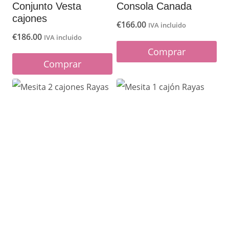
Conjunto Vesta
Consola Canada
cajones
€
166.00
IVA incluido
€
186.00
IVA incluido
Comprar
Comprar