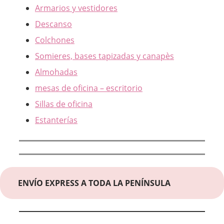
Armarios y vestidores
Descanso
Colchones
Somieres, bases tapizadas y canapès
Almohadas
mesas de oficina – escritorio
Sillas de oficina
Estanterías
ENVÍO EXPRESS A TODA LA PENÍNSULA