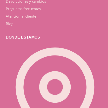
Devoluciones y cambios
Preguntas frecuentes
Atención al cliente
Blog
DÓNDE ESTAMOS