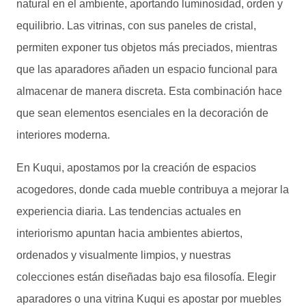
natural en el ambiente, aportando luminosidad, orden y
equilibrio. Las vitrinas, con sus paneles de cristal,
permiten exponer tus objetos más preciados, mientras
que las aparadores añaden un espacio funcional para
almacenar de manera discreta. Esta combinación hace
que sean elementos esenciales en la decoración de
interiores moderna.
En Kuqui, apostamos por la creación de espacios
acogedores, donde cada mueble contribuya a mejorar la
experiencia diaria. Las tendencias actuales en
interiorismo apuntan hacia ambientes abiertos,
ordenados y visualmente limpios, y nuestras
colecciones están diseñadas bajo esa filosofía. Elegir
aparadores o una vitrina Kuqui es apostar por muebles