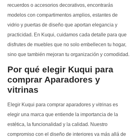
recuerdos o accesorios decorativos, encontrarás
modelos con compartimentos amplios, estantes de
vidrio y puertas de diseño que aportan elegancia y
practicidad. En Kuqui, cuidamos cada detalle para que
disfrutes de muebles que no solo embellecen tu hogar,
sino que también mejoran tu organización y comodidad.
Por qué elegir Kuqui para
comprar Aparadores y
vitrinas
Elegir Kuqui para comprar aparadores y vitrinas es
elegir una marca que entiende la importancia de la
estética, la funcionalidad y la calidad. Nuestro
compromiso con el diseño de interiores va más allá de