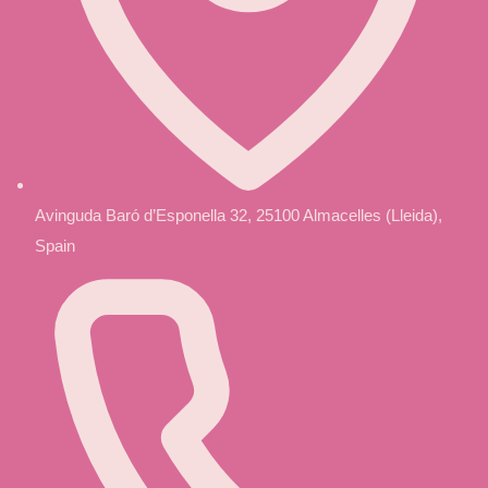
Avinguda Baró d’Esponella 32, 25100 Almacelles (Lleida),
Spain