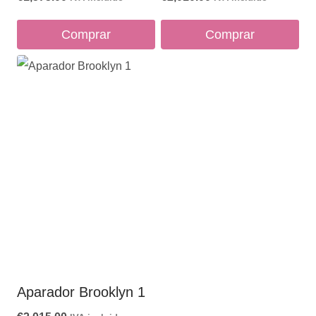
Comprar
Comprar
Aparador Brooklyn 1