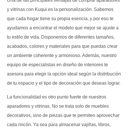
Una de las principales ventajas de comprar aparadores
y vitrinas con Kuqui es la personalización. Sabemos
que cada hogar tiene su propia esencia, y por eso te
ayudamos a encontrar el modelo que mejor se ajuste a
tu estilo de vida. Disponemos de diferentes tamaños,
acabados, colores y materiales para que puedas crear
un ambiente coherente y armonioso. Además, nuestro
equipo de especialistas en diseño de interiores te
asesora para elegir la opción ideal según la distribución
de tu espacio y el tipo de decoración que deseas lograr.
La funcionalidad es otro punto fuerte de nuestros
aparadores y vitrinas. No se trata solo de muebles
decorativos, sino de piezas que te permiten aprovechar
cada rincón. Ya sea para almacenar vajillas, libros,