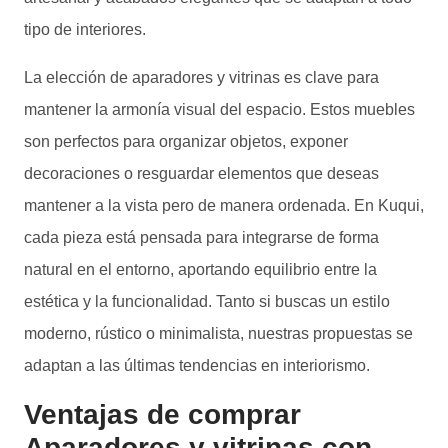
tipo de interiores.
La elección de aparadores y vitrinas es clave para
mantener la armonía visual del espacio. Estos muebles
son perfectos para organizar objetos, exponer
decoraciones o resguardar elementos que deseas
mantener a la vista pero de manera ordenada. En Kuqui,
cada pieza está pensada para integrarse de forma
natural en el entorno, aportando equilibrio entre la
estética y la funcionalidad. Tanto si buscas un estilo
moderno, rústico o minimalista, nuestras propuestas se
adaptan a las últimas tendencias en interiorismo.
Ventajas de comprar
Aparadores y vitrinas con