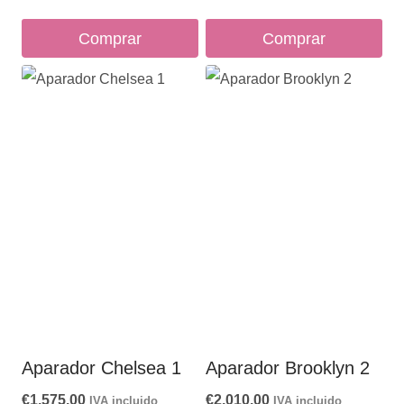
Comprar
Comprar
Aparador Chelsea 1
Aparador Brooklyn 2
€
1,575.00
€
2,010.00
IVA incluido
IVA incluido