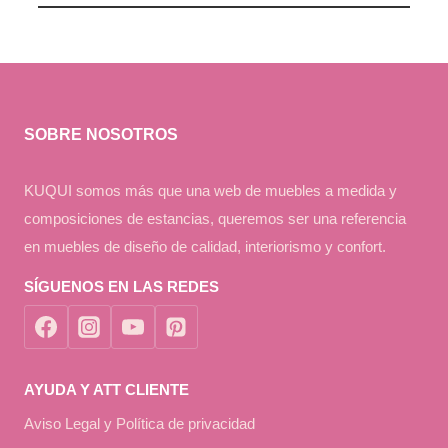
SOBRE NOSOTROS
KUQUI somos más que una web de muebles a medida y
composiciones de estancias, queremos ser una referencia
en muebles de diseño de calidad, interiorismo y confort.
SÍGUENOS EN LAS REDES
AYUDA Y ATT CLIENTE
Aviso Legal y Política de privacidad