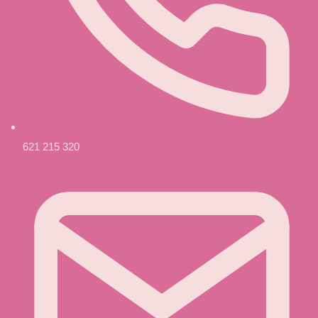
621 215 320