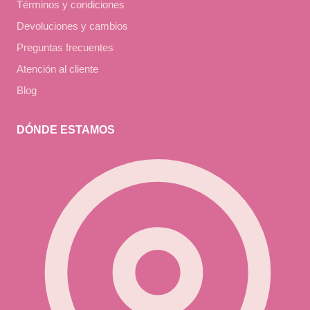
Términos y condiciones
Devoluciones y cambios
Preguntas frecuentes
Atención al cliente
Blog
DÓNDE ESTAMOS