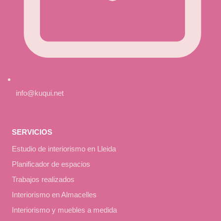
info@kuqui.net
SERVICIOS
Estudio de interiorismo en Lleida
Planificador de espacios
Trabajos realizados
Interiorismo en Almacelles
Interiorismo y muebles a medida