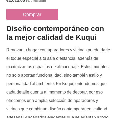
€
2,015.00
IVA incluido
Comprar
Diseño contemporáneo con
la mejor calidad de Kuqui
Renovar tu hogar con aparadores y vitrinas puede darle
el toque especial a tu sala o estancia, además de
maximizar tus espacios de almacenaje. Estos muebles
no solo aportan funcionalidad, sino también estilo y
personalidad al ambiente. En Kuqui, entendemos que
cada detalle cuenta al momento de decorar, por eso
ofrecemos una amplia selección de aparadores y
vitrinas que combinan diseño contemporáneo, calidad
artesanal y acabados elegantes que se adaptan a todo