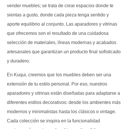
vender muebles; se trata de crear espacios donde te
sientas a gusto, donde cada pieza tenga sentido y
aporte equilibrio al conjunto. Las aparadores y vitrinas
que ofrecemos son el resultado de una cuidadosa
selección de materiales, líneas modernas y acabados
artesanales que garantizan un producto final sofisticado
y duradero.
En Kuqui, creemos que los muebles deben ser una
extensión de tu estilo personal. Por eso, nuestros
aparadores y vitrinas están diseñadas para adaptarse a
diferentes estilos decorativos: desde los ambientes más
modernos y minimalistas hasta los clásicos o vintage.
Cada colección se inspira en la funcionalidad