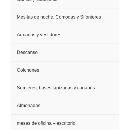
Mesitas de noche, Cómodas y Sifonieres
Armarios y vestidores
Descanso
Colchones
Somieres, bases tapizadas y canapès
Almohadas
mesas de oficina – escritorio