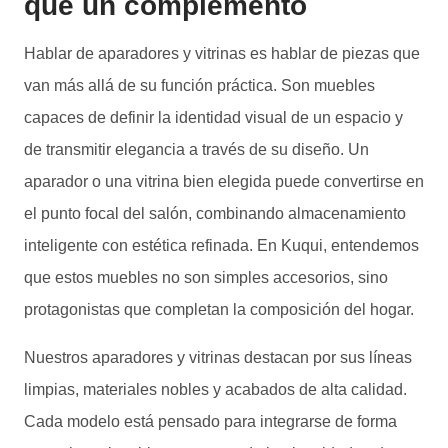
que un complemento
Hablar de aparadores y vitrinas es hablar de piezas que
van más allá de su función práctica. Son muebles
capaces de definir la identidad visual de un espacio y
de transmitir elegancia a través de su diseño. Un
aparador o una vitrina bien elegida puede convertirse en
el punto focal del salón, combinando almacenamiento
inteligente con estética refinada. En Kuqui, entendemos
que estos muebles no son simples accesorios, sino
protagonistas que completan la composición del hogar.
Nuestros aparadores y vitrinas destacan por sus líneas
limpias, materiales nobles y acabados de alta calidad.
Cada modelo está pensado para integrarse de forma