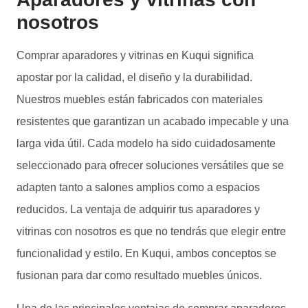
nosotros
Comprar aparadores y vitrinas en Kuqui significa
apostar por la calidad, el diseño y la durabilidad.
Nuestros muebles están fabricados con materiales
resistentes que garantizan un acabado impecable y una
larga vida útil. Cada modelo ha sido cuidadosamente
seleccionado para ofrecer soluciones versátiles que se
adapten tanto a salones amplios como a espacios
reducidos. La ventaja de adquirir tus aparadores y
vitrinas con nosotros es que no tendrás que elegir entre
funcionalidad y estilo. En Kuqui, ambos conceptos se
fusionan para dar como resultado muebles únicos.