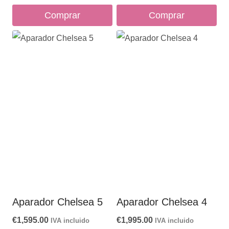
Comprar
Comprar
Aparador Chelsea 5
Aparador Chelsea 4
€
1,595.00
€
1,995.00
IVA incluido
IVA incluido