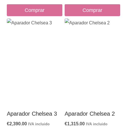
Comprar
Comprar
Aparador Chelsea 3
Aparador Chelsea 2
€
2,390.00
€
1,315.00
IVA incluido
IVA incluido