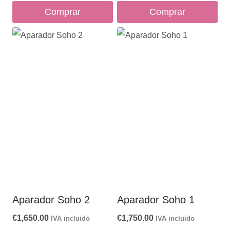
Comprar
Comprar
Aparador Soho 2
Aparador Soho 1
€
1,650.00
€
1,750.00
IVA incluido
IVA incluido