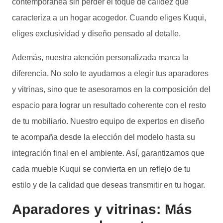
contemporánea sin perder el toque de calidez que
caracteriza a un hogar acogedor. Cuando eliges Kuqui,
eliges exclusividad y diseño pensado al detalle.
Además, nuestra atención personalizada marca la
diferencia. No solo te ayudamos a elegir tus aparadores
y vitrinas, sino que te asesoramos en la composición del
espacio para lograr un resultado coherente con el resto
de tu mobiliario. Nuestro equipo de expertos en diseño
te acompaña desde la elección del modelo hasta su
integración final en el ambiente. Así, garantizamos que
cada mueble Kuqui se convierta en un reflejo de tu
estilo y de la calidad que deseas transmitir en tu hogar.
Aparadores y vitrinas: Más