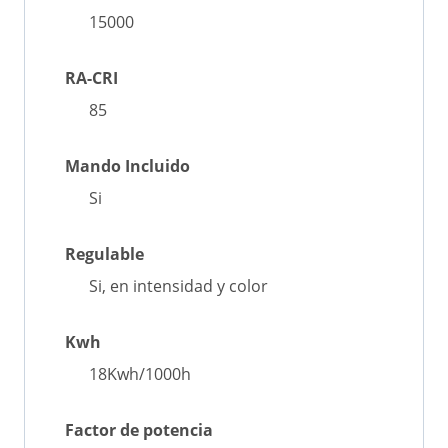
15000
RA-CRI
85
Mando Incluido
Si
Regulable
Si, en intensidad y color
Kwh
18Kwh/1000h
Factor de potencia