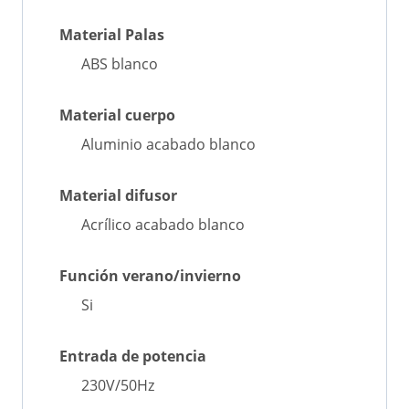
Material Palas
ABS blanco
Material cuerpo
Aluminio acabado blanco
Material difusor
Acrílico acabado blanco
Función verano/invierno
Si
Entrada de potencia
230V/50Hz