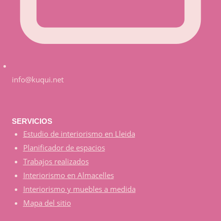
info@kuqui.net
SERVICIOS
Estudio de interiorismo en Lleida
Planificador de espacios
Trabajos realizados
Interiorismo en Almacelles
Interiorismo y muebles a medida
Mapa del sitio