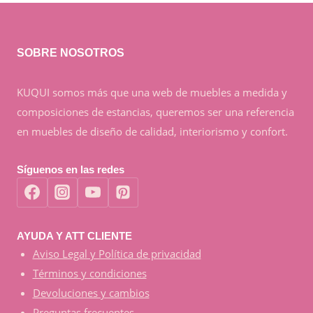
SOBRE NOSOTROS
KUQUI somos más que una web de muebles a medida y
composiciones de estancias, queremos ser una referencia
en muebles de diseño de calidad, interiorismo y confort.
Síguenos en las redes
AYUDA Y ATT CLIENTE
Aviso Legal y Política de privacidad
Términos y condiciones
Devoluciones y cambios
Preguntas frecuentes