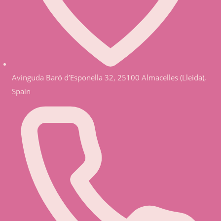
Avinguda Baró d’Esponella 32, 25100 Almacelles (Lleida),
Spain