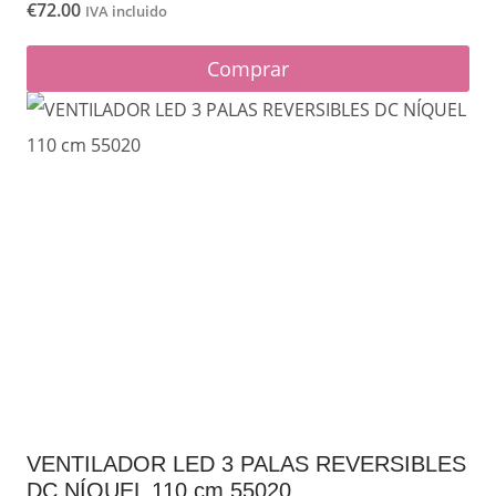
€
72.00
IVA incluido
Comprar
VENTILADOR LED 3 PALAS REVERSIBLES
DC NÍQUEL 110 cm 55020