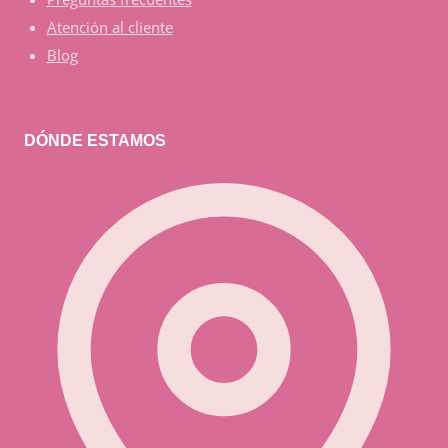
Atención al cliente
Blog
DÓNDE ESTAMOS