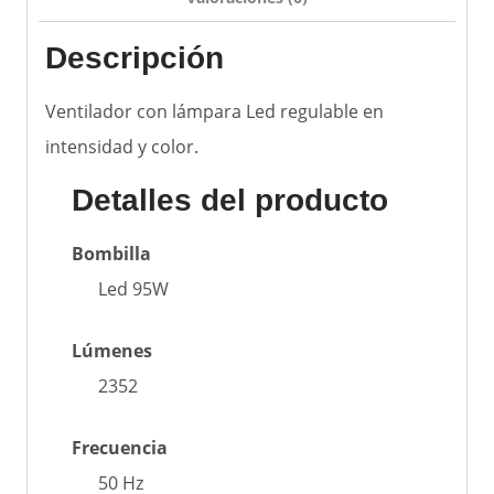
Descripción
Ventilador con lámpara Led regulable en
intensidad y color.
Detalles del producto
Bombilla
Led 95W
Lúmenes
2352
Frecuencia
50 Hz