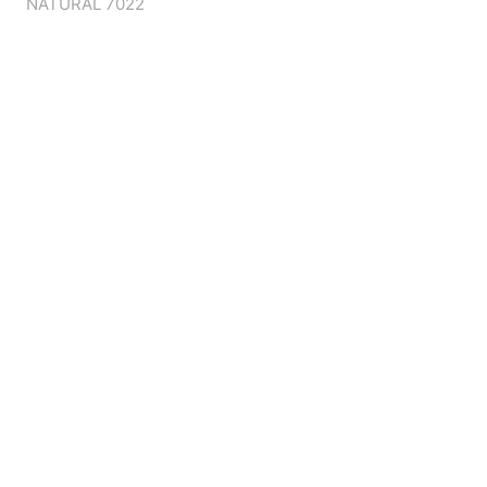
NATURAL 7022