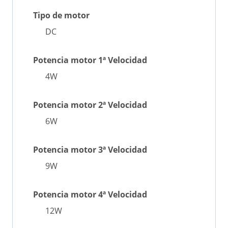
Tipo de motor
DC
Potencia motor 1ª Velocidad
4W
Potencia motor 2ª Velocidad
6W
Potencia motor 3ª Velocidad
9W
Potencia motor 4ª Velocidad
12W