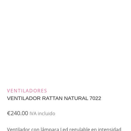
VENTILADORES
VENTILADOR RATTAN NATURAL 7022
€
240.00
IVA incluido
Ventilador con lámpara Led regulable en intensidad