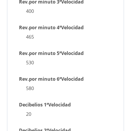
Rev.por minuto 3ªVelocidad
400
Rev.por minuto 4ªVelocidad
465
Rev.por minuto 5ªVelocidad
530
Rev.por minuto 6ªVelocidad
580
Decibelios 1ªVelocidad
20
Decibelios 2ªVelocidad