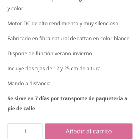
y color.
Motor DC de alto rendimiento y muy silencioso
Fabricado en fibra natural de rattan en color blanco
Dispone de función verano-invierno
Incluye dos tijas de 12 y 25 cm de altura.
Mando a distancia
Se sirve en 7 días por transporte de paqueteria a
pie de calle
VENTILADOR
Añadir al carrito
RATTAN