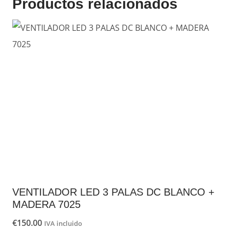
Productos relacionados
VENTILADOR LED 3 PALAS DC BLANCO +
MADERA 7025
€
150.00
IVA incluido