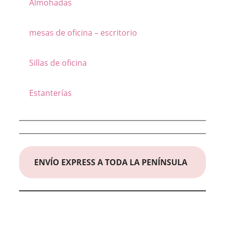
Almohadas
mesas de oficina – escritorio
Sillas de oficina
Estanterías
ENVÍO EXPRESS A TODA LA PENÍNSULA