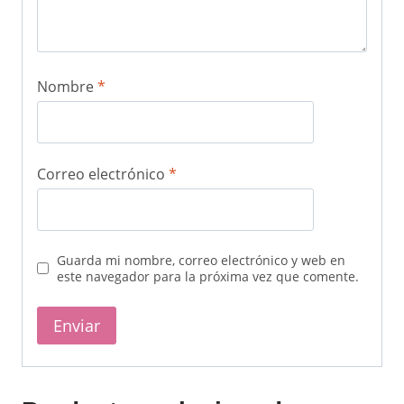
Nombre
*
Correo electrónico
*
Guarda mi nombre, correo electrónico y web en
este navegador para la próxima vez que comente.