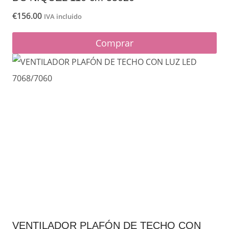
€
156.00
IVA incluido
Comprar
VENTILADOR PLAFÓN DE TECHO CON