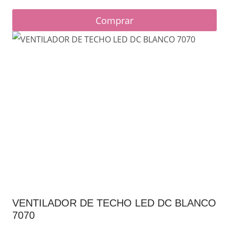
Comprar
VENTILADOR DE TECHO LED DC BLANCO
7070