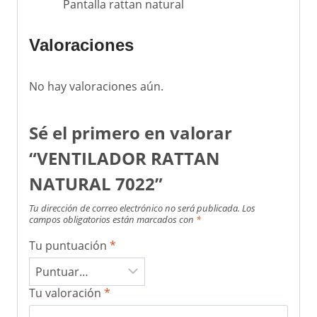
Pantalla rattan natural
Valoraciones
No hay valoraciones aún.
Sé el primero en valorar
“VENTILADOR RATTAN
NATURAL 7022”
Tu dirección de correo electrónico no será publicada.
Los
campos obligatorios están marcados con
*
Tu puntuación
*
Tu valoración
*