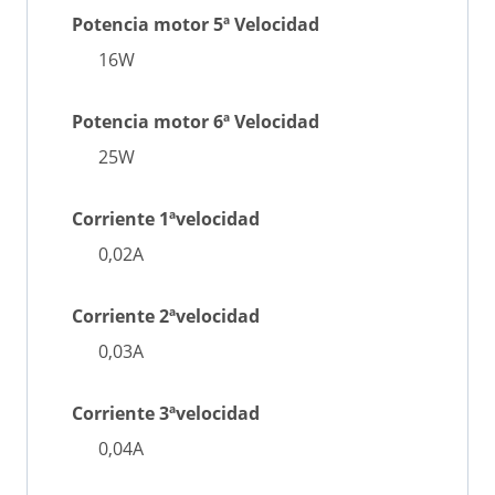
Potencia motor 5ª Velocidad
16W
Potencia motor 6ª Velocidad
25W
Corriente 1ªvelocidad
0,02A
Corriente 2ªvelocidad
0,03A
Corriente 3ªvelocidad
0,04A