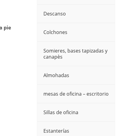
Descanso
a pie
Colchones
Somieres, bases tapizadas y
canapès
Almohadas
mesas de oficina – escritorio
Sillas de oficina
Estanterías