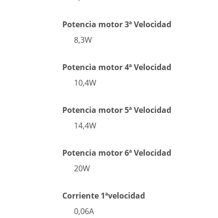
Potencia motor 3ª Velocidad
8,3W
Potencia motor 4ª Velocidad
10,4W
Potencia motor 5ª Velocidad
14,4W
Potencia motor 6ª Velocidad
20W
Corriente 1ªvelocidad
0,06A