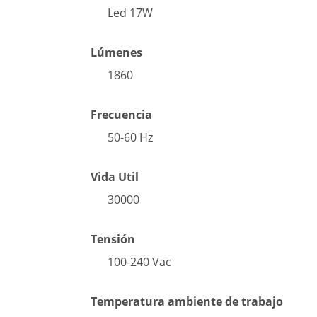
Led 17W
Lúmenes
1860
Frecuencia
50-60 Hz
Vida Util
30000
Tensión
100-240 Vac
Temperatura ambiente de trabajo