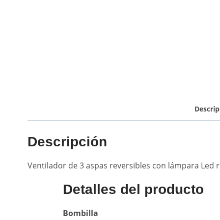
Descrip
Descripción
Ventilador de 3 aspas reversibles con lámpara Led r
Detalles del producto
Bombilla