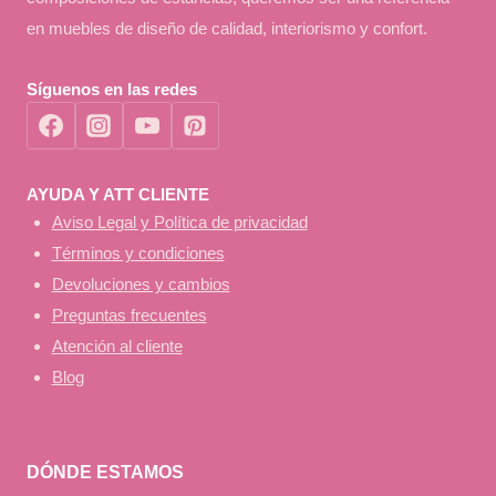
en muebles de diseño de calidad, interiorismo y confort.
Síguenos en las redes
AYUDA Y ATT CLIENTE
Aviso Legal y Política de privacidad
Términos y condiciones
Devoluciones y cambios
Preguntas frecuentes
Atención al cliente
Blog
DÓNDE ESTAMOS