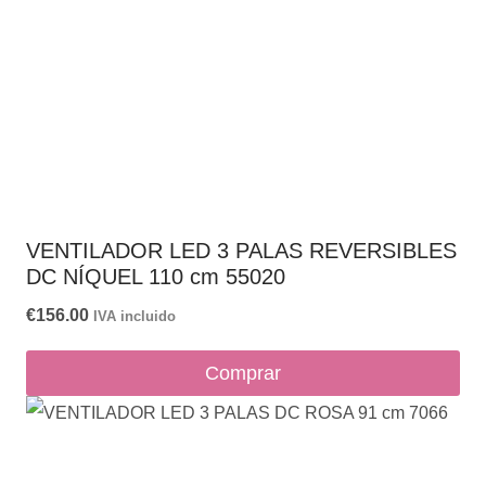
VENTILADOR LED 3 PALAS REVERSIBLES
DC NÍQUEL 110 cm 55020
€
156.00
IVA incluido
Comprar