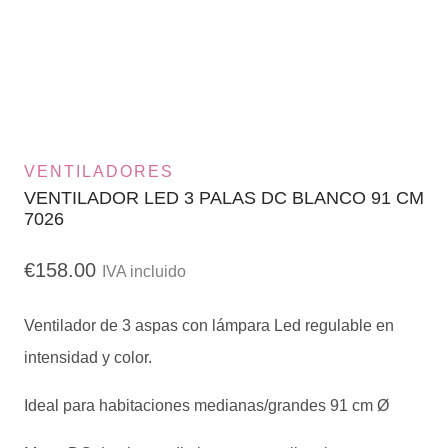
VENTILADORES
VENTILADOR LED 3 PALAS DC BLANCO 91 CM
7026
€
158.00
IVA incluido
Ventilador de 3 aspas con lámpara Led regulable en
intensidad y color.
Ideal para habitaciones medianas/grandes 91 cm Ø