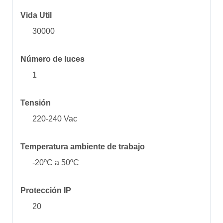
Vida Util
30000
Número de luces
1
Tensión
220-240 Vac
Temperatura ambiente de trabajo
-20ºC a 50ºC
Protección IP
20