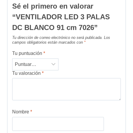
Sé el primero en valorar
“VENTILADOR LED 3 PALAS
DC BLANCO 91 cm 7026”
Tu dirección de correo electrónico no será publicada.
Los
campos obligatorios están marcados con
*
Tu puntuación
*
Tu valoración
*
Nombre
*