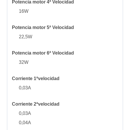
Potencia motor 4ª Velocidad
16W
Potencia motor 5ª Velocidad
22,5W
Potencia motor 6ª Velocidad
32W
Corriente 1ªvelocidad
0,03A
Corriente 2ªvelocidad
0,03A
0,04A