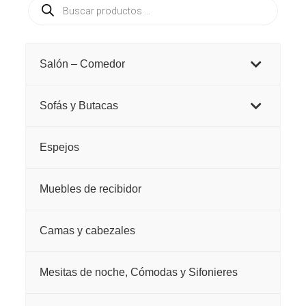
Búsqueda
de
productos
Salón – Comedor
Sofás y Butacas
Espejos
Muebles de recibidor
Camas y cabezales
Mesitas de noche, Cómodas y Sifonieres