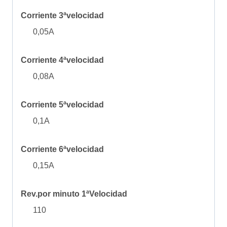
Corriente 3ªvelocidad
0,05A
Corriente 4ªvelocidad
0,08A
Corriente 5ªvelocidad
0,1A
Corriente 6ªvelocidad
0,15A
Rev.por minuto 1ªVelocidad
110