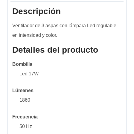
Descripción
Ventilador de 3 aspas con lámpara Led regulable
en intensidad y color.
Detalles del producto
Bombilla
Led 17W
Lúmenes
1860
Frecuencia
50 Hz