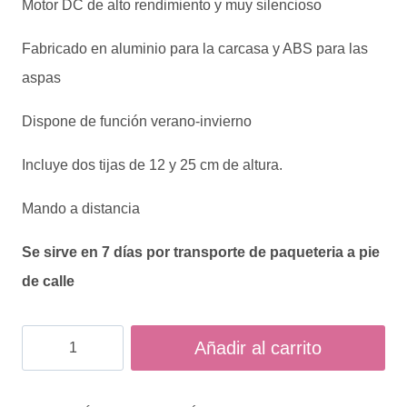
Motor DC de alto rendimiento y muy silencioso
Fabricado en aluminio para la carcasa y ABS para las
aspas
Dispone de función verano-invierno
Incluye dos tijas de 12 y 25 cm de altura.
Mando a distancia
Se sirve en 7 días por transporte de paqueteria a pie
de calle
VENTILADOR
Añadir al carrito
LED
3