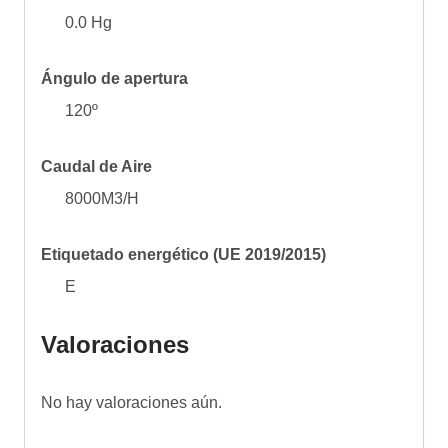
0.0 Hg
Ángulo de apertura
120º
Caudal de Aire
8000M3/H
Etiquetado energético (UE 2019/2015)
E
Valoraciones
No hay valoraciones aún.