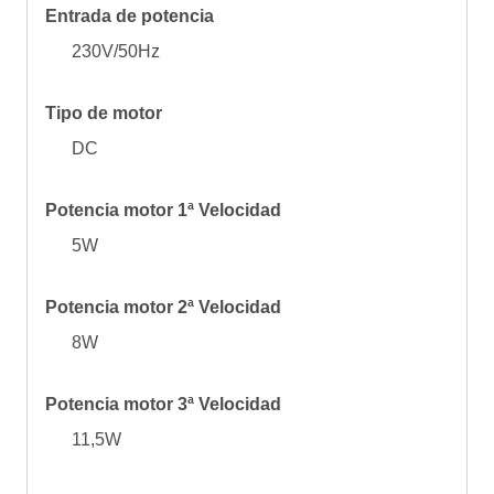
Entrada de potencia
230V/50Hz
Tipo de motor
DC
Potencia motor 1ª Velocidad
5W
Potencia motor 2ª Velocidad
8W
Potencia motor 3ª Velocidad
11,5W