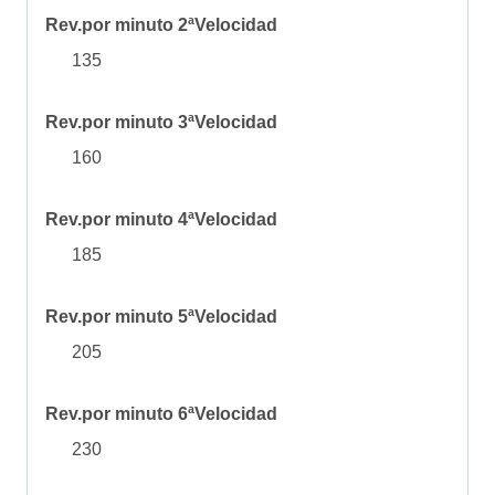
Rev.por minuto 2ªVelocidad
135
Rev.por minuto 3ªVelocidad
160
Rev.por minuto 4ªVelocidad
185
Rev.por minuto 5ªVelocidad
205
Rev.por minuto 6ªVelocidad
230