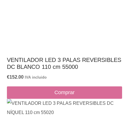
VENTILADOR LED 3 PALAS REVERSIBLES
DC BLANCO 110 cm 55000
€
152.00
IVA incluido
Comprar