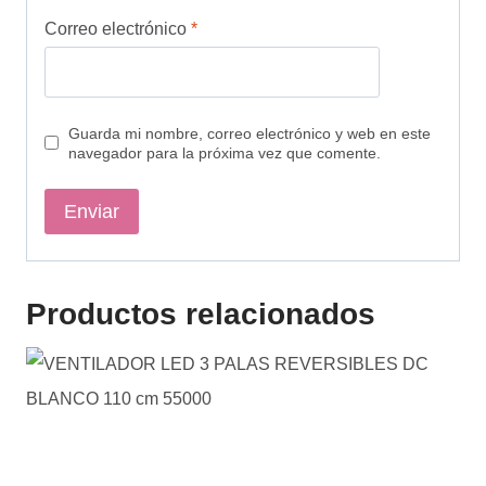
Correo electrónico
*
Guarda mi nombre, correo electrónico y web en este
navegador para la próxima vez que comente.
Productos relacionados