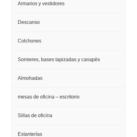
Armarios y vestidores
Descanso
Colchones
Somieres, bases tapizadas y canapès
Almohadas
mesas de oficina – escritorio
Sillas de oficina
Estanterías