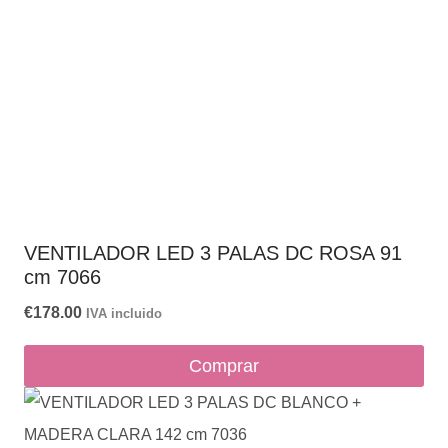
VENTILADOR LED 3 PALAS DC ROSA 91
cm 7066
€
178.00
IVA incluido
Comprar