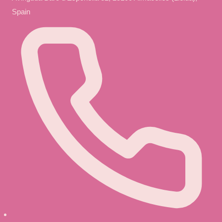
Spain