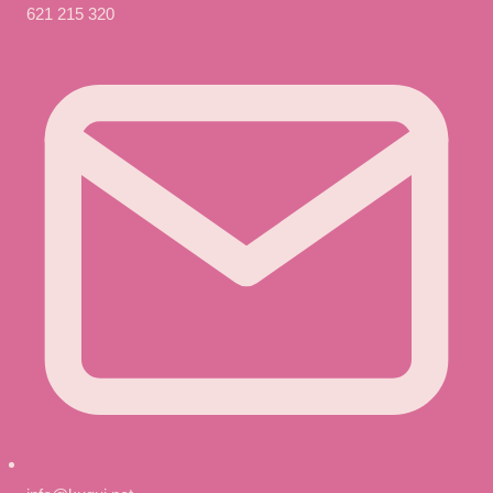
621 215 320