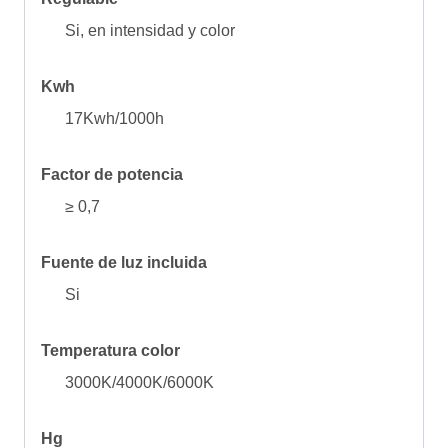
Si, en intensidad y color
Kwh
17Kwh/1000h
Factor de potencia
≥ 0,7
Fuente de luz incluida
Si
Temperatura color
3000K/4000K/6000K
Hg