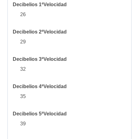
Decibelios 1ªVelocidad
26
Decibelios 2ªVelocidad
29
Decibelios 3ªVelocidad
32
Decibelios 4ªVelocidad
35
Decibelios 5ªVelocidad
39