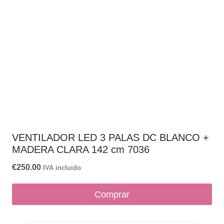
VENTILADOR LED 3 PALAS DC BLANCO +
MADERA CLARA 142 cm 7036
€
250.00
IVA incluido
Comprar