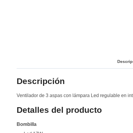
Descrip
Descripción
Ventilador de 3 aspas con lámpara Led regulable en int
Detalles del producto
Bombilla