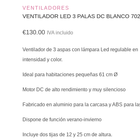
VENTILADORES
VENTILADOR LED 3 PALAS DC BLANCO 70
€
130.00
IVA incluido
Ventilador de 3 aspas con lámpara Led regulable en
intensidad y color.
Ideal para habitaciones pequeñas 61 cm Ø
Motor DC de alto rendimiento y muy silencioso
Fabricado en aluminio para la carcasa y ABS para l
Dispone de función verano-invierno
Incluye dos tijas de 12 y 25 cm de altura.