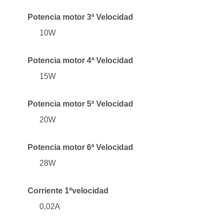
Potencia motor 3ª Velocidad
10W
Potencia motor 4ª Velocidad
15W
Potencia motor 5ª Velocidad
20W
Potencia motor 6ª Velocidad
28W
Corriente 1ªvelocidad
0,02A