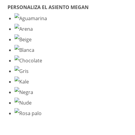
PERSONALIZA EL ASIENTO MEGAN