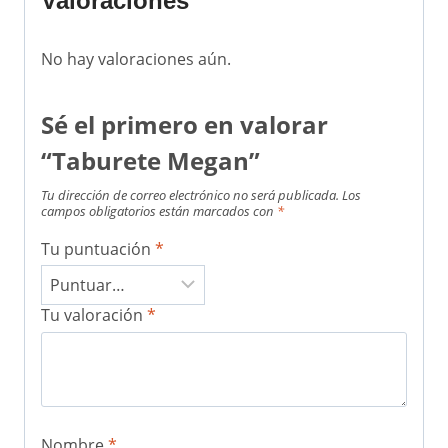
Valoraciones
No hay valoraciones aún.
Sé el primero en valorar
“Taburete Megan”
Tu dirección de correo electrónico no será publicada.
Los
campos obligatorios están marcados con
*
Tu puntuación
*
Tu valoración
*
Nombre
*