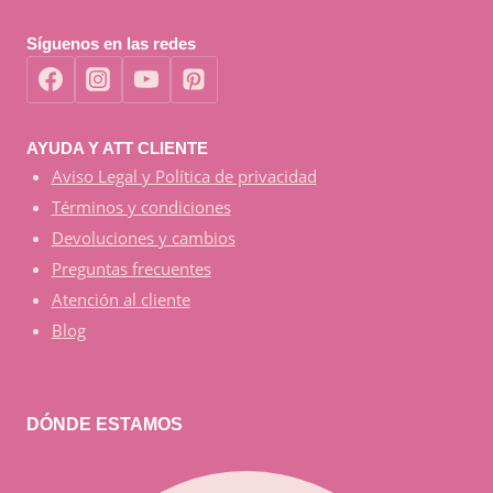
Síguenos en las redes
AYUDA Y ATT CLIENTE
Aviso Legal y Política de privacidad
Términos y condiciones
Devoluciones y cambios
Preguntas frecuentes
Atención al cliente
Blog
DÓNDE ESTAMOS