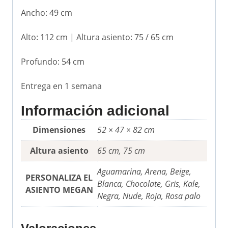
Ancho: 49 cm
Alto: 112 cm | Altura asiento: 75 / 65 cm
Profundo: 54 cm
Entrega en 1 semana
Información adicional
Dimensiones
52 × 47 × 82 cm
Altura asiento
65 cm, 75 cm
Aguamarina, Arena, Beige,
PERSONALIZA EL
Blanca, Chocolate, Gris, Kale,
ASIENTO MEGAN
Negra, Nude, Roja, Rosa palo