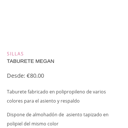
SILLAS
TABURETE MEGAN
Desde:
€
80.00
Taburete fabricado en polipropileno de varios
colores para el asiento y respaldo
Dispone de almohadón de asiento tapizado en
polipiel del mismo color