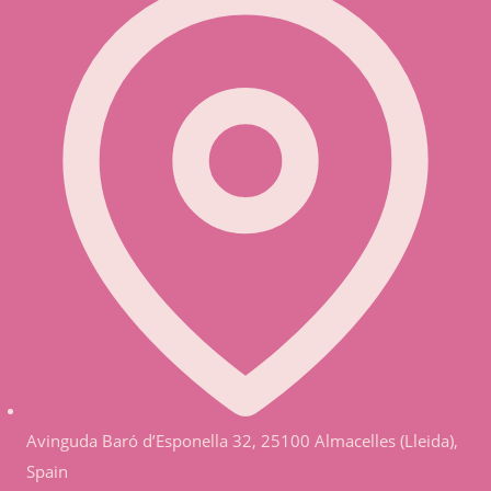
Avinguda Baró d’Esponella 32, 25100 Almacelles (Lleida),
Spain