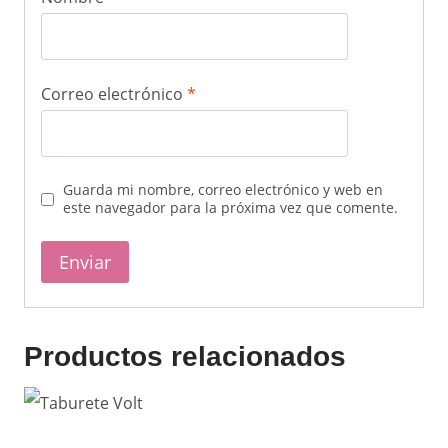
Correo electrónico
*
Guarda mi nombre, correo electrónico y web en
este navegador para la próxima vez que comente.
Productos relacionados