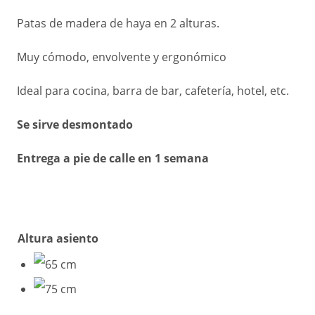
Patas de madera de haya en 2 alturas.
Muy cómodo, envolvente y ergonómico
Ideal para cocina, barra de bar, cafetería, hotel, etc.
Se sirve desmontado
Entrega a pie de calle en 1 semana
Altura asiento