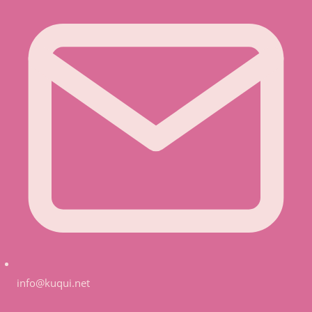
info@kuqui.net