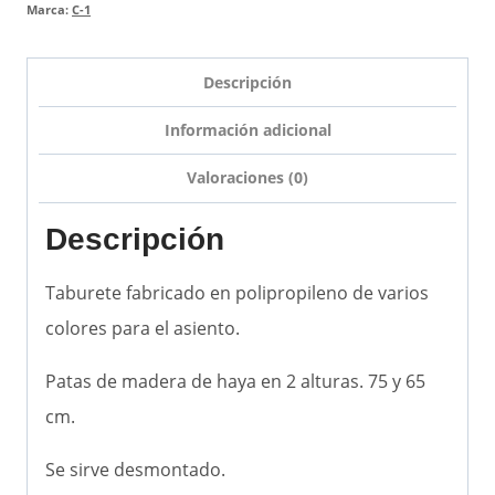
Marca:
C-1
Descripción
Información adicional
Valoraciones (0)
Descripción
Taburete fabricado en polipropileno de varios
colores para el asiento.
Patas de madera de haya en 2 alturas. 75 y 65
cm.
Se sirve desmontado.