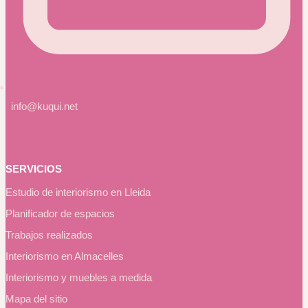
info@kuqui.net
SERVICIOS
Estudio de interiorismo en Lleida
Planificador de espacios
Trabajos realizados
Interiorismo en Almacelles
Interiorismo y muebles a medida
Mapa del sitio