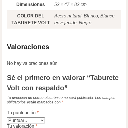
Dimensiones
52 × 47 × 82 cm
COLOR DEL
Acero natural, Blanco, Blanco
TABURETE VOLT
envejecido, Negro
Valoraciones
No hay valoraciones aún.
Sé el primero en valorar “Taburete
Volt con respaldo”
Tu dirección de correo electrónico no será publicada.
Los campos
obligatorios están marcados con
*
Tu puntuación
*
Tu valoración
*