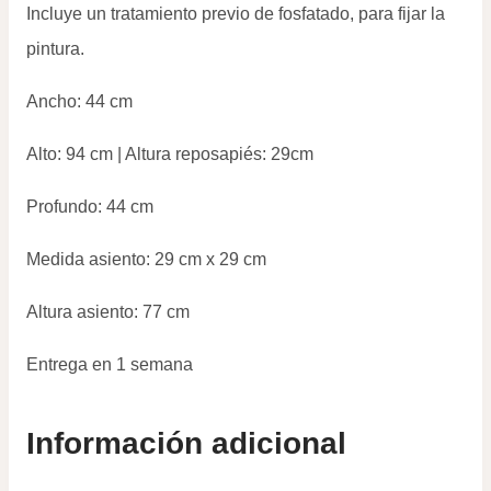
Incluye un tratamiento previo de fosfatado, para fijar la
pintura.
Ancho: 44 cm
Alto: 94 cm | Altura reposapiés: 29cm
Profundo: 44 cm
Medida asiento: 29 cm x 29 cm
Altura asiento: 77 cm
Entrega en 1 semana
Información adicional