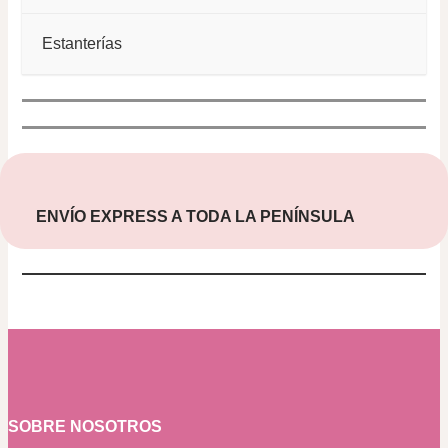
Estanterías
ENVÍO EXPRESS A TODA LA PENÍNSULA
SOBRE NOSOTROS