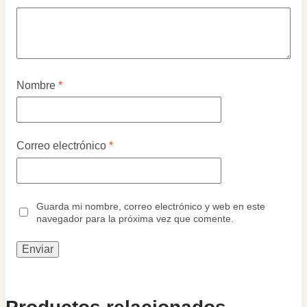
Nombre
*
Correo electrónico
*
Guarda mi nombre, correo electrónico y web en este
navegador para la próxima vez que comente.