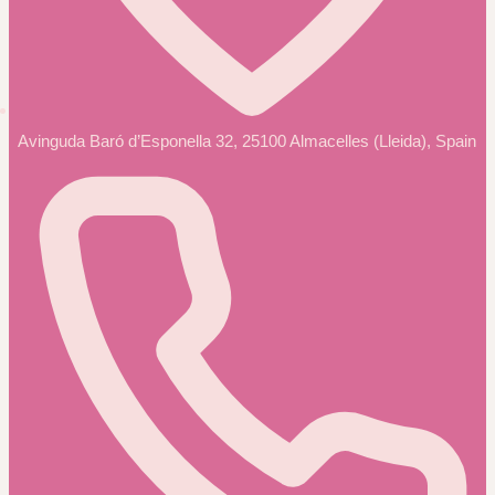
Avinguda Baró d’Esponella 32, 25100 Almacelles (Lleida), Spain