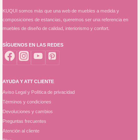
KUQUI somos más que una web de muebles a medida y
composiciones de estancias, queremos ser una referencia en
muebles de diseño de calidad, interiorismo y confort.
SÍGUENOS EN LAS REDES
AYUDA Y ATT CLIENTE
Aviso Legal y Política de privacidad
Términos y condiciones
Devoluciones y cambios
Preguntas frecuentes
Atención al cliente