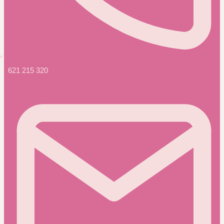
621 215 320