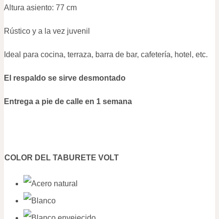
Altura asiento: 77 cm
Rústico y a la vez juvenil
Ideal para cocina, terraza, barra de bar, cafetería, hotel, etc.
El respaldo se sirve desmontado
Entrega a pie de calle en 1 semana
COLOR DEL TABURETE VOLT