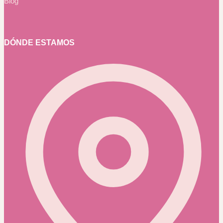
Blog
DÓNDE ESTAMOS