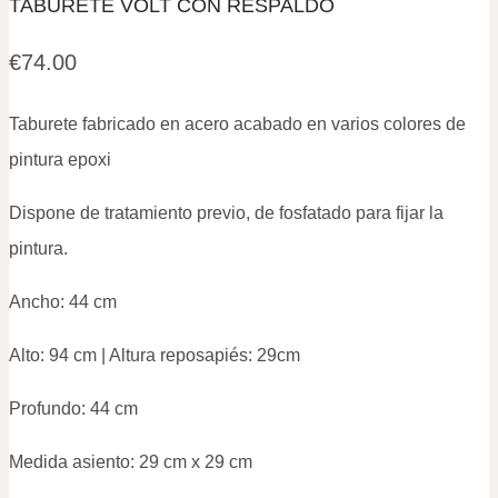
TABURETE VOLT CON RESPALDO
€
74.00
Taburete fabricado en acero acabado en varios colores de
pintura epoxi
Dispone de tratamiento previo, de fosfatado para fijar la
pintura.
Ancho: 44 cm
Alto: 94 cm | Altura reposapiés: 29cm
Profundo: 44 cm
Medida asiento: 29 cm x 29 cm