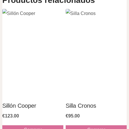
Productos relacionados
Sillón Cooper
Silla Cronos
€
123.00
€
95.00