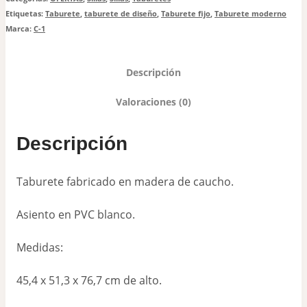
Etiquetas:
Taburete
,
taburete de diseño
,
Taburete fijo
,
Taburete moderno
Marca:
C-1
Descripción
Valoraciones (0)
Descripción
Taburete fabricado en madera de caucho.
Asiento en PVC blanco.
Medidas:
45,4 x 51,3 x 76,7 cm de alto.