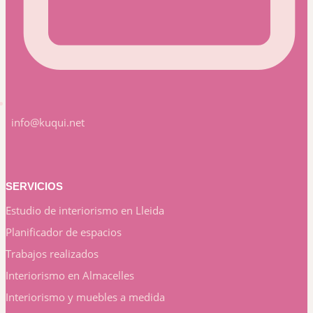
info@kuqui.net
SERVICIOS
Estudio de interiorismo en Lleida
Planificador de espacios
Trabajos realizados
Interiorismo en Almacelles
Interiorismo y muebles a medida