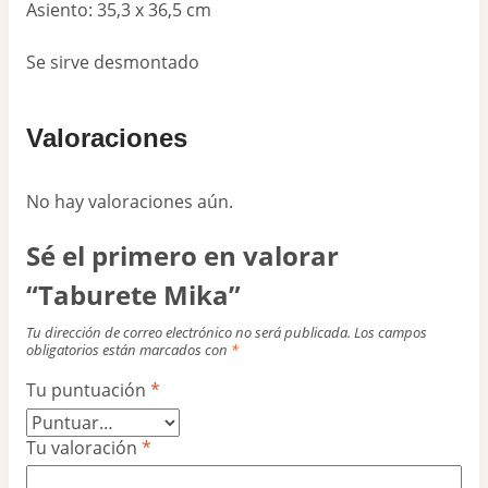
Asiento: 35,3 x 36,5 cm
Se sirve desmontado
Valoraciones
No hay valoraciones aún.
Sé el primero en valorar
“Taburete Mika”
Tu dirección de correo electrónico no será publicada.
Los campos
obligatorios están marcados con
*
Tu puntuación
*
Tu valoración
*