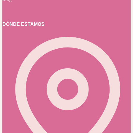
DÓNDE ESTAMOS