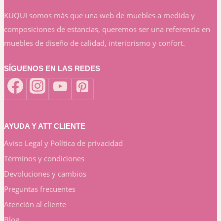
KUQUI somos más que una web de muebles a medida y
composiciones de estancias, queremos ser una referencia en
muebles de diseño de calidad, interiorismo y confort.
SÍGUENOS EN LAS REDES
AYUDA Y ATT CLIENTE
Aviso Legal y Política de privacidad
Términos y condiciones
Devoluciones y cambios
Preguntas frecuentes
Atención al cliente
Blog