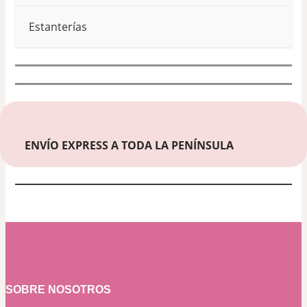
Estanterías
ENVÍO EXPRESS A TODA LA PENÍNSULA
SOBRE NOSOTROS