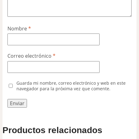
Nombre
*
Correo electrónico
*
Guarda mi nombre, correo electrónico y web en este
navegador para la próxima vez que comente.
Productos relacionados