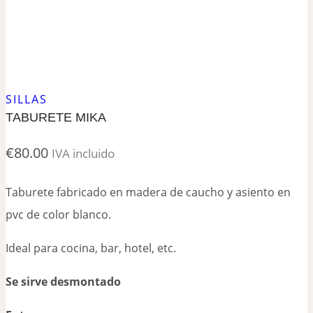
SILLAS
TABURETE MIKA
€
80.00
IVA incluido
Taburete fabricado en madera de caucho y asiento en
pvc de color blanco.
Ideal para cocina, bar, hotel, etc.
Se sirve desmontado