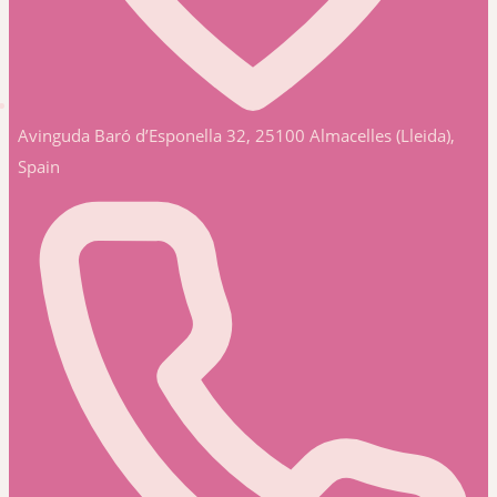
Avinguda Baró d’Esponella 32, 25100 Almacelles (Lleida),
Spain