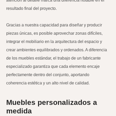
atención al detalle marca una diferencia notable en el
resultado final del proyecto.
Gracias a nuestra capacidad para diseñar y producir
piezas únicas, es posible aprovechar zonas difíciles,
integrar el mobiliario en la arquitectura del espacio y
crear ambientes equilibrados y ordenados. A diferencia
de los muebles estándar, el trabajo de un fabricante
especializado garantiza que cada elemento encaje
perfectamente dentro del conjunto, aportando
coherencia estética y un alto nivel de calidad.
Muebles personalizados a
medida