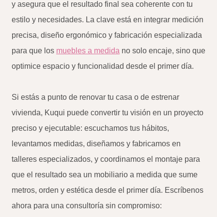
y asegura que el resultado final sea coherente con tu
estilo y necesidades. La clave está en integrar medición
precisa, diseño ergonómico y fabricación especializada
para que los
muebles a medida
no solo encaje, sino que
optimice espacio y funcionalidad desde el primer día.
Si estás a punto de renovar tu casa o de estrenar
vivienda, Kuqui puede convertir tu visión en un proyecto
preciso y ejecutable: escuchamos tus hábitos,
levantamos medidas, diseñamos y fabricamos en
talleres especializados, y coordinamos el montaje para
que el resultado sea un mobiliario a medida que sume
metros, orden y estética desde el primer día. Escríbenos
ahora para una consultoría sin compromiso: