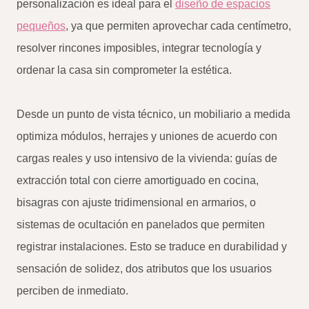
personalización es ideal para el
diseño de espacios
pequeños
, ya que permiten aprovechar cada centímetro,
resolver rincones imposibles, integrar tecnología y
ordenar la casa sin comprometer la estética.
Desde un punto de vista técnico, un mobiliario a medida
optimiza módulos, herrajes y uniones de acuerdo con
cargas reales y uso intensivo de la vivienda: guías de
extracción total con cierre amortiguado en cocina,
bisagras con ajuste tridimensional en armarios, o
sistemas de ocultación en panelados que permiten
registrar instalaciones. Esto se traduce en durabilidad y
sensación de solidez, dos atributos que los usuarios
perciben de inmediato.