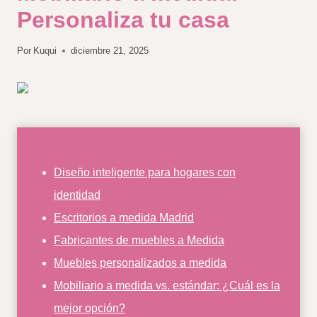
Personaliza tu casa
Por
Kuqui
diciembre 21, 2025
Diseño inteligente para hogares con
identidad
Escritorios a medida Madrid
Fabricantes de muebles a Medida
Muebles personalizados a medida
Mobiliario a medida vs. estándar: ¿Cuál es la
mejor opción?