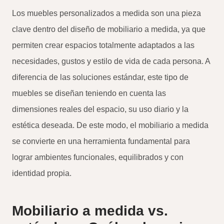
Los muebles personalizados a medida son una pieza
clave dentro del diseño de mobiliario a medida, ya que
permiten crear espacios totalmente adaptados a las
necesidades, gustos y estilo de vida de cada persona. A
diferencia de las soluciones estándar, este tipo de
muebles se diseñan teniendo en cuenta las
dimensiones reales del espacio, su uso diario y la
estética deseada. De este modo, el mobiliario a medida
se convierte en una herramienta fundamental para
lograr ambientes funcionales, equilibrados y con
identidad propia.
Mobiliario a medida vs.