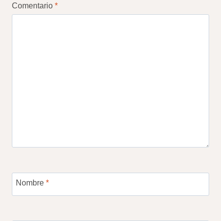
Comentario
*
Nombre
*