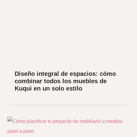
Diseño integral de espacios: cómo
combinar todos los muebles de
Kuqui en un solo estilo