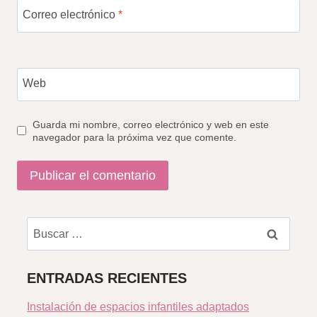
Correo electrónico
*
Web
Guarda mi nombre, correo electrónico y web en este
navegador para la próxima vez que comente.
Buscar:
ENTRADAS RECIENTES
Instalación de espacios infantiles adaptados