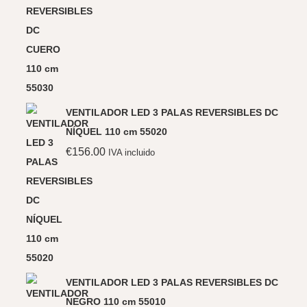
VENTILADOR LED 3 PALAS REVERSIBLES DC
NÍQUEL 110 cm 55020
€
156.00
IVA incluido
VENTILADOR LED 3 PALAS REVERSIBLES DC
NEGRO 110 cm 55010