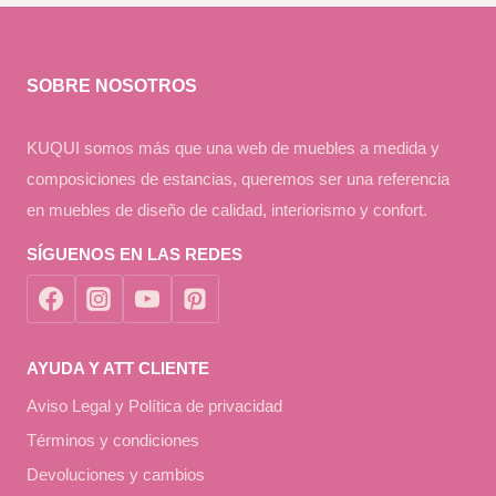
SOBRE NOSOTROS
KUQUI somos más que una web de muebles a medida y
composiciones de estancias, queremos ser una referencia
en muebles de diseño de calidad, interiorismo y confort.
SÍGUENOS EN LAS REDES
AYUDA Y ATT CLIENTE
Aviso Legal y Política de privacidad
Términos y condiciones
Devoluciones y cambios