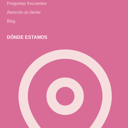
Preguntas frecuentes
Atención al cliente
Blog
DÓNDE ESTAMOS