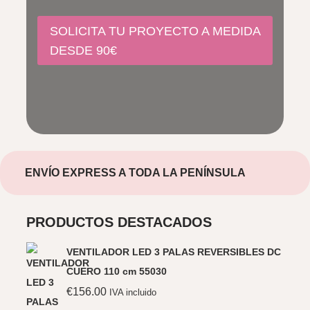
SOLICITA TU PROYECTO A MEDIDA
DESDE 90€
ENVÍO EXPRESS A TODA LA PENÍNSULA
PRODUCTOS DESTACADOS
VENTILADOR LED 3 PALAS REVERSIBLES DC
CUERO 110 cm 55030
€
156.00
IVA incluido