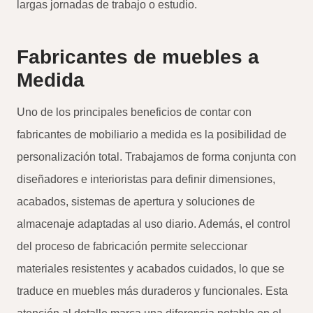
largas jornadas de trabajo o estudio.
Fabricantes de muebles a
Medida
Uno de los principales beneficios de contar con
fabricantes de mobiliario a medida es la posibilidad de
personalización total. Trabajamos de forma conjunta con
diseñadores e interioristas para definir dimensiones,
acabados, sistemas de apertura y soluciones de
almacenaje adaptadas al uso diario. Además, el control
del proceso de fabricación permite seleccionar
materiales resistentes y acabados cuidados, lo que se
traduce en muebles más duraderos y funcionales. Esta