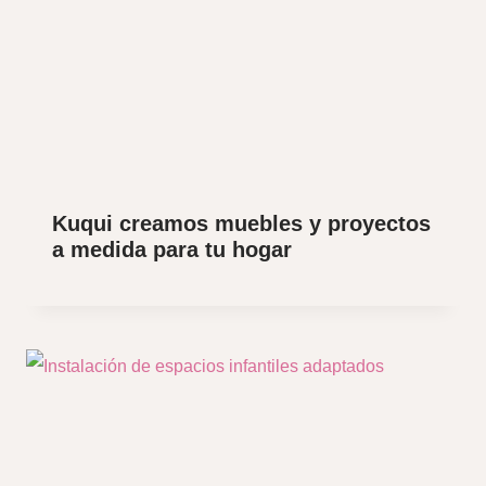
Kuqui creamos muebles y proyectos
a medida para tu hogar