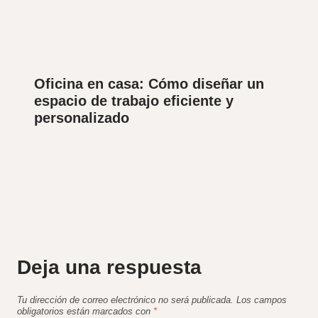
Oficina en casa: Cómo diseñar un
espacio de trabajo eficiente y
personalizado
Deja una respuesta
Tu dirección de correo electrónico no será publicada.
Los campos
obligatorios están marcados con
*