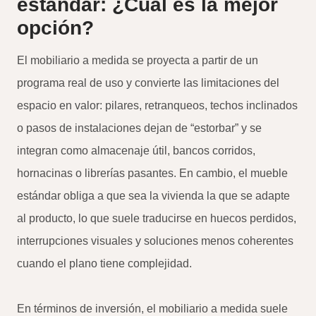
estándar: ¿Cuál es la mejor
opción?
El mobiliario a medida se proyecta a partir de un
programa real de uso y convierte las limitaciones del
espacio en valor: pilares, retranqueos, techos inclinados
o pasos de instalaciones dejan de “estorbar” y se
integran como almacenaje útil, bancos corridos,
hornacinas o librerías pasantes. En cambio, el mueble
estándar obliga a que sea la vivienda la que se adapte
al producto, lo que suele traducirse en huecos perdidos,
interrupciones visuales y soluciones menos coherentes
cuando el plano tiene complejidad.
En términos de inversión, el mobiliario a medida suele