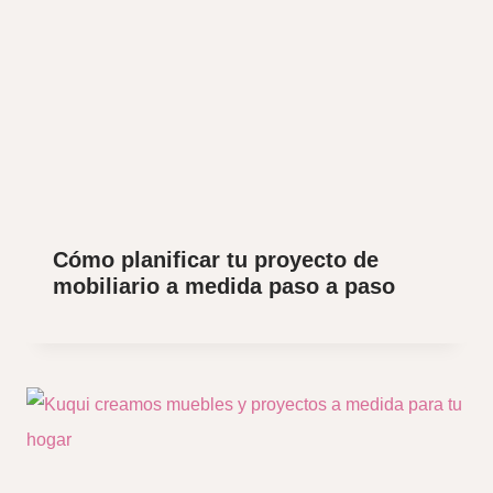
Cómo planificar tu proyecto de
mobiliario a medida paso a paso