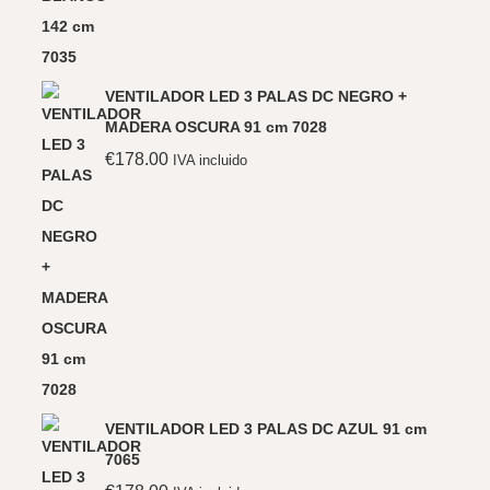
VENTILADOR LED 3 PALAS DC NEGRO +
MADERA OSCURA 91 cm 7028
€
178.00
IVA incluido
VENTILADOR LED 3 PALAS DC AZUL 91 cm
7065