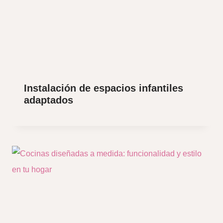
Instalación de espacios infantiles
adaptados