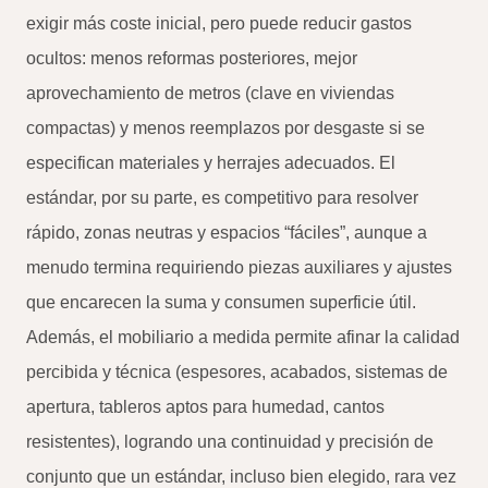
exigir más coste inicial, pero puede reducir gastos
ocultos: menos reformas posteriores, mejor
aprovechamiento de metros (clave en viviendas
compactas) y menos reemplazos por desgaste si se
especifican materiales y herrajes adecuados. El
estándar, por su parte, es competitivo para resolver
rápido, zonas neutras y espacios “fáciles”, aunque a
menudo termina requiriendo piezas auxiliares y ajustes
que encarecen la suma y consumen superficie útil.
Además, el mobiliario a medida permite afinar la calidad
percibida y técnica (espesores, acabados, sistemas de
apertura, tableros aptos para humedad, cantos
resistentes), logrando una continuidad y precisión de
conjunto que un estándar, incluso bien elegido, rara vez