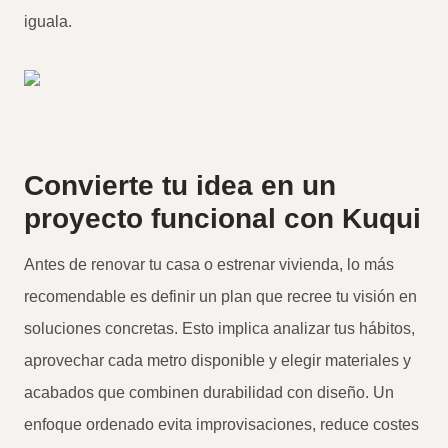
iguala.
Convierte tu idea en un
proyecto funcional con Kuqui
Antes de renovar tu casa o estrenar vivienda, lo más
recomendable es definir un plan que recree tu visión en
soluciones concretas. Esto implica analizar tus hábitos,
aprovechar cada metro disponible y elegir materiales y
acabados que combinen durabilidad con diseño. Un
enfoque ordenado evita improvisaciones, reduce costes