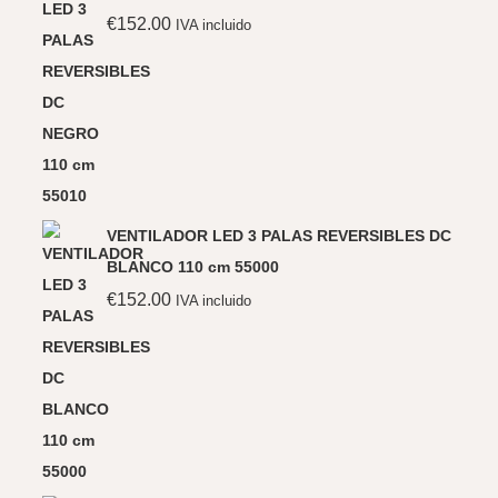
€
152.00
IVA incluido
VENTILADOR LED 3 PALAS REVERSIBLES DC
BLANCO 110 cm 55000
€
152.00
IVA incluido