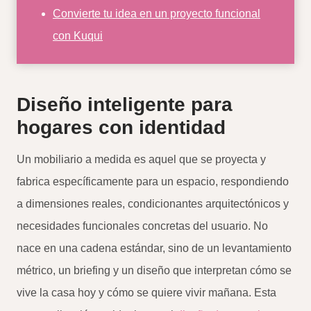
Convierte tu idea en un proyecto funcional
con Kuqui
Diseño inteligente para
hogares con identidad
Un mobiliario a medida es aquel que se proyecta y
fabrica específicamente para un espacio, respondiendo
a dimensiones reales, condicionantes arquitectónicos y
necesidades funcionales concretas del usuario. No
nace en una cadena estándar, sino de un levantamiento
métrico, un briefing y un diseño que interpretan cómo se
vive la casa hoy y cómo se quiere vivir mañana. Esta