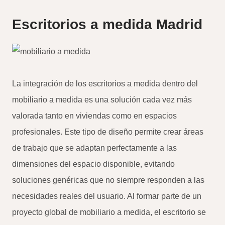
Escritorios a medida Madrid
La integración de los escritorios a medida dentro del
mobiliario a medida es una solución cada vez más
valorada tanto en viviendas como en espacios
profesionales. Este tipo de diseño permite crear áreas
de trabajo que se adaptan perfectamente a las
dimensiones del espacio disponible, evitando
soluciones genéricas que no siempre responden a las
necesidades reales del usuario. Al formar parte de un
proyecto global de mobiliario a medida, el escritorio se