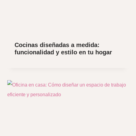
Cocinas diseñadas a medida:
funcionalidad y estilo en tu hogar