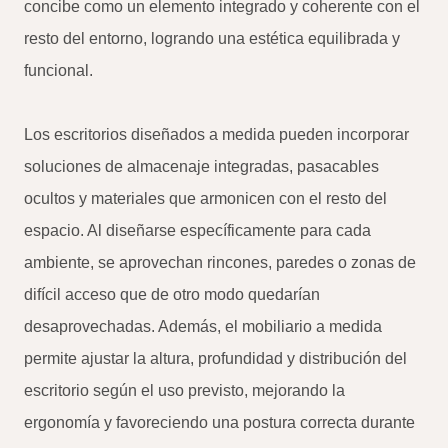
concibe como un elemento integrado y coherente con el
resto del entorno, logrando una estética equilibrada y
funcional.
Los escritorios diseñados a medida pueden incorporar
soluciones de almacenaje integradas, pasacables
ocultos y materiales que armonicen con el resto del
espacio. Al diseñarse específicamente para cada
ambiente, se aprovechan rincones, paredes o zonas de
difícil acceso que de otro modo quedarían
desaprovechadas. Además, el mobiliario a medida
permite ajustar la altura, profundidad y distribución del
escritorio según el uso previsto, mejorando la
ergonomía y favoreciendo una postura correcta durante