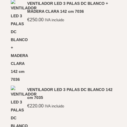
VENTILADOR LED 3 PALAS DC BLANCO +
MADERA CLARA 142 cm 7036
€
250.00
IVA incluido
VENTILADOR LED 3 PALAS DC BLANCO 142
cm 7035
€
220.00
IVA incluido