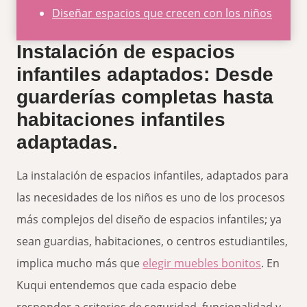
Diseñar espacios que crecen con los niños
Instalación de espacios
infantiles adaptados: Desde
guarderías completas hasta
habitaciones infantiles
adaptadas.
La instalación de espacios infantiles, adaptados para
las necesidades de los niños es uno de los procesos
más complejos del diseño de espacios infantiles; ya
sean guardias, habitaciones, o centros estudiantiles,
implica mucho más que
elegir muebles bonitos
. En
Kuqui entendemos que cada espacio debe