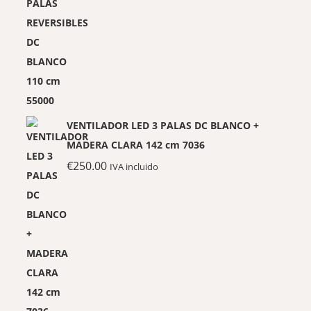
VENTILADOR LED 3 PALAS DC BLANCO +
MADERA CLARA 142 cm 7036
€
250.00
IVA incluido