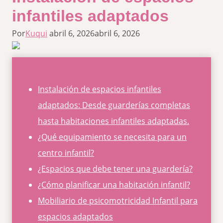
infantiles adaptados
Por
Kuqui
abril 6, 2026
abril 6, 2026
Instalación de espacios infantiles
adaptados: Desde guarderías completas
hasta habitaciones infantiles adaptadas.
¿Qué equipamiento se necesita para un
centro infantil?
¿Espacios que debe tener una guardería?
¿Cómo planificar una habitación infantil?
Mobiliario de psicomotricidad Infantil para
espacios adaptados