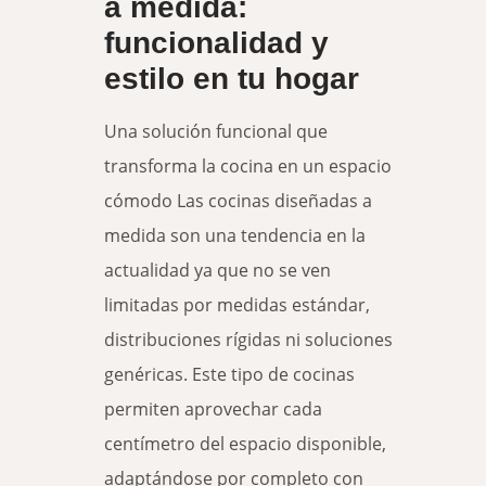
a medida:
funcionalidad y
estilo en tu hogar
Una solución funcional que
transforma la cocina en un espacio
cómodo Las cocinas diseñadas a
medida son una tendencia en la
actualidad ya que no se ven
limitadas por medidas estándar,
distribuciones rígidas ni soluciones
genéricas. Este tipo de cocinas
permiten aprovechar cada
centímetro del espacio disponible,
adaptándose por completo con