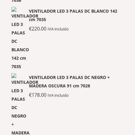
VENTILADOR LED 3 PALAS DC BLANCO 142
cm 7035
€
220.00
IVA incluido
VENTILADOR LED 3 PALAS DC NEGRO +
MADERA OSCURA 91 cm 7028
€
178.00
IVA incluido