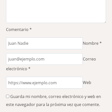
Comentario
*
Nombre
*
Correo
electrónico
*
Web
Guarda mi nombre, correo electrónico y web en
este navegador para la próxima vez que comente.