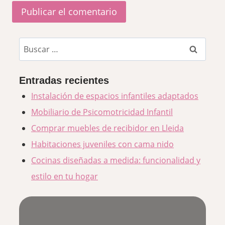
Buscar:
Entradas recientes
Instalación de espacios infantiles adaptados
Mobiliario de Psicomotricidad Infantil
Comprar muebles de recibidor en Lleida
Habitaciones juveniles con cama nido
Cocinas diseñadas a medida: funcionalidad y
estilo en tu hogar