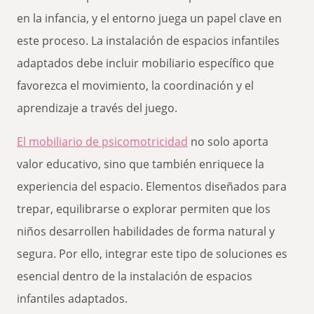
en la infancia, y el entorno juega un papel clave en
este proceso. La instalación de espacios infantiles
adaptados debe incluir mobiliario específico que
favorezca el movimiento, la coordinación y el
aprendizaje a través del juego.
El mobiliario de psicomotricidad
no solo aporta
valor educativo, sino que también enriquece la
experiencia del espacio. Elementos diseñados para
trepar, equilibrarse o explorar permiten que los
niños desarrollen habilidades de forma natural y
segura. Por ello, integrar este tipo de soluciones es
esencial dentro de la instalación de espacios
infantiles adaptados.