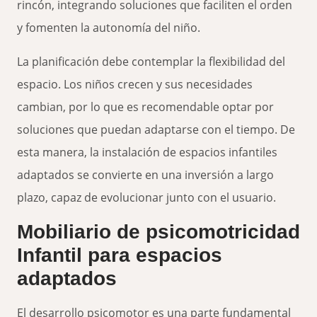
rincón, integrando soluciones que faciliten el orden
y fomenten la autonomía del niño.
La planificación debe contemplar la flexibilidad del
espacio. Los niños crecen y sus necesidades
cambian, por lo que es recomendable optar por
soluciones que puedan adaptarse con el tiempo. De
esta manera, la instalación de espacios infantiles
adaptados se convierte en una inversión a largo
plazo, capaz de evolucionar junto con el usuario.
Mobiliario de psicomotricidad
Infantil para espacios
adaptados
El desarrollo psicomotor es una parte fundamental