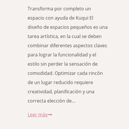
Transforma por completo un
espacio con ayuda de Kuqui El
diseño de espacios pequeños es una
tarea artística, en la cual se deben
combinar diferentes aspectos claves
para lograr la funcionalidad y el
estilo sin perder la sensación de
comodidad. Optimizar cada rincón
de un lugar reducido requiere
creatividad, planificación y una
correcta elección de…
Diseño
Leer más
de