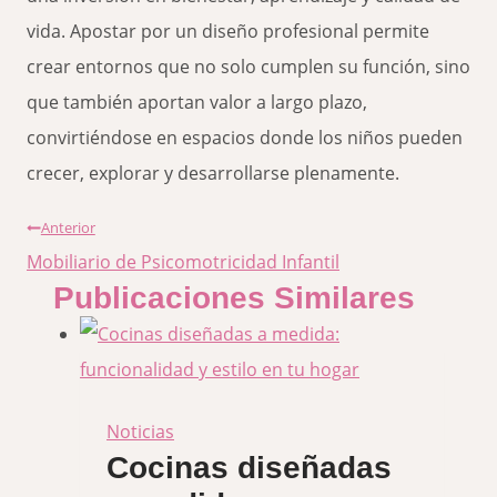
vida. Apostar por un diseño profesional permite
crear entornos que no solo cumplen su función, sino
que también aportan valor a largo plazo,
convirtiéndose en espacios donde los niños pueden
crecer, explorar y desarrollarse plenamente.
Navegación
Anterior
de
Mobiliario de Psicomotricidad Infantil
Publicaciones Similares
entradas
Noticias
Cocinas diseñadas