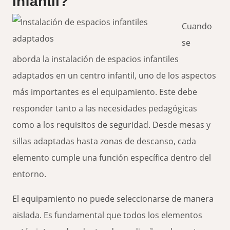
infantil?
Cuando
se
aborda la instalación de espacios infantiles
adaptados en un centro infantil, uno de los aspectos
más importantes es el equipamiento. Este debe
responder tanto a las necesidades pedagógicas
como a los requisitos de seguridad. Desde mesas y
sillas adaptadas hasta zonas de descanso, cada
elemento cumple una función específica dentro del
entorno.
El equipamiento no puede seleccionarse de manera
aislada. Es fundamental que todos los elementos