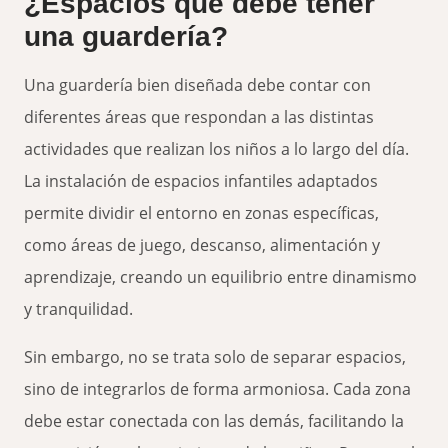
¿Espacios que debe tener
una guardería?
Una guardería bien diseñada debe contar con
diferentes áreas que respondan a las distintas
actividades que realizan los niños a lo largo del día.
La instalación de espacios infantiles adaptados
permite dividir el entorno en zonas específicas,
como áreas de juego, descanso, alimentación y
aprendizaje, creando un equilibrio entre dinamismo
y tranquilidad.
Sin embargo, no se trata solo de separar espacios,
sino de integrarlos de forma armoniosa. Cada zona
debe estar conectada con las demás, facilitando la