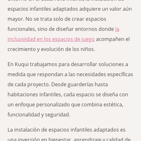
espacios infantiles adaptados adquiere un valor aún
mayor. No se trata solo de crear espacios
funcionales, sino de diseñar entornos donde
la
inclusividad en los espacios de juego
acompañen el
crecimiento y evolución de los niños.
En Kuqui trabajamos para desarrollar soluciones a
medida que respondan a las necesidades específicas
de cada proyecto. Desde guarderías hasta
habitaciones infantiles, cada espacio se diseña con
un enfoque personalizado que combina estética,
funcionalidad y seguridad.
La instalación de espacios infantiles adaptados es
una inversión en bienestar, aprendizaje y calidad de