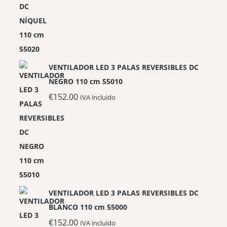
VENTILADOR LED 3 PALAS REVERSIBLES DC
NEGRO 110 cm 55010
€
152.00
IVA incluido
VENTILADOR LED 3 PALAS REVERSIBLES DC
BLANCO 110 cm 55000
€
152.00
IVA incluido