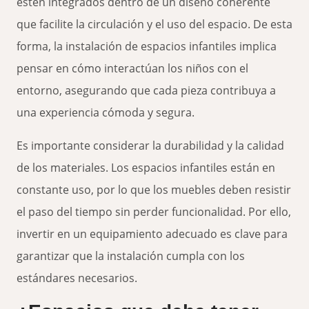
estén integrados dentro de un diseño coherente
que facilite la circulación y el uso del espacio. De esta
forma, la instalación de espacios infantiles implica
pensar en cómo interactúan los niños con el
entorno, asegurando que cada pieza contribuya a
una experiencia cómoda y segura.
Es importante considerar la durabilidad y la calidad
de los materiales. Los espacios infantiles están en
constante uso, por lo que los muebles deben resistir
el paso del tiempo sin perder funcionalidad. Por ello,
invertir en un equipamiento adecuado es clave para
garantizar que la instalación cumpla con los
estándares necesarios.