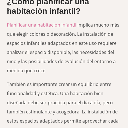
¿Cómo planificar una
habitación infantil?
Planificar una habitación infantil
implica mucho más
que elegir colores o decoración. La instalación de
espacios infantiles adaptados en este uso requiere
analizar el espacio disponible, las necesidades del
niño y las posibilidades de evolución del entorno a
medida que crece.
También es importante crear un equilibrio entre
funcionalidad y estética. Una habitación bien
diseñada debe ser práctica para el día a día, pero
también estimulante y acogedora. La instalación de
estos espacios adaptados permite aprovechar cada