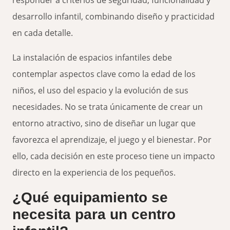
responder a criterios de seguridad, funcionalidad y
desarrollo infantil, combinando diseño y practicidad
en cada detalle.
La instalación de espacios infantiles debe
contemplar aspectos clave como la edad de los
niños, el uso del espacio y la evolución de sus
necesidades. No se trata únicamente de crear un
entorno atractivo, sino de diseñar un lugar que
favorezca el aprendizaje, el juego y el bienestar. Por
ello, cada decisión en este proceso tiene un impacto
directo en la experiencia de los pequeños.
¿Qué equipamiento se
necesita para un centro