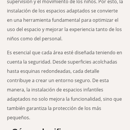
supervisión y el movimiento de los niños. Por esto, la
instalación de los espacios adaptados se convierte
en una herramienta fundamental para optimizar el
uso del espacio y mejorar la experiencia tanto de los
niños como del personal.
Es esencial que cada área esté diseñada teniendo en
cuenta la seguridad. Desde superficies acolchadas
hasta esquinas redondeadas, cada detalle
contribuye a crear un entorno seguro. De esta
manera, la instalación de espacios infantiles
adaptados no solo mejora la funcionalidad, sino que
también garantiza la protección de los más
pequeños.