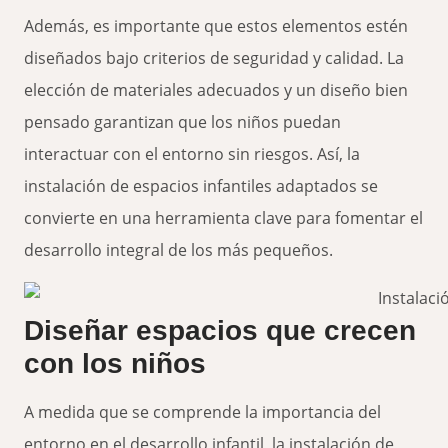
Además, es importante que estos elementos estén
diseñados bajo criterios de seguridad y calidad. La
elección de materiales adecuados y un diseño bien
pensado garantizan que los niños puedan
interactuar con el entorno sin riesgos. Así, la
instalación de espacios infantiles adaptados se
convierte en una herramienta clave para fomentar el
desarrollo integral de los más pequeños.
Diseñar espacios que crecen
con los niños
A medida que se comprende la importancia del
entorno en el desarrollo infantil, la instalación de