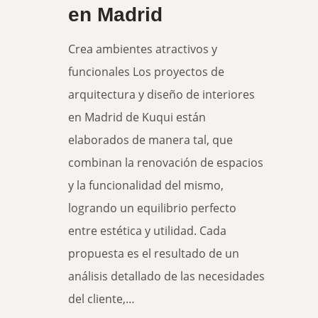
en Madrid
calidad
de
Crea ambientes atractivos y
sueño
funcionales Los proyectos de
arquitectura y diseño de interiores
en Madrid de Kuqui están
elaborados de manera tal, que
combinan la renovación de espacios
y la funcionalidad del mismo,
logrando un equilibrio perfecto
entre estética y utilidad. Cada
propuesta es el resultado de un
análisis detallado de las necesidades
del cliente,…