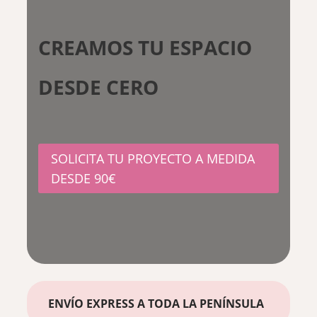
CREAMOS TU ESPACIO
DESDE CERO
SOLICITA TU PROYECTO A MEDIDA
DESDE 90€
ENVÍO EXPRESS A TODA LA PENÍNSULA