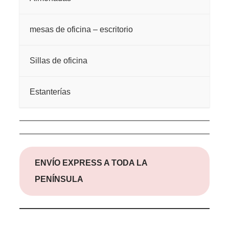
mesas de oficina – escritorio
Sillas de oficina
Estanterías
ENVÍO EXPRESS A TODA LA
PENÍNSULA