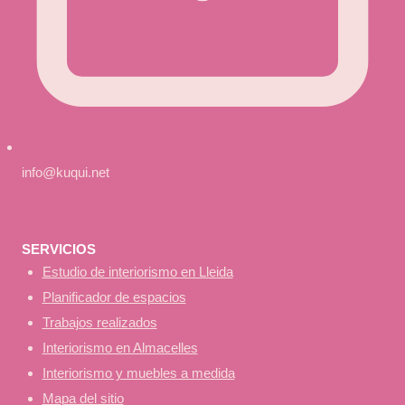
info@kuqui.net
SERVICIOS
Estudio de interiorismo en Lleida
Planificador de espacios
Trabajos realizados
Interiorismo en Almacelles
Interiorismo y muebles a medida
Mapa del sitio