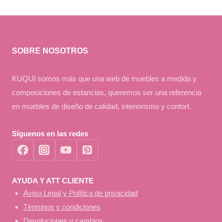
SOBRE NOSOTROS
KUQUI somos más que una web de muebles a medida y
composiciones de estancias, queremos ser una referencia
en muebles de diseño de calidad, interiorismo y confort.
Síguenos en las redes
AYUDA Y ATT CLIENTE
Aviso Legal y Política de privacidad
Términos y condiciones
Devoluciones y cambios