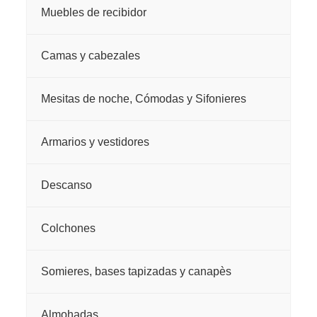
Muebles de recibidor
Camas y cabezales
Mesitas de noche, Cómodas y Sifonieres
Armarios y vestidores
Descanso
Colchones
Somieres, bases tapizadas y canapès
Almohadas