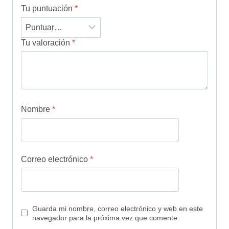
Tu puntuación
*
Tu valoración
*
Nombre
*
Correo electrónico
*
Guarda mi nombre, correo electrónico y web en este
navegador para la próxima vez que comente.