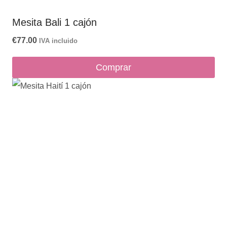
Mesita Bali 1 cajón
€
77.00
IVA incluido
Comprar