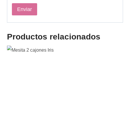
Productos relacionados