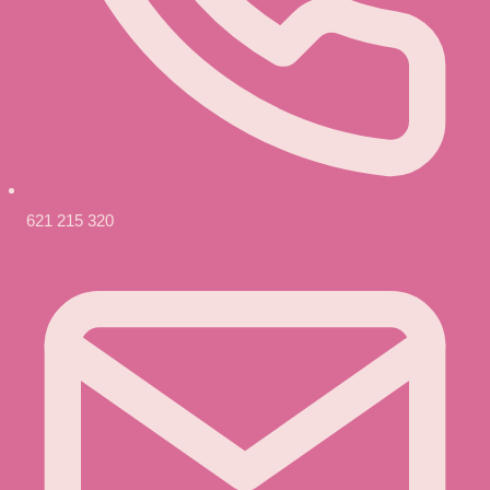
621 215 320