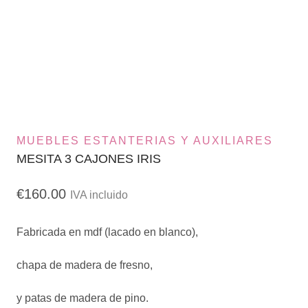
MUEBLES ESTANTERIAS Y AUXILIARES
MESITA 3 CAJONES IRIS
€
160.00
IVA incluido
Fabricada en mdf (lacado en blanco),
chapa de madera de fresno,
y patas de madera de pino.