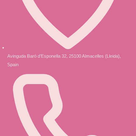
Avinguda Baró d’Esponella 32, 25100 Almacelles (Lleida),
Spain