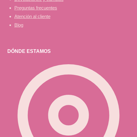
Preguntas frecuentes
Atención al cliente
Blog
DÓNDE ESTAMOS