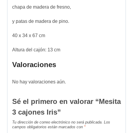
chapa de madera de fresno,
y patas de madera de pino.
40 x 34 x 67 cm
Altura del cajón: 13 cm
Valoraciones
No hay valoraciones aún.
Sé el primero en valorar “Mesita
3 cajones Iris”
Tu dirección de correo electrónico no será publicada.
Los
campos obligatorios están marcados con
*