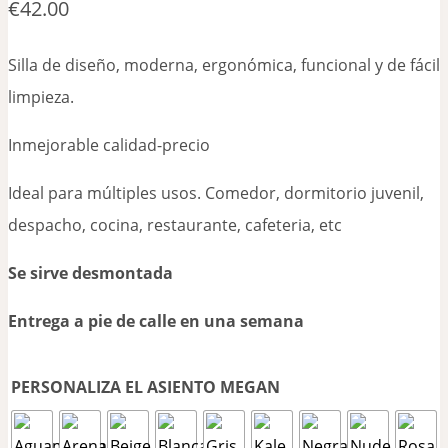
€
42.00
Silla de diseño, moderna, ergonómica, funcional y de fácil
limpieza.
Inmejorable calidad-precio
Ideal para múltiples usos. Comedor, dormitorio juvenil,
despacho, cocina, restaurante, cafeteria, etc
Se sirve desmontada
Entrega a pie de calle en una semana
PERSONALIZA EL ASIENTO MEGAN