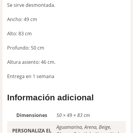
Se sirve desmontada.
Ancho: 49 cm
Alto: 83 cm
Profundo: 50 cm
Altura asiento: 46 cm.
Entrega en 1 semana
Información adicional
Dimensiones
50 × 49 × 83 cm
Aguamarina, Arena, Beige,
PERSONALIZA EL