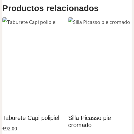
Productos relacionados
Taburete Capi polipiel
Silla Picasso pie
cromado
€
92.00