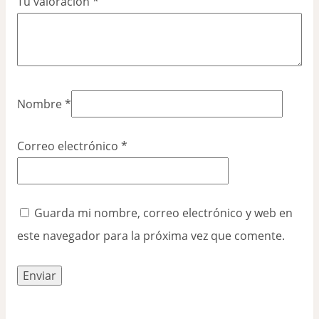
Tu valoración
*
Nombre
*
Correo electrónico
*
Guarda mi nombre, correo electrónico y web en
este navegador para la próxima vez que comente.