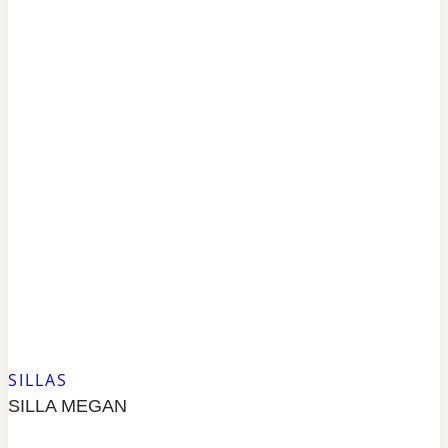
SILLAS
SILLA MEGAN