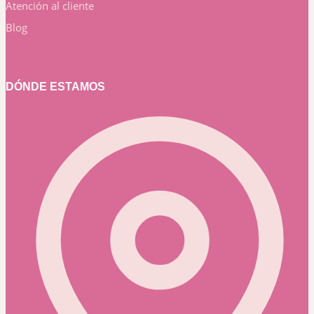
Atención al cliente
Blog
DÓNDE ESTAMOS