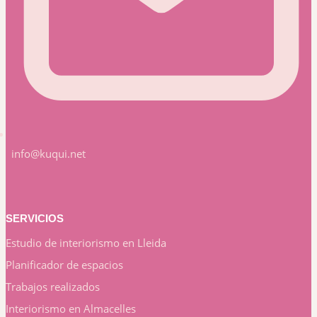
info@kuqui.net
SERVICIOS
Estudio de interiorismo en Lleida
Planificador de espacios
Trabajos realizados
Interiorismo en Almacelles