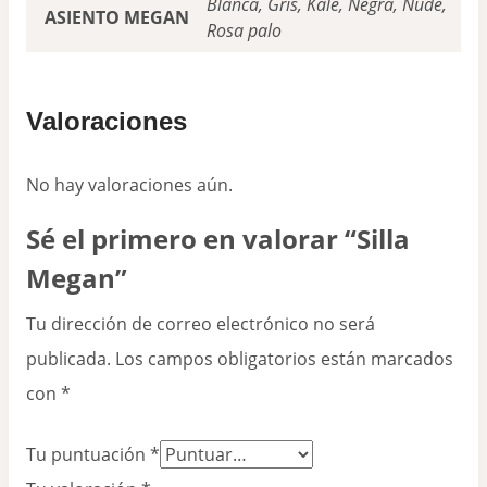
Blanca, Gris, Kale, Negra, Nude,
ASIENTO MEGAN
Rosa palo
Valoraciones
No hay valoraciones aún.
Sé el primero en valorar “Silla
Megan”
Tu dirección de correo electrónico no será
publicada.
Los campos obligatorios están marcados
con
*
Tu puntuación
*