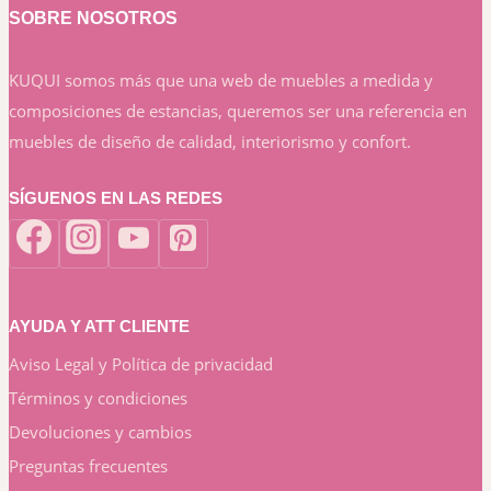
SOBRE NOSOTROS
KUQUI somos más que una web de muebles a medida y
composiciones de estancias, queremos ser una referencia en
muebles de diseño de calidad, interiorismo y confort.
SÍGUENOS EN LAS REDES
AYUDA Y ATT CLIENTE
Aviso Legal y Política de privacidad
Términos y condiciones
Devoluciones y cambios
Preguntas frecuentes