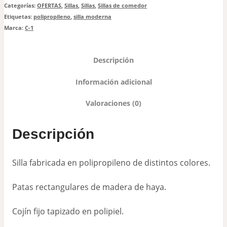
Categorías:
OFERTAS
,
Sillas
,
Sillas
,
Sillas de comedor
Etiquetas:
polipropileno
,
silla moderna
Marca:
C-1
Descripción
Información adicional
Valoraciones (0)
Descripción
Silla fabricada en polipropileno de distintos colores.
Patas rectangulares de madera de haya.
Cojín fijo tapizado en polipiel.