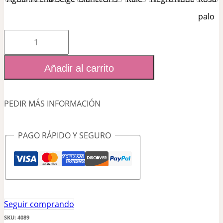
Silla
Megan
Añadir al carrito
cantidad
PEDIR MÁS INFORMACIÓN
PAGO RÁPIDO Y SEGURO
Seguir comprando
SKU:
4089