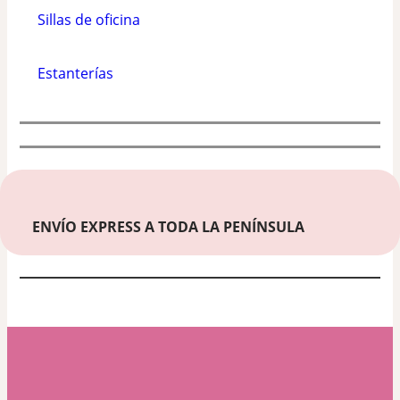
Sillas de oficina
Estanterías
ENVÍO EXPRESS A TODA LA PENÍNSULA