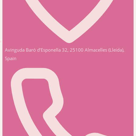
Avinguda Baró d’Esponella 32, 25100 Almacelles (Lleida),
Spain