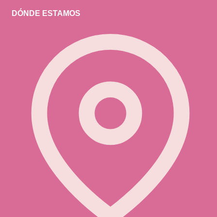
DÓNDE ESTAMOS