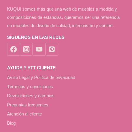
KUQUI somos más que una web de muebles a medida y
composiciones de estancias, queremos ser una referencia
en muebles de diseño de calidad, interiorismo y confort.
SÍGUENOS EN LAS REDES
AYUDA Y ATT CLIENTE
Aviso Legal y Política de privacidad
Términos y condiciones
Devoluciones y cambios
Preguntas frecuentes
Atención al cliente
Blog