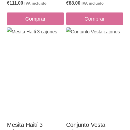
€
111.00
€
88.00
IVA incluido
IVA incluido
Comprar
Comprar
Mesita Haití 3
Conjunto Vesta