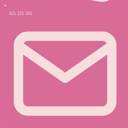
621 215 320