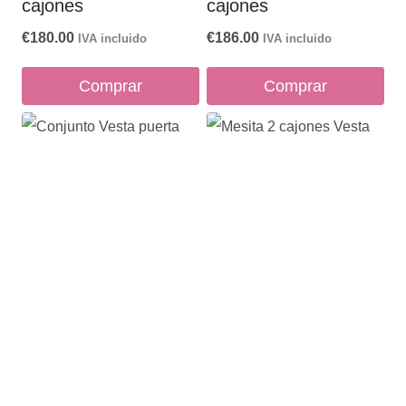
cajones
cajones
€
180.00
€
186.00
IVA incluido
IVA incluido
Comprar
Comprar