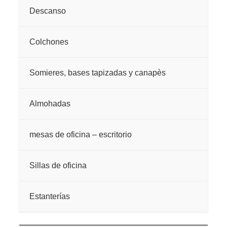
Descanso
Colchones
Somieres, bases tapizadas y canapès
Almohadas
mesas de oficina – escritorio
Sillas de oficina
Estanterías