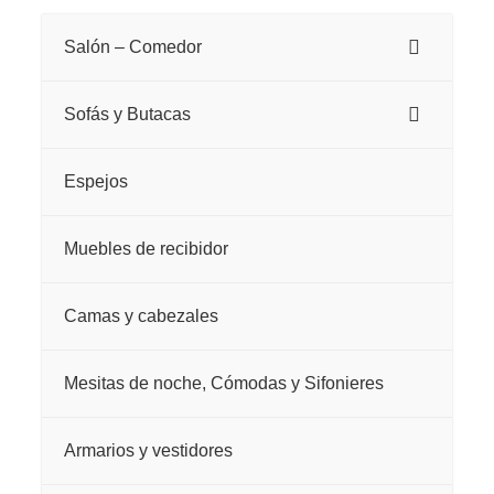
Salón – Comedor
Sofás y Butacas
Espejos
Muebles de recibidor
Camas y cabezales
Mesitas de noche, Cómodas y Sifonieres
Armarios y vestidores