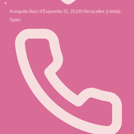
Avinguda Baró d’Esponella 32, 25100 Almacelles (Lleida),
Spain