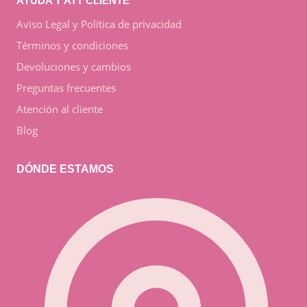
AYUDA Y ATT CLIENTE
Aviso Legal y Política de privacidad
Términos y condiciones
Devoluciones y cambios
Preguntas frecuentes
Atención al cliente
Blog
DÓNDE ESTAMOS