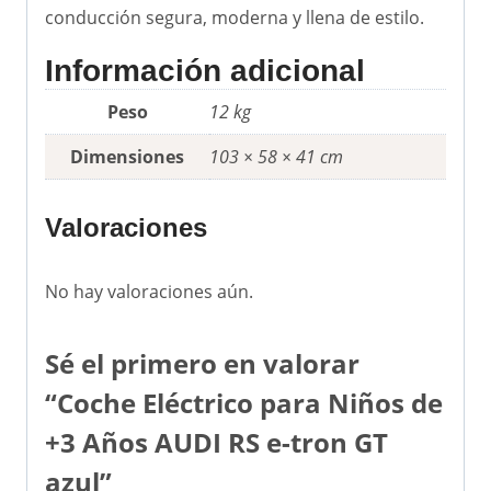
conducción segura, moderna y llena de estilo.
Información adicional
Peso
12 kg
Dimensiones
103 × 58 × 41 cm
Valoraciones
No hay valoraciones aún.
Sé el primero en valorar
“Coche Eléctrico para Niños de
+3 Años AUDI RS e-tron GT
azul”