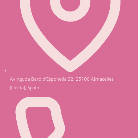
Avinguda Baró d’Esponella 32, 25100 Almacelles
(Lleida), Spain