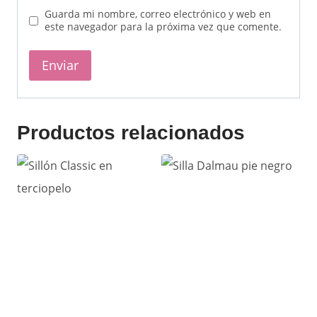
Guarda mi nombre, correo electrónico y web en
este navegador para la próxima vez que comente.
Productos relacionados