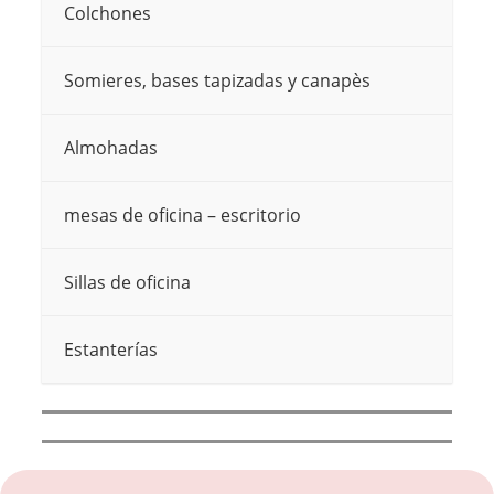
Colchones
Somieres, bases tapizadas y canapès
Almohadas
mesas de oficina – escritorio
Sillas de oficina
Estanterías