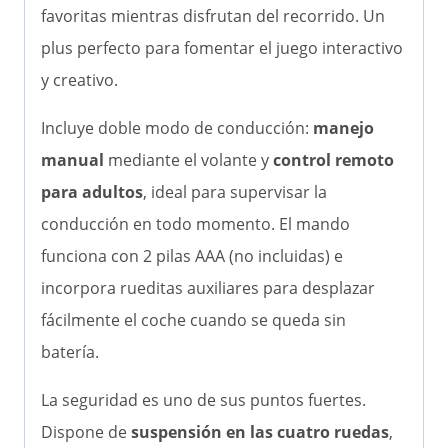
favoritas mientras disfrutan del recorrido. Un
plus perfecto para fomentar el juego interactivo
y creativo.
Incluye doble modo de conducción:
manejo
manual
mediante el volante y
control remoto
para adultos
, ideal para supervisar la
conducción en todo momento. El mando
funciona con 2 pilas AAA (no incluidas) e
incorpora rueditas auxiliares para desplazar
fácilmente el coche cuando se queda sin
batería.
La seguridad es uno de sus puntos fuertes.
Dispone de
suspensión en las cuatro ruedas
,