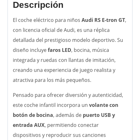
Descripción
El coche eléctrico para niños
Audi RS E-tron GT
,
con licencia oficial de Audi, es una réplica
detallada del prestigioso modelo deportivo. Su
diseño incluye
faros LED
, bocina, música
integrada y ruedas con llantas de imitación,
creando una experiencia de juego realista y
atractiva para los más pequeños.
Pensado para ofrecer diversión y autenticidad,
este coche infantil incorpora un
volante con
botón de bocina
, además de
puerto USB y
entrada AUX
, permitiendo conectar
dispositivos y reproducir sus canciones