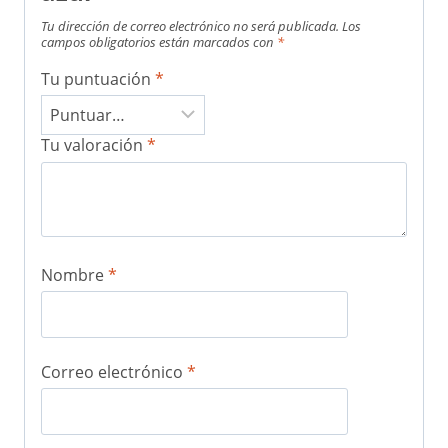
Tu dirección de correo electrónico no será publicada.
Los
campos obligatorios están marcados con
*
Tu puntuación
*
Tu valoración
*
Nombre
*
Correo electrónico
*