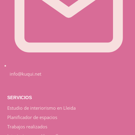
info@kuqui.net
SERVICIOS
Estudio de interiorismo en Lleida
Planificador de espacios
Trabajos realizados