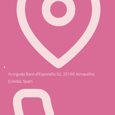
Avinguda Baró d’Esponella 32, 25100 Almacelles
(Lleida), Spain