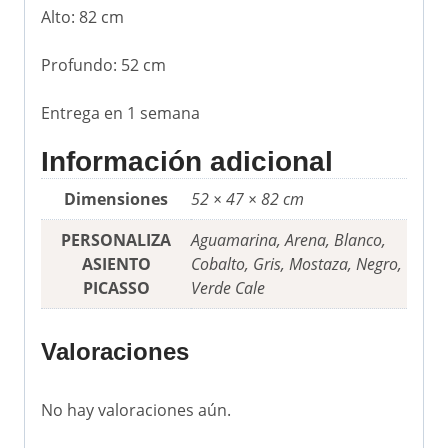
Alto: 82 cm
Profundo: 52 cm
Entrega en 1 semana
Información adicional
Dimensiones
52 × 47 × 82 cm
PERSONALIZA
Aguamarina, Arena, Blanco,
ASIENTO
Cobalto, Gris, Mostaza, Negro,
PICASSO
Verde Cale
Valoraciones
No hay valoraciones aún.