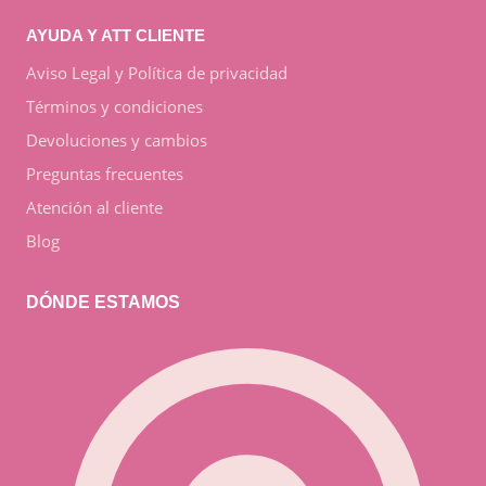
AYUDA Y ATT CLIENTE
Aviso Legal y Política de privacidad
Términos y condiciones
Devoluciones y cambios
Preguntas frecuentes
Atención al cliente
Blog
DÓNDE ESTAMOS