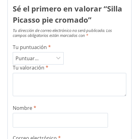
Sé el primero en valorar “Silla
Picasso pie cromado”
Tu dirección de correo electrónico no será publicada.
Los
campos obligatorios están marcados con
*
Tu puntuación
*
Tu valoración
*
Nombre
*
Correo electrónico
*