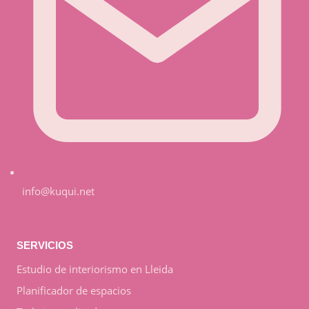
info@kuqui.net
SERVICIOS
Estudio de interiorismo en Lleida
Planificador de espacios