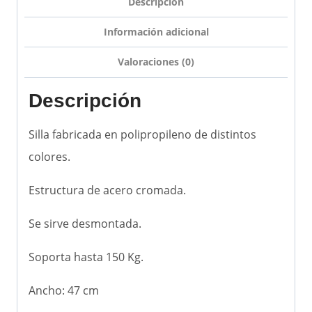
Descripción
Información adicional
Valoraciones (0)
Descripción
Silla fabricada en polipropileno de distintos
colores.
Estructura de acero cromada.
Se sirve desmontada.
Soporta hasta 150 Kg.
Ancho: 47 cm