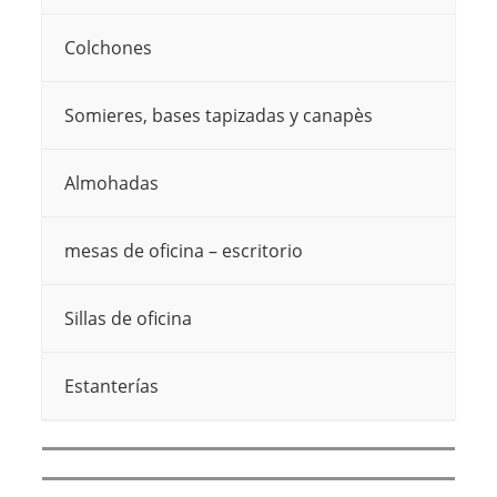
Colchones
Somieres, bases tapizadas y canapès
Almohadas
mesas de oficina – escritorio
Sillas de oficina
Estanterías