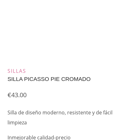
SILLAS
SILLA PICASSO PIE CROMADO
€
43.00
Silla de diseño moderno, resistente y de fácil
limpieza
Inmejorable calidad-precio