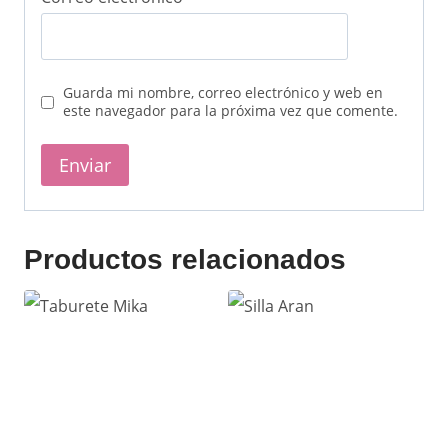
Guarda mi nombre, correo electrónico y web en
este navegador para la próxima vez que comente.
Productos relacionados