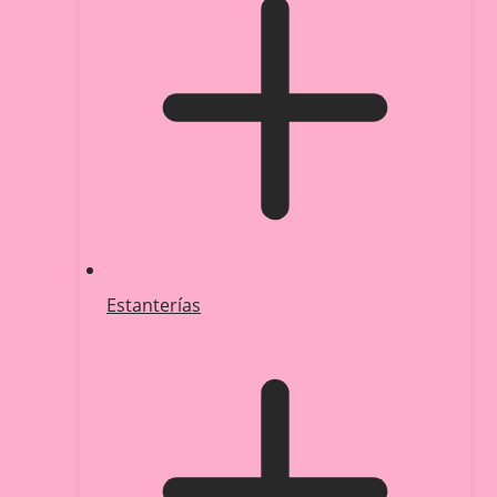
Estanterías