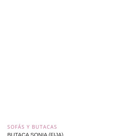
SOFÁS Y BUTACAS
BUTACA SONIA (FIJA)