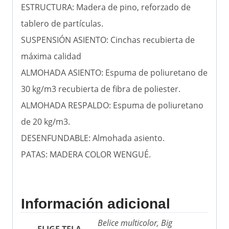
ESTRUCTURA: Madera de pino, reforzado de
tablero de partículas.
SUSPENSIÓN ASIENTO: Cinchas recubierta de
máxima calidad
ALMOHADA ASIENTO: Espuma de poliuretano de
30 kg/m3 recubierta de fibra de poliester.
ALMOHADA RESPALDO: Espuma de poliuretano
de 20 kg/m3.
DESENFUNDABLE: Almohada asiento.
PATAS: MADERA COLOR WENGUÉ.
Información adicional
Belice multicolor, Big
ELIGE TELA