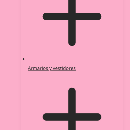
Armarios y vestidores