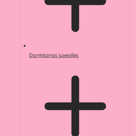
Dormitorios juveniles