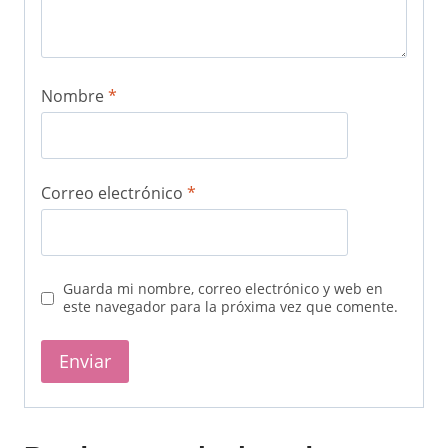
Nombre
*
Correo electrónico
*
Guarda mi nombre, correo electrónico y web en
este navegador para la próxima vez que comente.