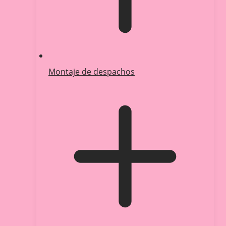
Montaje de despachos