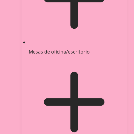
Mesas de oficina/escritorio