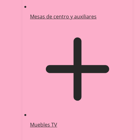
Mesas de centro y auxiliares
Muebles TV