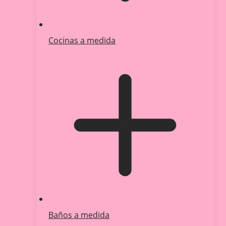
Cocinas a medida
Baños a medida