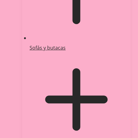
Sofás y butacas