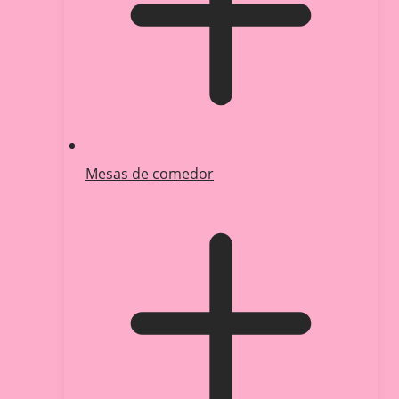
Mesas de comedor