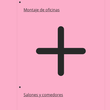
Montaje de oficinas
Salones y comedores