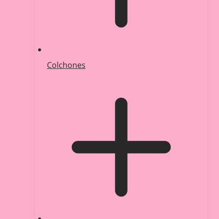
Colchones