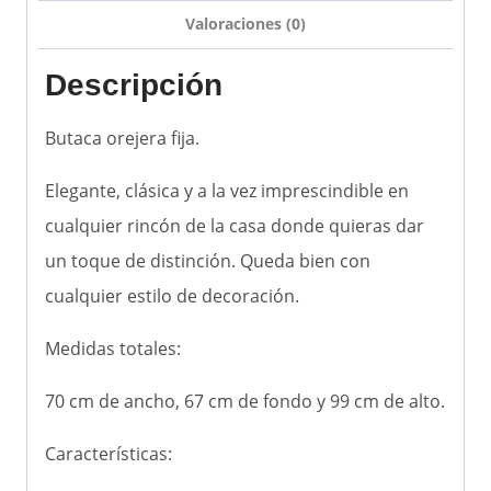
Valoraciones (0)
Descripción
Butaca orejera fija.
Elegante, clásica y a la vez imprescindible en
cualquier rincón de la casa donde quieras dar
un toque de distinción. Queda bien con
cualquier estilo de decoración.
Medidas totales:
70 cm de ancho, 67 cm de fondo y 99 cm de alto.
Características: