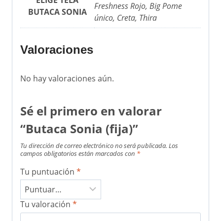
Freshness Rojo, Big Pome
BUTACA SONIA
único, Creta, Thira
Valoraciones
No hay valoraciones aún.
Sé el primero en valorar
“Butaca Sonia (fija)”
Tu dirección de correo electrónico no será publicada.
Los
campos obligatorios están marcados con
*
Tu puntuación
*
Tu valoración
*