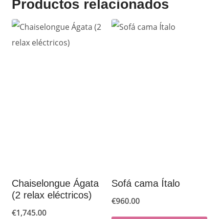
Productos relacionados
Chaiselongue Ágata
Sofá cama Ítalo
(2 relax eléctricos)
€
960.00
€
1,745.00