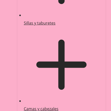
Sillas y taburetes
Camas y cabezales