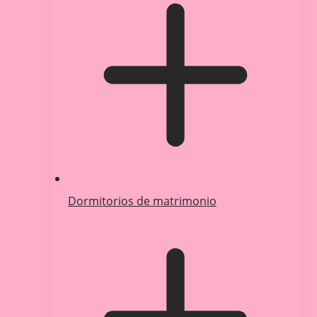
Dormitorios de matrimonio