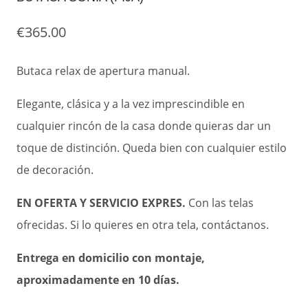
€
365.00
Butaca relax de apertura manual.
Elegante, clásica y a la vez imprescindible en
cualquier rincón de la casa donde quieras dar un
toque de distinción. Queda bien con cualquier estilo
de decoración.
EN OFERTA Y SERVICIO EXPRES.
Con las telas
ofrecidas. Si lo quieres en otra tela, contáctanos.
Entrega en domicilio con montaje,
aproximadamente en 10 días.