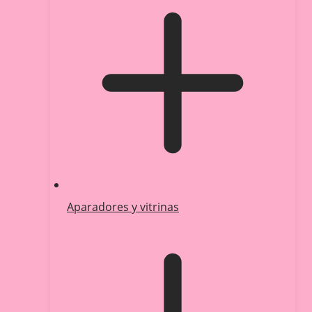
Aparadores y vitrinas