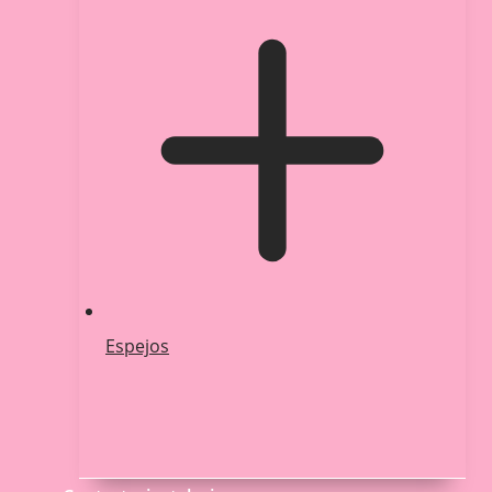
Espejos