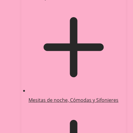
Mesitas de noche, Cómodas y Sifonieres