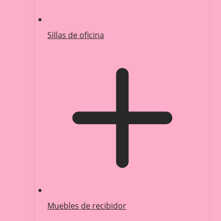
Sillas de oficina
Muebles de recibidor