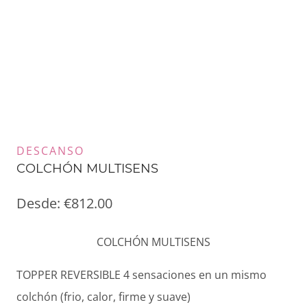
DESCANSO
COLCHÓN MULTISENS
Desde:
€
812.00
COLCHÓN MULTISENS
TOPPER REVERSIBLE 4 sensaciones en un mismo
colchón (frio, calor, firme y suave)