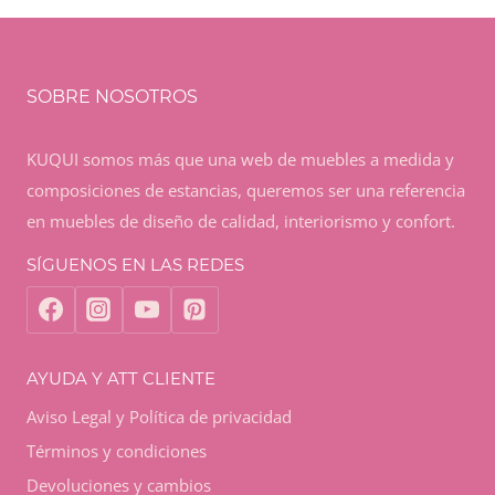
SOBRE NOSOTROS
KUQUI somos más que una web de muebles a medida y
composiciones de estancias, queremos ser una referencia
en muebles de diseño de calidad, interiorismo y confort.
SÍGUENOS EN LAS REDES
AYUDA Y ATT CLIENTE
Aviso Legal y Política de privacidad
Términos y condiciones
Devoluciones y cambios