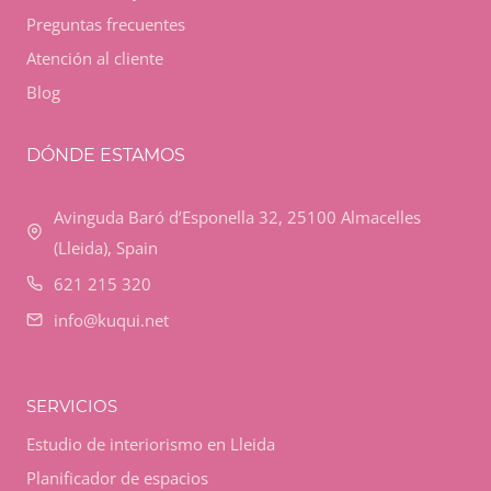
Preguntas frecuentes
Atención al cliente
Blog
DÓNDE ESTAMOS
Avinguda Baró d’Esponella 32, 25100 Almacelles
(Lleida), Spain
621 215 320
info@kuqui.net
SERVICIOS
Estudio de interiorismo en Lleida
Planificador de espacios