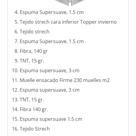
Espuma Supersuave, 1.5 cm
Tejido strech cara inferior Topper invierno
Tejido strech
Espuma Supersuave, 1.5 cm
Fibra, 140 gr
TNT, 15 gr.
Espuma supersuave, 3 cm
Muelle ensacado Firme 230 muelles m2
Espuma supersuave, 3 cm
TNT, 15 gr.
Fibra 140 gr.
Espuma supersuave 1.5 cm
Tejido Strech