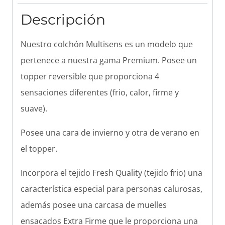
Descripción
Nuestro colchón Multisens es un modelo que
pertenece a nuestra gama Premium. Posee un
topper reversible que proporciona 4
sensaciones diferentes (frio, calor, firme y
suave).
Posee una cara de invierno y otra de verano en
el topper.
Incorpora el tejido Fresh Quality (tejido frio) una
característica especial para personas calurosas,
además posee una carcasa de muelles
ensacados Extra Firme que le proporciona una