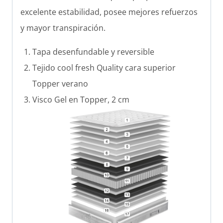
excelente estabilidad, posee mejores refuerzos
y mayor transpiración.
Tapa desenfundable y reversible
Tejido cool fresh Quality cara superior
Topper verano
Visco Gel en Topper, 2 cm