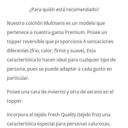
¿Para quién está recomendado?
Nuestro colchón Multisens es un modelo que
pertenece a nuestra gama Premium. Posee un
topper reversible que proporciona 4 sensaciones
diferentes (frio, calor, firme y suave). Esta
característica lo hacen ideal para cualquier tipo de
persona, pues se puede adaptar a cada gusto en
particular.
Posee una cara de invierno y otra de verano en el
topper.
Incorpora el tejido Fresh Quality (tejido frio) una
característica especial para personas calurosas,