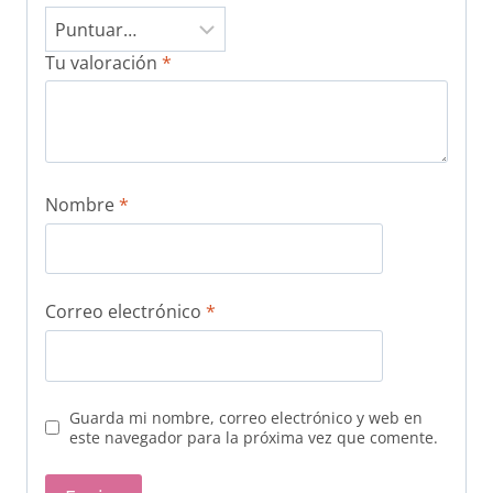
Tu valoración
*
Nombre
*
Correo electrónico
*
Guarda mi nombre, correo electrónico y web en
este navegador para la próxima vez que comente.