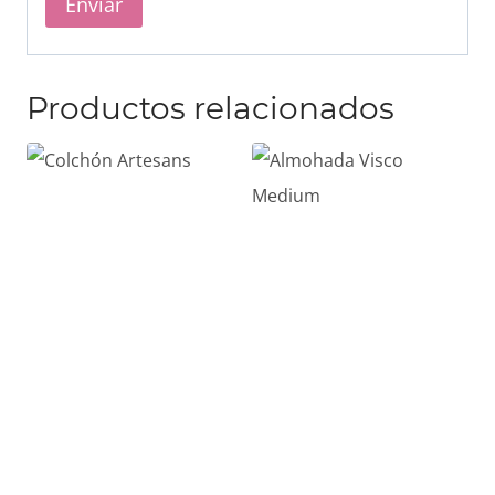
Productos relacionados