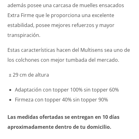
además posee una carcasa de muelles ensacados
Extra Firme que le proporciona una excelente
estabilidad, posee mejores refuerzos y mayor
transpiración.
Estas características hacen del Multisens sea uno de
los colchones con mejor tumbada del mercado.
± 29 cm de altura
Adaptación con topper 100
% sin topper 60%
Firmeza con topper 40
% sin topper 90%
Las medidas ofertadas se entregan en 10 días
aproximadamente dentro de tu domicilio.