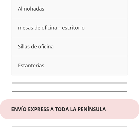
Almohadas
mesas de oficina – escritorio
Sillas de oficina
Estanterías
ENVÍO EXPRESS A TODA LA PENÍNSULA