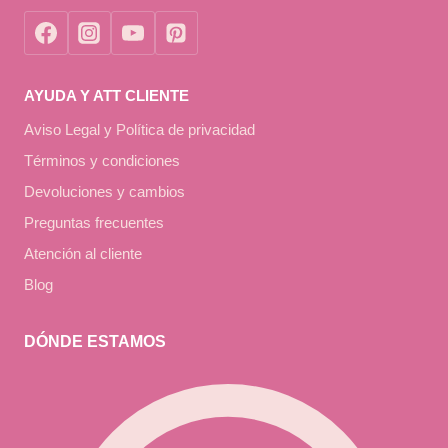
AYUDA Y ATT CLIENTE
Aviso Legal y Política de privacidad
Términos y condiciones
Devoluciones y cambios
Preguntas frecuentes
Atención al cliente
Blog
DÓNDE ESTAMOS