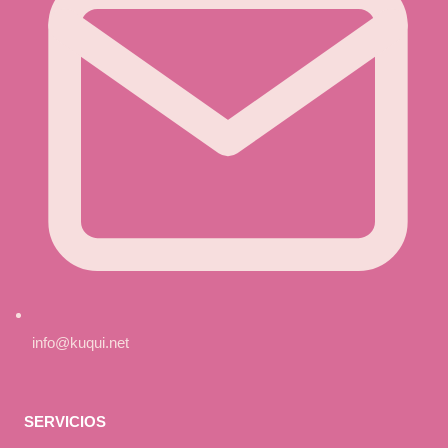
info@kuqui.net
SERVICIOS