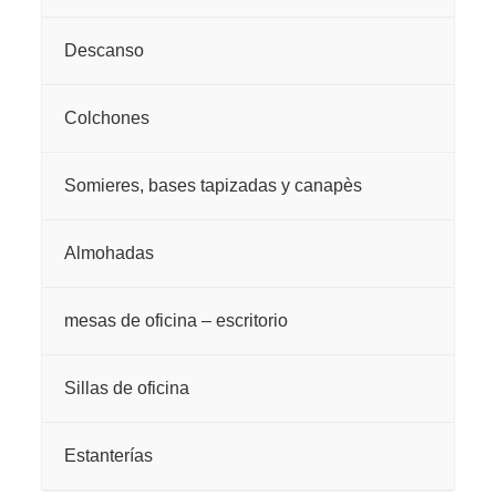
Descanso
Colchones
Somieres, bases tapizadas y canapès
Almohadas
mesas de oficina – escritorio
Sillas de oficina
Estanterías