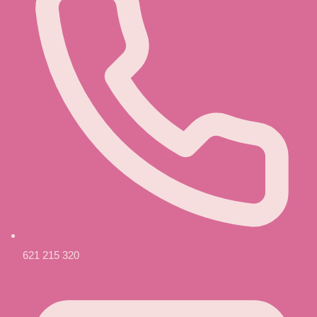
621 215 320