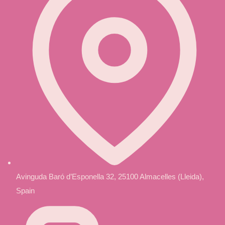
Avinguda Baró d’Esponella 32, 25100 Almacelles (Lleida),
Spain