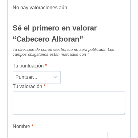
No hay valoraciones aún.
Sé el primero en valorar
“Cabecero Alboran”
Tu dirección de correo electrónico no será publicada.
Los
campos obligatorios están marcados con
*
Tu puntuación
*
Tu valoración
*
Nombre
*