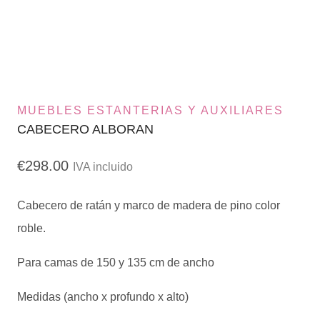
MUEBLES ESTANTERIAS Y AUXILIARES
CABECERO ALBORAN
€
298.00
IVA incluido
Cabecero de ratán y marco de madera de pino color
roble.
Para camas de 150 y 135 cm de ancho
Medidas (ancho x profundo x alto)