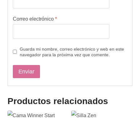
Correo electrónico
*
Guarda mi nombre, correo electrónico y web en este
navegador para la próxima vez que comente.
Productos relacionados