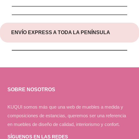
ENVÍO EXPRESS A TODA LA PENÍNSULA
SOBRE NOSOTROS
KUQUI somos más que una web de muebles a medida y
composiciones de estancias, queremos ser una referencia
en muebles de diseño de calidad, interiorismo y confort.
SÍGUENOS EN LAS REDES