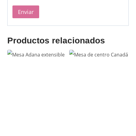
Productos relacionados