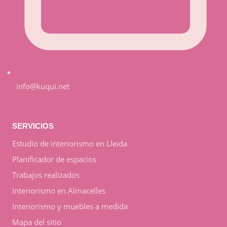
info@kuqui.net
SERVICIOS
Estudio de interiorismo en Lleida
Planificador de espacios
Trabajos realizados
Interiorismo en Almacelles
Interiorismo y muebles a medida
Mapa del sitio