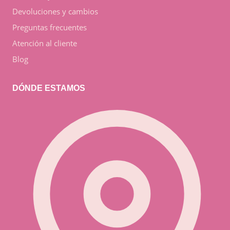
Devoluciones y cambios
Preguntas frecuentes
Atención al cliente
Blog
DÓNDE ESTAMOS