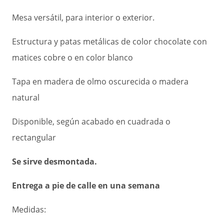
Mesa versátil, para interior o exterior.
Estructura y patas metálicas de color chocolate con
matices cobre o en color blanco
Tapa en madera de olmo oscurecida o madera
natural
Disponible, según acabado en cuadrada o
rectangular
Se sirve desmontada.
Entrega a pie de calle en una semana
Medidas: