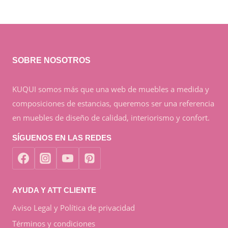
SOBRE NOSOTROS
KUQUI somos más que una web de muebles a medida y
composiciones de estancias, queremos ser una referencia
en muebles de diseño de calidad, interiorismo y confort.
SÍGUENOS EN LAS REDES
AYUDA Y ATT CLIENTE
Aviso Legal y Política de privacidad
Términos y condiciones