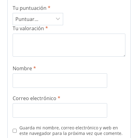
Tu puntuación
*
Tu valoración
*
Nombre
*
Correo electrónico
*
Guarda mi nombre, correo electrónico y web en
este navegador para la próxima vez que comente.