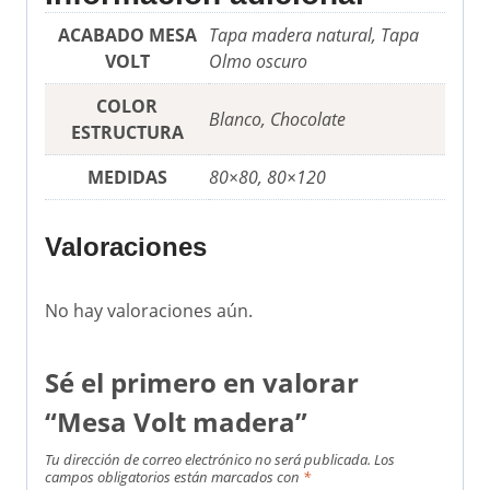
ACABADO MESA
Tapa madera natural, Tapa
VOLT
Olmo oscuro
COLOR
Blanco, Chocolate
ESTRUCTURA
MEDIDAS
80×80, 80×120
Valoraciones
No hay valoraciones aún.
Sé el primero en valorar
“Mesa Volt madera”
Tu dirección de correo electrónico no será publicada.
Los
campos obligatorios están marcados con
*