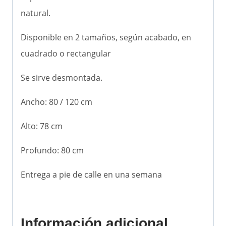
natural.
Disponible en 2 tamaños, según acabado, en
cuadrado o rectangular
Se sirve desmontada.
Ancho: 80 / 120 cm
Alto: 78 cm
Profundo: 80 cm
Entrega a pie de calle en una semana
Información adicional