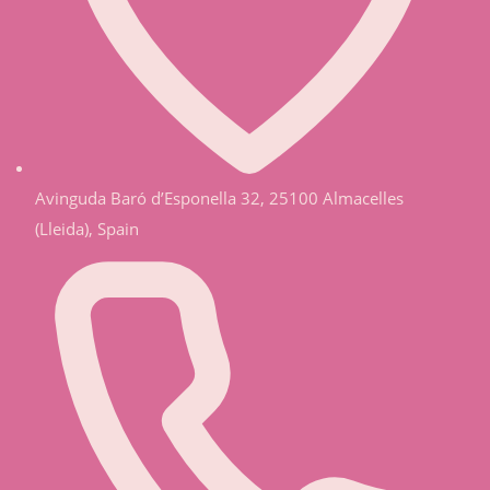
Avinguda Baró d’Esponella 32, 25100 Almacelles
(Lleida), Spain