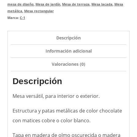
mesa de diseño
,
Mesa de jardín
,
Mesa de terraza
,
Mesa lacada
,
Mesa
metálica
,
Mesa rectangular
Marca:
C-1
Descripción
Información adicional
Valoraciones (0)
Descripción
Mesa versátil, para interior o exterior.
Estructura y patas metálicas de color chocolate
con matices cobre o color blanco.
Tapa en madera de olmo oscurecida o madera