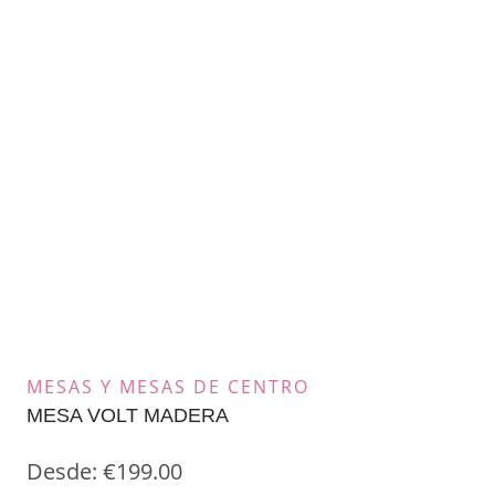
MESAS Y MESAS DE CENTRO
MESA VOLT MADERA
Desde:
€
199.00