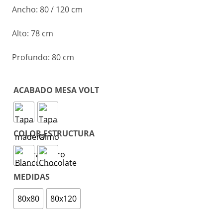
Ancho: 80 / 120 cm
Alto: 78 cm
Profundo: 80 cm
ACABADO MESA VOLT
COLOR ESTRUCTURA
MEDIDAS
80x80
80x120