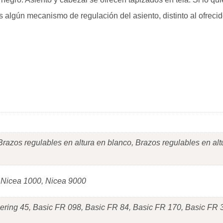
s algún mecanismo de regulación del asiento, distinto al ofrecid
razos regulables en altura en blanco, Brazos regulables en alt
 Nicea 1000, Nicea 9000
Bering 45, Basic FR 098, Basic FR 84, Basic FR 170, Basic FR 