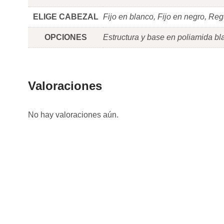
ELIGE CABEZAL
Fijo en blanco, Fijo en negro, Re
OPCIONES
Estructura y base en poliamida bl
Valoraciones
No hay valoraciones aún.