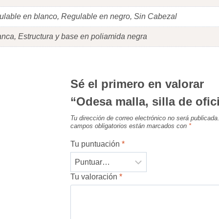
gulable en blanco, Regulable en negro, Sin Cabezal
anca, Estructura y base en poliamida negra
Sé el primero en valorar
“Odesa malla, silla de ofic
Tu dirección de correo electrónico no será publicada
campos obligatorios están marcados con
*
Tu puntuación
*
Tu valoración
*