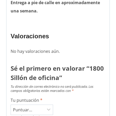
Entrega a pie de calle en aproximadamente
una semana.
Valoraciones
No hay valoraciones aún.
Sé el primero en valorar “1800
Sillón de oficina”
Tu dirección de correo electrónico no será publicada.
Los
campos obligatorios están marcados con
*
Tu puntuación
*