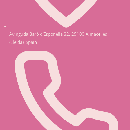
Avinguda Baró d’Esponella 32, 25100 Almacelles
(Lleida), Spain