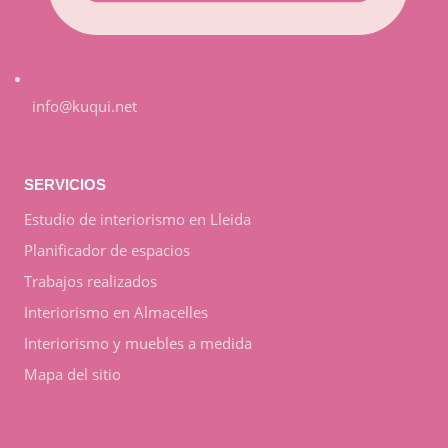
info@kuqui.net
SERVICIOS
Estudio de interiorismo en Lleida
Planificador de espacios
Trabajos realizados
Interiorismo en Almacelles
Interiorismo y muebles a medida
Mapa del sitio