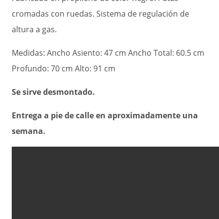
cromadas con ruedas. Sistema de regulación de
altura a gas.
Medidas: Ancho Asiento: 47 cm Ancho Total: 60.5 cm
Profundo: 70 cm Alto: 91 cm
Se sirve desmontado.
Entrega a pie de calle en aproximadamente una
semana.