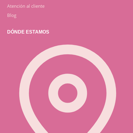
Atención al cliente
Blog
DÓNDE ESTAMOS