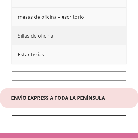
mesas de oficina – escritorio
Sillas de oficina
Estanterías
ENVÍO EXPRESS A TODA LA PENÍNSULA