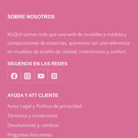
SOBRE NOSOTROS
KUQUI somos más que una web de muebles a medida y
composiciones de estancias, queremos ser una referencia
en muebles de diseño de calidad, interiorismo y confort.
SÍGUENOS EN LAS REDES
AYUDA Y ATT CLIENTE
Aviso Legal y Política de privacidad
Términos y condiciones
Devoluciones y cambios
Preguntas frecuentes