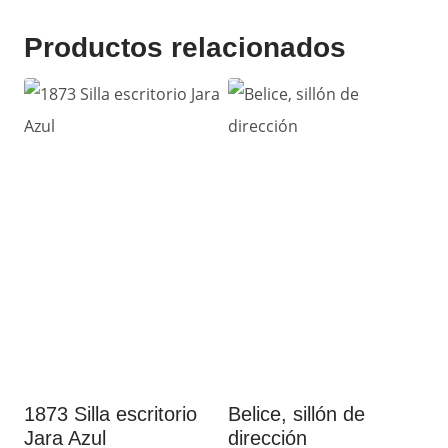
Productos relacionados
1873 Silla escritorio
Belice, sillón de
Jara Azul
dirección