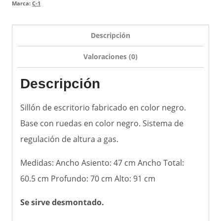
Marca:
C-1
Descripción
Valoraciones (0)
Descripción
Sillón de escritorio fabricado en color negro.
Base con ruedas en color negro. Sistema de
regulación de altura a gas.
Medidas: Ancho Asiento: 47 cm Ancho Total:
60.5 cm Profundo: 70 cm Alto: 91 cm
Se sirve desmontado.