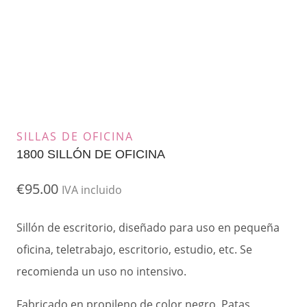
SILLAS DE OFICINA
1800 SILLÓN DE OFICINA
€
95.00
IVA incluido
Sillón de escritorio, diseñado para uso en pequeña
oficina, teletrabajo, escritorio, estudio, etc. Se
recomienda un uso no intensivo.
Fabricado en propileno de color negro. Patas