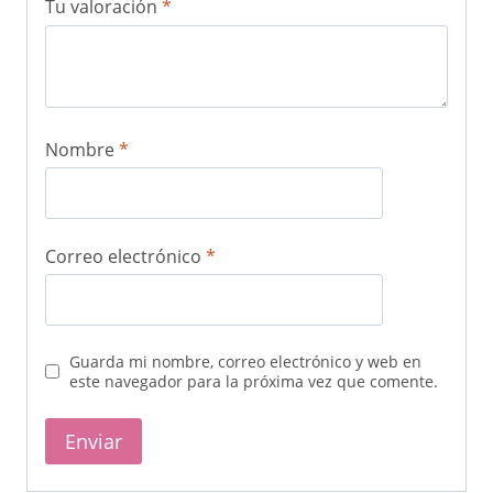
Tu valoración
*
Nombre
*
Correo electrónico
*
Guarda mi nombre, correo electrónico y web en
este navegador para la próxima vez que comente.