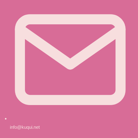
info@kuqui.net