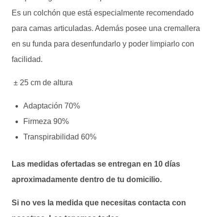
Es un colchón que está especialmente recomendado
para camas articuladas. Además posee una cremallera
en su funda para desenfundarlo y poder limpiarlo con
facilidad.
± 25 cm de altura
Adaptación 7
0%
Firmeza 90
%
Transpirabilidad 6
0%
Las medidas ofertadas se entregan en 10 días
aproximadamente dentro de tu domicilio.
Si no ves la medida que necesitas contacta con