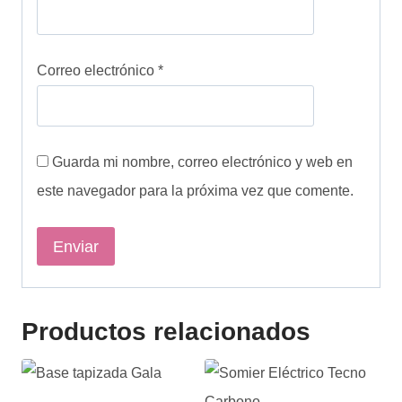
Correo electrónico
*
Guarda mi nombre, correo electrónico y web en
este navegador para la próxima vez que comente.
Productos relacionados