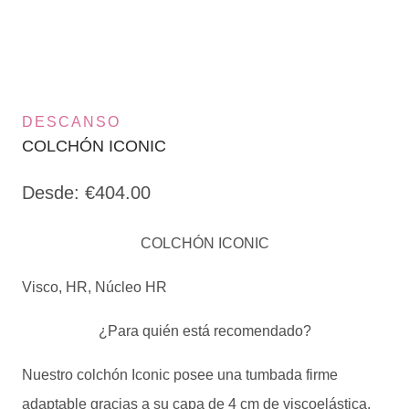
DESCANSO
COLCHÓN ICONIC
Desde:
€
404.00
COLCHÓN ICONIC
Visco, HR, Núcleo HR
¿Para quién está recomendado?
Nuestro colchón Iconic posee una tumbada firme
adaptable gracias a su capa de 4 cm de viscoelástica.