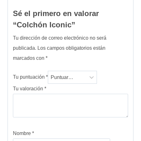
Sé el primero en valorar
“Colchón Iconic”
Tu dirección de correo electrónico no será
publicada.
Los campos obligatorios están
marcados con
*
Tu puntuación
*
Tu valoración
*
Nombre
*