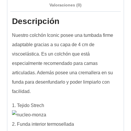
Valoraciones (0)
Descripción
Nuestro colchón Iconic posee una tumbada firme
adaptable gracias a su capa de 4 cm de
viscoelástica. Es un colchón que está
especialmente recomendado para camas
articuladas. Además posee una cremallera en su
funda para desenfundarlo y poder limpiarlo con
facilidad.
1. Tejido Strech
2. Funda interior termosellada