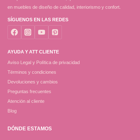
en muebles de diseño de calidad, interiorismo y confort.
SÍGUENOS EN LAS REDES
AYUDA Y ATT CLIENTE
Aviso Legal y Política de privacidad
Términos y condiciones
Devoluciones y cambios
Preguntas frecuentes
Atención al cliente
Blog
DÓNDE ESTAMOS