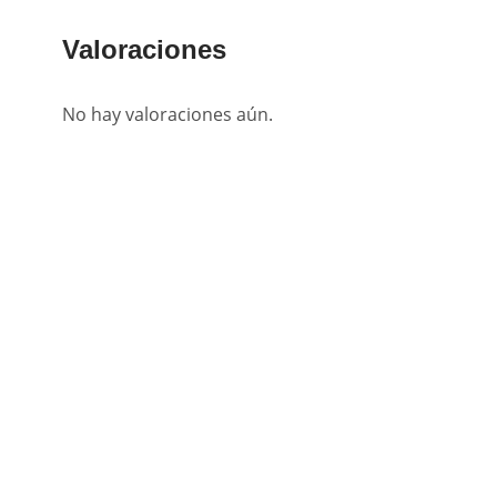
Valoraciones
No hay valoraciones aún.