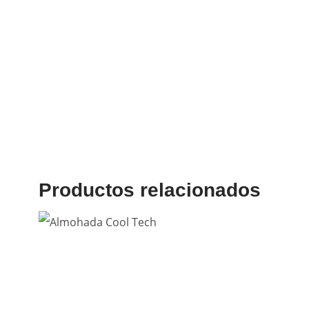
Productos relacionados