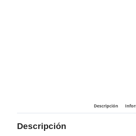
Descripción
Infor
Descripción