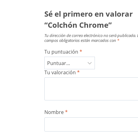
Sé el primero en valorar
“Colchón Chrome”
Tu dirección de correo electrónico no será publicada.
campos obligatorios están marcados con
*
Tu puntuación
*
Tu valoración
*
Nombre
*