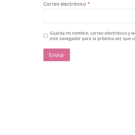
Correo electrónico
*
Guarda mi nombre, correo electrónico y 
este navegador para la próxima vez que 