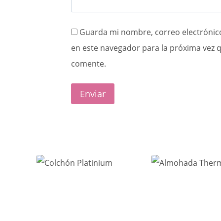
Guarda mi nombre, correo electrónic
en este navegador para la próxima vez 
comente.