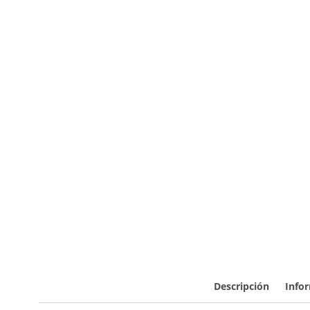
Descripción
Infor