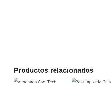
Productos relacionados