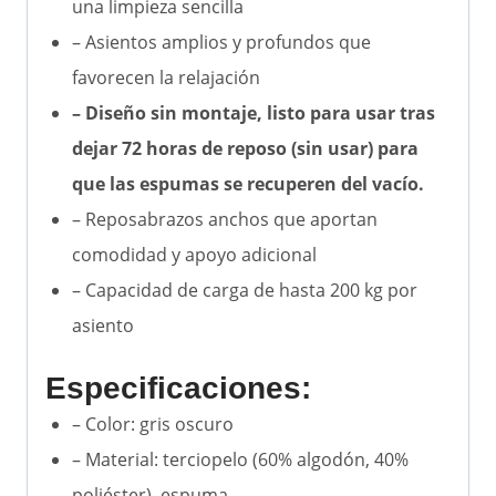
una limpieza sencilla
– Asientos amplios y profundos que
favorecen la relajación
– Diseño sin montaje, listo para usar tras
dejar 72 horas de reposo (sin usar) para
que las espumas se recuperen del vacío.
– Reposabrazos anchos que aportan
comodidad y apoyo adicional
– Capacidad de carga de hasta 200 kg por
asiento
Especificaciones:
– Color: gris oscuro
– Material: terciopelo (60% algodón, 40%
poliéster), espuma