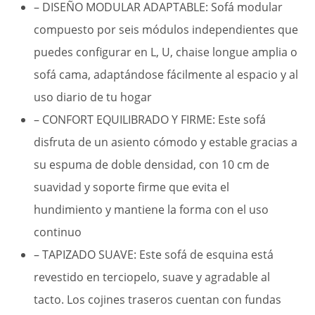
– DISEÑO MODULAR ADAPTABLE: Sofá modular
compuesto por seis módulos independientes que
puedes configurar en L, U, chaise longue amplia o
sofá cama, adaptándose fácilmente al espacio y al
uso diario de tu hogar
– CONFORT EQUILIBRADO Y FIRME: Este sofá
disfruta de un asiento cómodo y estable gracias a
su espuma de doble densidad, con 10 cm de
suavidad y soporte firme que evita el
hundimiento y mantiene la forma con el uso
continuo
– TAPIZADO SUAVE: Este sofá de esquina está
revestido en terciopelo, suave y agradable al
tacto. Los cojines traseros cuentan con fundas