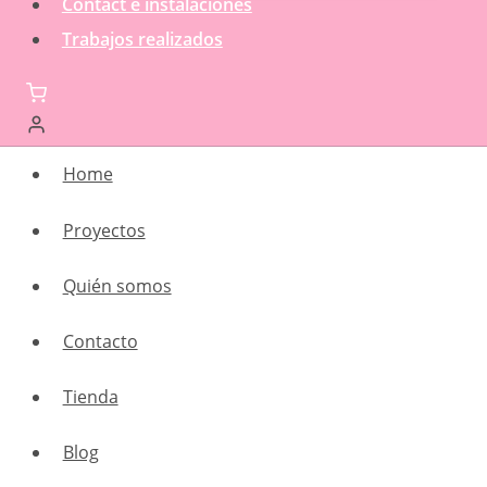
Contact e instalaciones
Trabajos realizados
Home
Proyectos
Quién somos
Contacto
Tienda
Blog