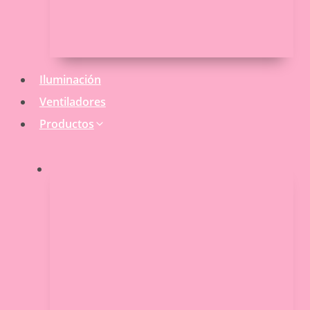
Iluminación
Ventiladores
Productos