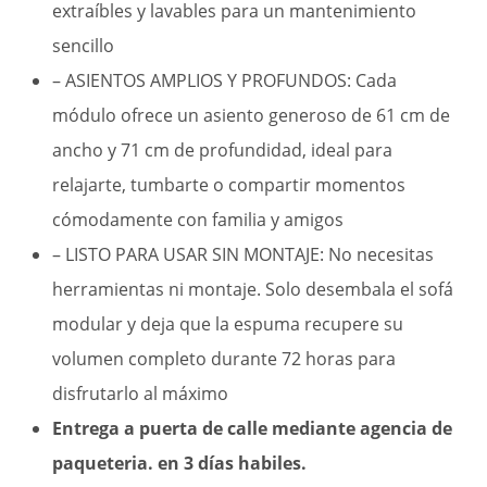
extraíbles y lavables para un mantenimiento
sencillo
– ASIENTOS AMPLIOS Y PROFUNDOS: Cada
módulo ofrece un asiento generoso de 61 cm de
ancho y 71 cm de profundidad, ideal para
relajarte, tumbarte o compartir momentos
cómodamente con familia y amigos
– LISTO PARA USAR SIN MONTAJE: No necesitas
herramientas ni montaje. Solo desembala el sofá
modular y deja que la espuma recupere su
volumen completo durante 72 horas para
disfrutarlo al máximo
Entrega a puerta de calle mediante agencia de
paqueteria. en 3 días habiles.