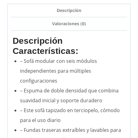
Descripción
Valoraciones (0)
Descripción
Características:
– Sofá modular con seis módulos
independientes para múltiples
configuraciones
– Espuma de doble densidad que combina
suavidad inicial y soporte duradero
– Este sofá tapizado en terciopelo, cómodo
para el uso diario
– Fundas traseras extraíbles y lavables para