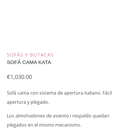
SOFÁS Y BUTACAS
SOFÁ CAMA KATA
€
1,030.00
Sofá cama con sistema de apertura italiano. Fácil
apertura y plegado.
Los almohadones de asiento i respaldo quedan
plegados en el mismo mecanismo.