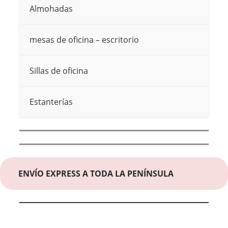
Almohadas
mesas de oficina – escritorio
Sillas de oficina
Estanterías
ENVÍO EXPRESS A TODA LA PENÍNSULA