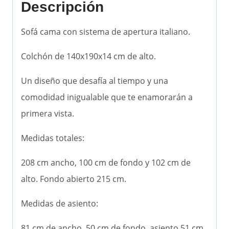
Descripción
Sofá cama con sistema de apertura italiano.
Colchón de 140x190x14 cm de alto.
Un diseño que desafía al tiempo y una
comodidad inigualable que te enamorarán a
primera vista.
Medidas totales:
208 cm ancho, 100 cm de fondo y 102 cm de
alto. Fondo abierto 215 cm.
Medidas de asiento:
81 cm de ancho, 50 cm de fondo, asiento 51 cm