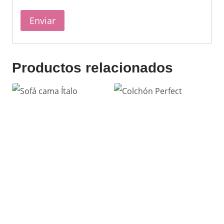
Productos relacionados