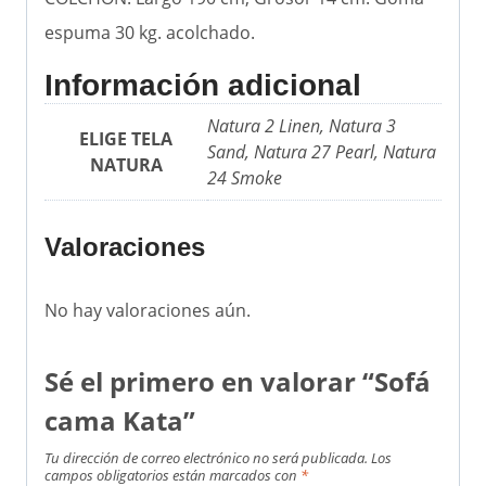
espuma 30 kg. acolchado.
Información adicional
Natura 2 Linen, Natura 3
ELIGE TELA
Sand, Natura 27 Pearl, Natura
NATURA
24 Smoke
Valoraciones
No hay valoraciones aún.
Sé el primero en valorar “Sofá
cama Kata”
Tu dirección de correo electrónico no será publicada.
Los
campos obligatorios están marcados con
*