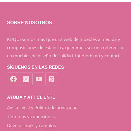
SOBRE NOSOTROS
KUQUI somos más que una web de muebles a medida y
composiciones de estancias, queremos ser una referencia
en muebles de diseño de calidad, interiorismo y confort.
SÍGUENOS EN LAS REDES
AYUDA Y ATT CLIENTE
Aviso Legal y Política de privacidad
Términos y condiciones
Devoluciones y cambios