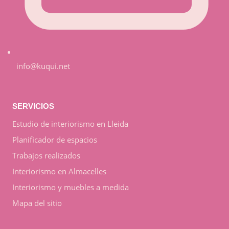
info@kuqui.net
SERVICIOS
Estudio de interiorismo en Lleida
Planificador de espacios
Trabajos realizados
Interiorismo en Almacelles
Interiorismo y muebles a medida
Mapa del sitio