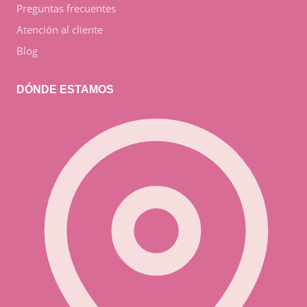
Preguntas frecuentes
Atención al cliente
Blog
DÓNDE ESTAMOS