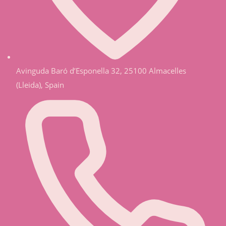
Avinguda Baró d’Esponella 32, 25100 Almacelles
(Lleida), Spain