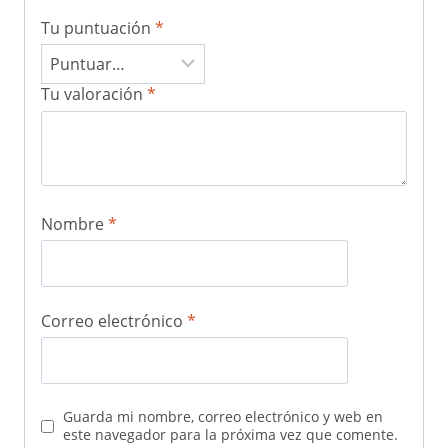
Tu puntuación
*
Tu valoración
*
Nombre
*
Correo electrónico
*
Guarda mi nombre, correo electrónico y web en
este navegador para la próxima vez que comente.