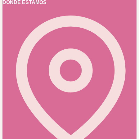
DÓNDE ESTAMOS