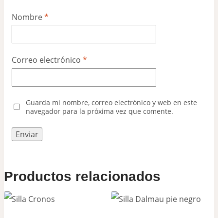
Nombre
*
Correo electrónico
*
Guarda mi nombre, correo electrónico y web en este
navegador para la próxima vez que comente.
Productos relacionados