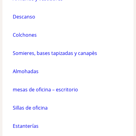
Descanso
Colchones
Somieres, bases tapizadas y canapès
Almohadas
mesas de oficina – escritorio
Sillas de oficina
Estanterías