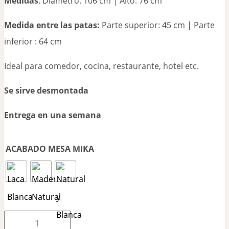
Medidas
: Diámetro: 106 cm | Alto: 76 cm
Medida entre las patas:
Parte superior: 45 cm | Parte
inferior : 64 cm
Ideal para comedor, cocina, restaurante, hotel etc.
Se sirve desmontada
Entrega en una semana
ACABADO MESA MIKA
Mesa