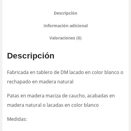
Descripción
Información adicional
Valoraciones (0)
Descripción
Fabricada en tablero de DM lacado en color blanco o
rechapado en madera natural
Patas en madera maciza de caucho, acabadas en
madera natural o lacadas en color blanco
Medidas: