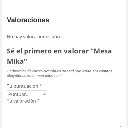
Valoraciones
No hay valoraciones aún.
Sé el primero en valorar “Mesa
Mika”
Tu dirección de correo electrónico no será publicada.
Los campos
obligatorios están marcados con
*
Tu puntuación
*
Tu valoración
*