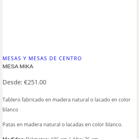
MESAS Y MESAS DE CENTRO
MESA MIKA
Desde:
€
251.00
Tablero fabricado en madera natural o lacado en color
blanco
Patas en madera natural o lacadas en color blanco.