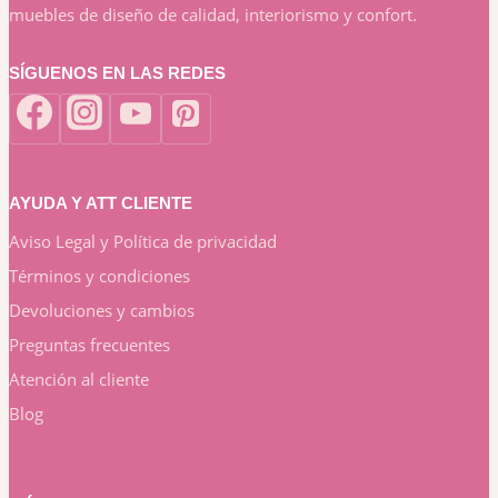
muebles de diseño de calidad, interiorismo y confort.
SÍGUENOS EN LAS REDES
AYUDA Y ATT CLIENTE
Aviso Legal y Política de privacidad
Términos y condiciones
Devoluciones y cambios
Preguntas frecuentes
Atención al cliente
Blog