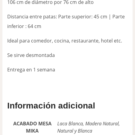
106 cm de diámetro por 76 cm de alto
Distancia entre patas: Parte superior: 45 cm | Parte
inferior : 64 cm
Ideal para comedor, cocina, restaurante, hotel etc.
Se sirve desmontada
Entrega en 1 semana
Información adicional
ACABADO MESA
Laca Blanca, Madera Natural,
MIKA
Natural y Blanca