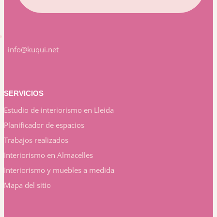
info@kuqui.net
SERVICIOS
Estudio de interiorismo en Lleida
Planificador de espacios
Trabajos realizados
Interiorismo en Almacelles
Interiorismo y muebles a medida
Mapa del sitio