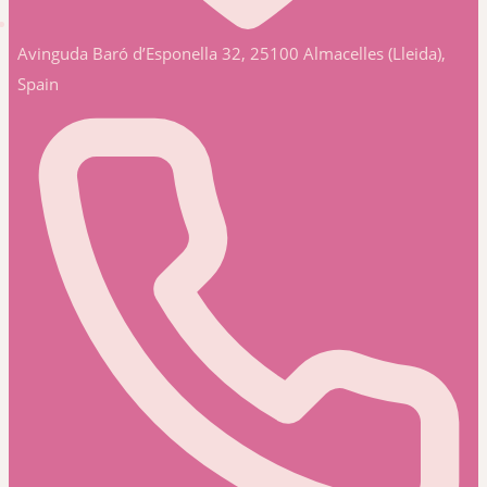
Avinguda Baró d’Esponella 32, 25100 Almacelles (Lleida),
Spain