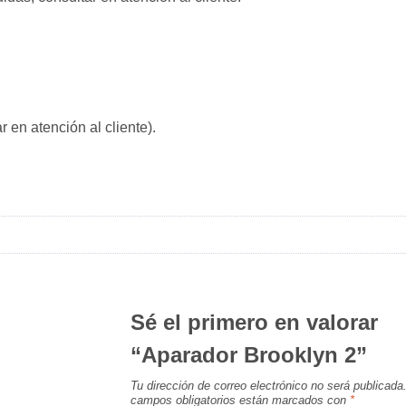
r en atención al cliente).
Sé el primero en valorar
“Aparador Brooklyn 2”
Tu dirección de correo electrónico no será publicada
campos obligatorios están marcados con
*