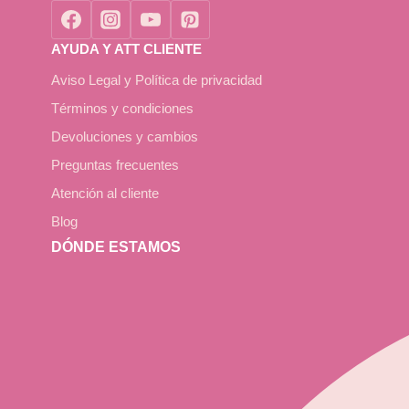
AYUDA Y ATT CLIENTE
Aviso Legal y Política de privacidad
Términos y condiciones
Devoluciones y cambios
Preguntas frecuentes
Atención al cliente
Blog
DÓNDE ESTAMOS