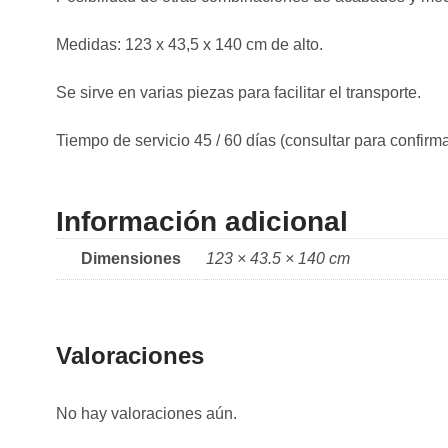
Medidas: 123 x 43,5 x 140 cm de alto.
Se sirve en varias piezas para facilitar el transporte.
Tiempo de servicio 45 / 60 días (consultar para confirma
Información adicional
Dimensiones
123 × 43.5 × 140 cm
Valoraciones
No hay valoraciones aún.