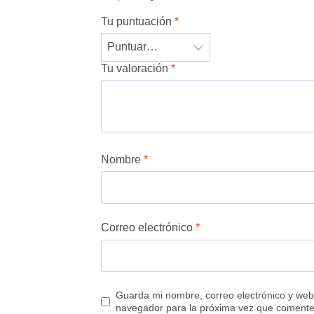
Tu puntuación
*
Tu valoración
*
Nombre
*
Correo electrónico
*
Guarda mi nombre, correo electrónico y web
navegador para la próxima vez que comente