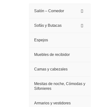
Salón – Comedor
Sofás y Butacas
Espejos
Muebles de recibidor
Camas y cabezales
Mesitas de noche, Cómodas y
Sifonieres
Armarios y vestidores