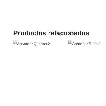
Productos relacionados