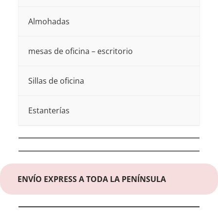
Almohadas
mesas de oficina – escritorio
Sillas de oficina
Estanterías
ENVÍO EXPRESS A TODA LA PENÍNSULA