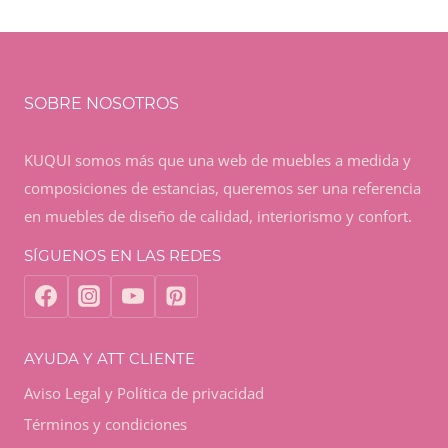
SOBRE NOSOTROS
KUQUI somos más que una web de muebles a medida y
composiciones de estancias, queremos ser una referencia
en muebles de diseño de calidad, interiorismo y confort.
SÍGUENOS EN LAS REDES
AYUDA Y ATT CLIENTE
Aviso Legal y Política de privacidad
Términos y condiciones