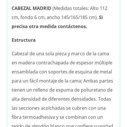
CABEZAL MADRID
(Medidas totales: Alto 112
cm, fondo 6 cm, ancho 145/165/185 cm).
Si
precisa otra medida contáctenos.
Estructura
Cabezal de una sola pieza y marco de la cama
en madera contrachapada de espesor múltiple
ensamblada con soportes de esquina de metal
para un fácil montaje de la cama; Ambas partes
tienen un relleno de espuma de poliuretano de
alta densidad de diferentes densidades. Todas
las secciones acolchadas se cubren con una
fibra termoadhesiva y se combinan con un
tejido de algodón blanco que confiere suavidad