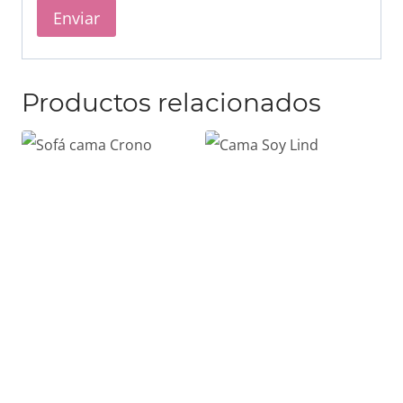
Productos relacionados