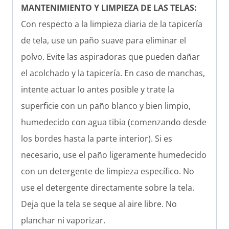
MANTENIMIENTO Y LIMPIEZA DE LAS TELAS:
Con respecto a la limpieza diaria de la tapicería
de tela, use un paño suave para eliminar el
polvo. Evite las aspiradoras que pueden dañar
el acolchado y la tapicería. En caso de manchas,
intente actuar lo antes posible y trate la
superficie con un paño blanco y bien limpio,
humedecido con agua tibia (comenzando desde
los bordes hasta la parte interior). Si es
necesario, use el paño ligeramente humedecido
con un detergente de limpieza específico. No
use el detergente directamente sobre la tela.
Deja que la tela se seque al aire libre. No
planchar ni vaporizar.