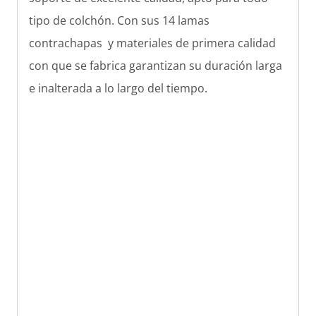
tipo de colchón. Con sus 14 lamas
contrachapas y materiales de primera calidad
con que se fabrica garantizan su duración larga
e inalterada a lo largo del tiempo.