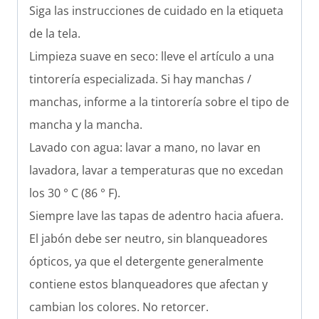
Siga las instrucciones de cuidado en la etiqueta
de la tela.
Limpieza suave en seco: lleve el artículo a una
tintorería especializada. Si hay manchas /
manchas, informe a la tintorería sobre el tipo de
mancha y la mancha.
Lavado con agua: lavar a mano, no lavar en
lavadora, lavar a temperaturas que no excedan
los 30 ° C (86 ° F).
Siempre lave las tapas de adentro hacia afuera.
El jabón debe ser neutro, sin blanqueadores
ópticos, ya que el detergente generalmente
contiene estos blanqueadores que afectan y
cambian los colores. No retorcer.