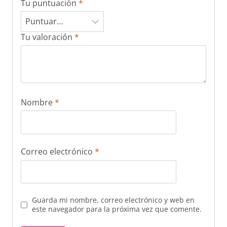
Tu puntuación
*
Tu valoración
*
Nombre
*
Correo electrónico
*
Guarda mi nombre, correo electrónico y web en
este navegador para la próxima vez que comente.