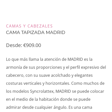
CAMAS Y CABEZALES
CAMA TAPIZADA MADRID
Desde:
€
909.00
Lo que más llama la atención de MADRID es la
armonía de sus proporciones y el perfil expresivo del
cabecero, con su suave acolchado y elegantes
costuras verticales y horizontales. Como muchos de
los modelos Syncrolattex, MADRID se puede colocar
en el medio de la habitación donde se puede
admirar desde cualquier ángulo. Es una cama