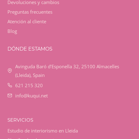
Devoluciones y cambios
Preguntas frecuentes
Atención al cliente
Blog
DÓNDE ESTAMOS
Avinguda Baró d’Esponella 32, 25100 Almacelles
(Lleida), Spain
621 215 320
info@kuqui.net
SERVICIOS
Estudio de interiorismo en Lleida