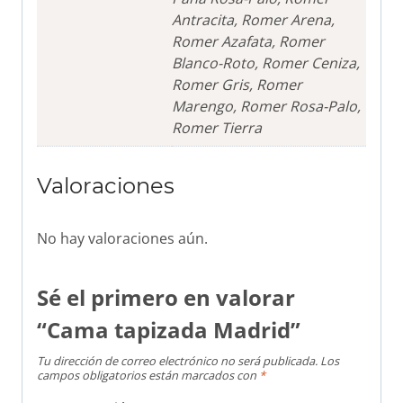
Antracita, Romer Arena,
Romer Azafata, Romer
Blanco-Roto, Romer Ceniza,
Romer Gris, Romer
Marengo, Romer Rosa-Palo,
Romer Tierra
Valoraciones
No hay valoraciones aún.
Sé el primero en valorar
“Cama tapizada Madrid”
Tu dirección de correo electrónico no será publicada.
Los
campos obligatorios están marcados con
*