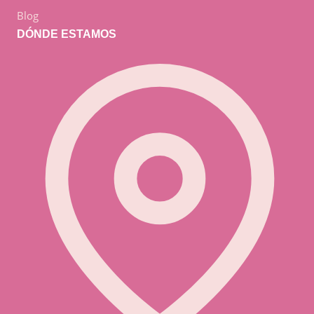
Blog
DÓNDE ESTAMOS