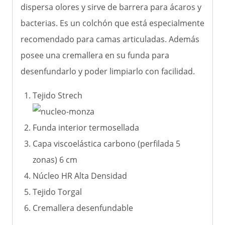
dispersa olores y sirve de barrera para ácaros y
bacterias. Es un colchón que está especialmente
recomendado para camas articuladas. Además
posee una cremallera en su funda para
desenfundarlo y poder limpiarlo con facilidad.
Tejido Strech
Funda interior termosellada
Capa viscoelástica carbono (perfilada 5
zonas) 6 cm
Núcleo HR Alta Densidad
Tejido Torgal
Cremallera desenfundable