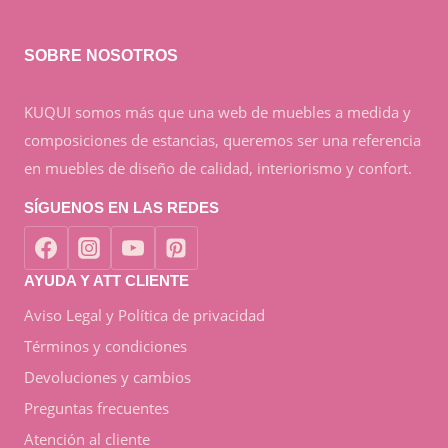
SOBRE NOSOTROS
KUQUI somos más que una web de muebles a medida y
composiciones de estancias, queremos ser una referencia
en muebles de diseño de calidad, interiorismo y confort.
SÍGUENOS EN LAS REDES
AYUDA Y ATT CLIENTE
Aviso Legal y Política de privacidad
Términos y condiciones
Devoluciones y cambios
Preguntas frecuentes
Atención al cliente