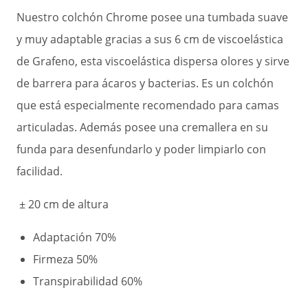
Nuestro colchón Chrome posee una tumbada suave
y muy adaptable gracias a sus 6 cm de viscoelástica
de Grafeno, esta viscoelástica dispersa olores y sirve
de barrera para ácaros y bacterias. Es un colchón
que está especialmente recomendado para camas
articuladas. Además posee una cremallera en su
funda para desenfundarlo y poder limpiarlo con
facilidad.
± 20 cm de altura
Adaptación 7
0%
Firmeza 50
%
Transpirabilidad 6
0%