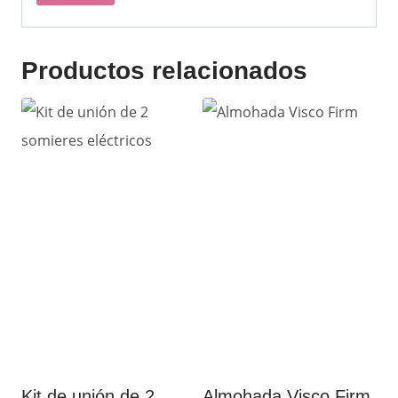
Productos relacionados
Kit de unión de 2
Almohada Visco Firm