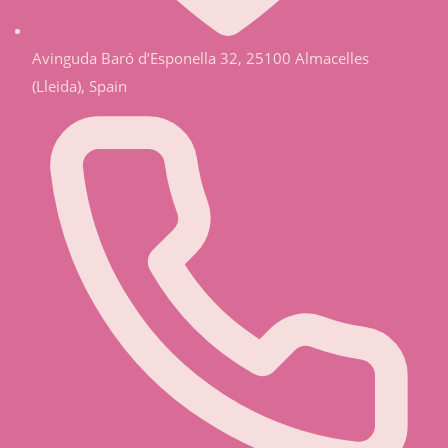
Avinguda Baró d’Esponella 32, 25100 Almacelles
(Lleida), Spain