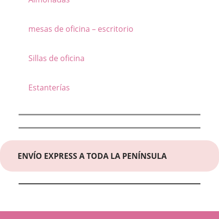
mesas de oficina – escritorio
Sillas de oficina
Estanterías
ENVÍO EXPRESS A TODA LA PENÍNSULA