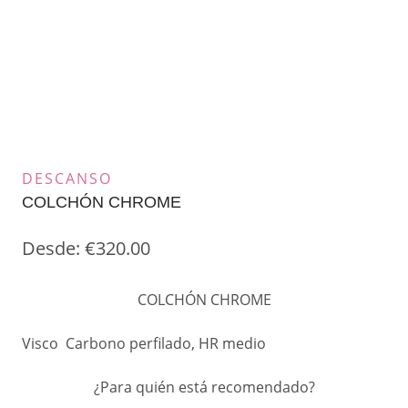
DESCANSO
COLCHÓN CHROME
Desde:
€
320.00
COLCHÓN CHROME
Visco Carbono perfilado, HR medio
¿Para quién está recomendado?