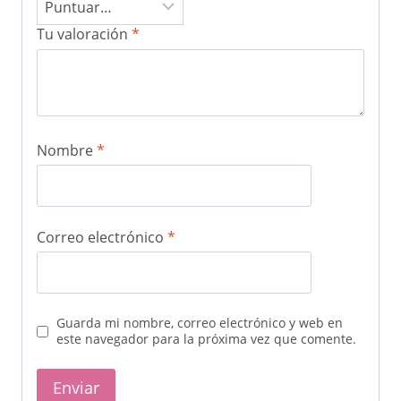
Tu valoración
*
Nombre
*
Correo electrónico
*
Guarda mi nombre, correo electrónico y web en
este navegador para la próxima vez que comente.