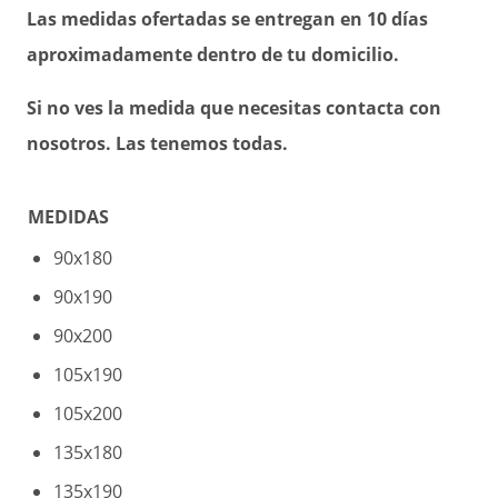
Las medidas ofertadas se entregan en 10 días
aproximadamente dentro de tu domicilio.
Si no ves la medida que necesitas contacta con
nosotros.
Las tenemos todas.
MEDIDAS
90x180
90x190
90x200
105x190
105x200
135x180
135x190