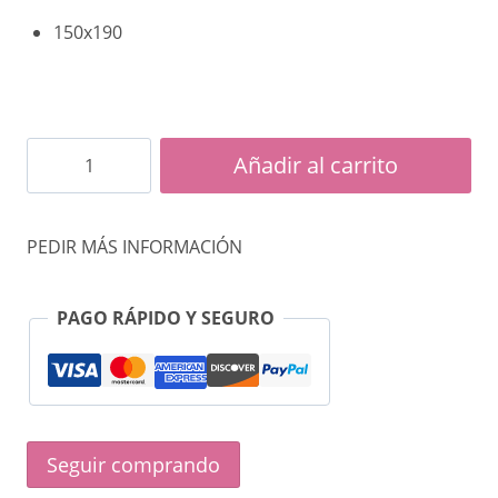
150x190
Colchón
Añadir al carrito
Chrome
cantidad
PEDIR MÁS INFORMACIÓN
PAGO RÁPIDO Y SEGURO
Seguir comprando