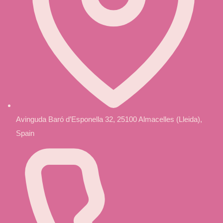
Avinguda Baró d’Esponella 32, 25100 Almacelles (Lleida),
Spain