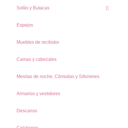
Sofás y Butacas
Espejos
Muebles de recibidor
Camas y cabezales
Mesitas de noche, Cómodas y Sifonieres
Armarios y vestidores
Descanso
Colchones