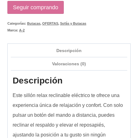
Seguir comprando
Categorías:
Butacas
,
OFERTAS
,
Sofás y Butacas
Marca:
A-2
Descripción
Valoraciones (0)
Descripción
Este sillón relax reclinable eléctrico te ofrece una
experiencia única de relajación y confort. Con solo
pulsar un botón del mando a distancia, puedes
reclinar el respaldo y elevar el reposapiés,
ajustando la posición a tu gusto sin ningún