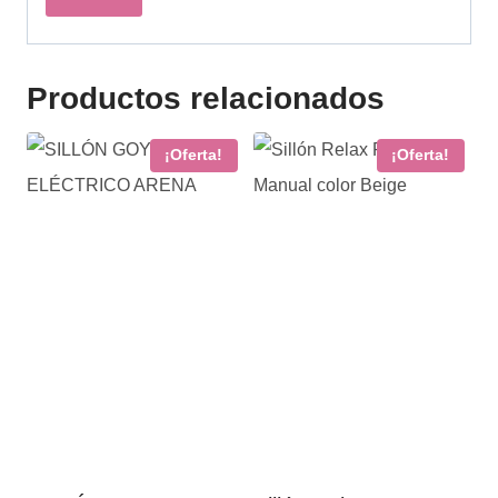
Productos relacionados
¡Oferta!
¡Oferta!