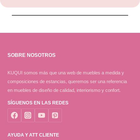
SOBRE NOSOTROS
KUQUI somos más que una web de muebles a medida y
composiciones de estancias, queremos ser una referencia
en muebles de diseño de calidad, interiorismo y confort.
SÍGUENOS EN LAS REDES
AYUDA Y ATT CLIENTE