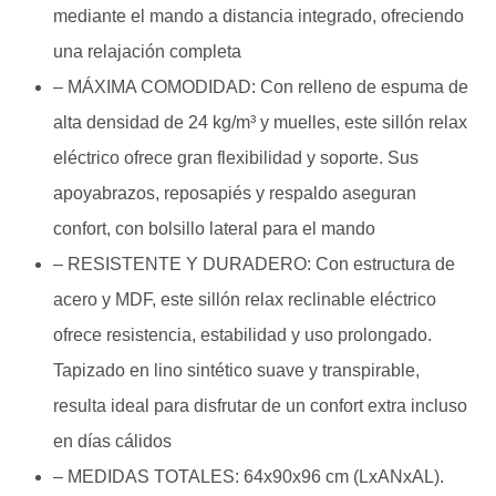
mediante el mando a distancia integrado, ofreciendo
una relajación completa
– MÁXIMA COMODIDAD: Con relleno de espuma de
alta densidad de 24 kg/m³ y muelles, este sillón relax
eléctrico ofrece gran flexibilidad y soporte. Sus
apoyabrazos, reposapiés y respaldo aseguran
confort, con bolsillo lateral para el mando
– RESISTENTE Y DURADERO: Con estructura de
acero y MDF, este sillón relax reclinable eléctrico
ofrece resistencia, estabilidad y uso prolongado.
Tapizado en lino sintético suave y transpirable,
resulta ideal para disfrutar de un confort extra incluso
en días cálidos
– MEDIDAS TOTALES: 64x90x96 cm (LxANxAL).