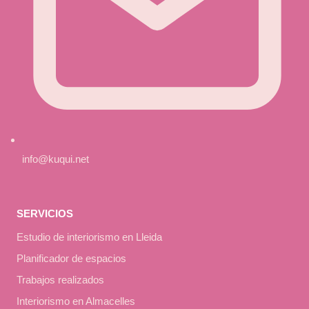
info@kuqui.net
SERVICIOS
Estudio de interiorismo en Lleida
Planificador de espacios
Trabajos realizados
Interiorismo en Almacelles