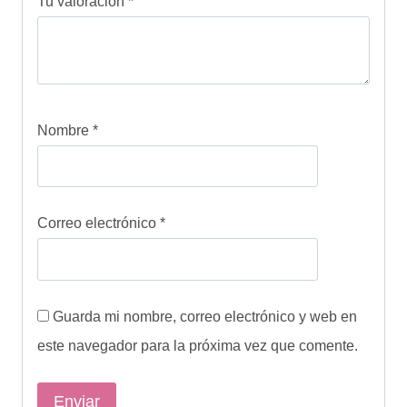
Tu valoración
*
Nombre
*
Correo electrónico
*
Guarda mi nombre, correo electrónico y web en
este navegador para la próxima vez que comente.