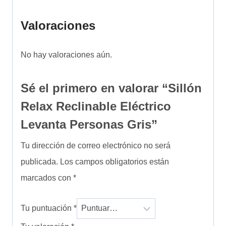
Valoraciones
No hay valoraciones aún.
Sé el primero en valorar “Sillón
Relax Reclinable Eléctrico
Levanta Personas Gris”
Tu dirección de correo electrónico no será
publicada.
Los campos obligatorios están
marcados con
*
Tu puntuación
*