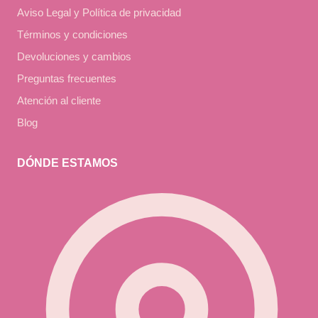
Aviso Legal y Política de privacidad
Términos y condiciones
Devoluciones y cambios
Preguntas frecuentes
Atención al cliente
Blog
DÓNDE ESTAMOS