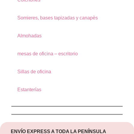
Somieres, bases tapizadas y canapès
Almohadas
mesas de oficina – escritorio
Sillas de oficina
Estanterías
ENVÍO EXPRESS A TODA LA PENÍNSULA