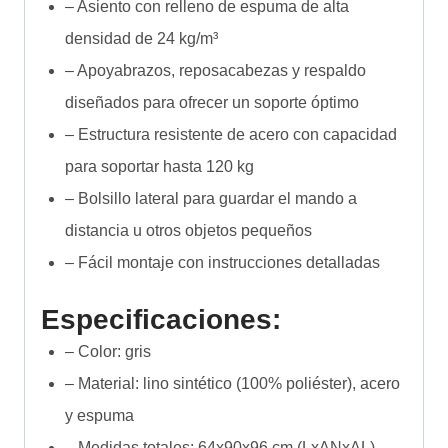
– Asiento con relleno de espuma de alta
densidad de 24 kg/m³
– Apoyabrazos, reposacabezas y respaldo
diseñados para ofrecer un soporte óptimo
– Estructura resistente de acero con capacidad
para soportar hasta 120 kg
– Bolsillo lateral para guardar el mando a
distancia u otros objetos pequeños
– Fácil montaje con instrucciones detalladas
Especificaciones:
– Color: gris
– Material: lino sintético (100% poliéster), acero
y espuma
– Medidas totales: 64x90x96 cm (LxANxAL)