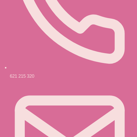
621 215 320