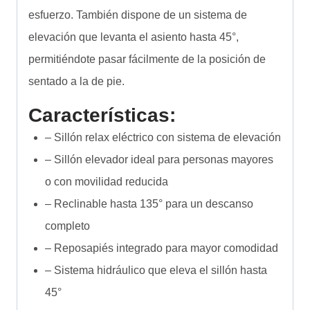
esfuerzo. También dispone de un sistema de
elevación que levanta el asiento hasta 45°,
permitiéndote pasar fácilmente de la posición de
sentado a la de pie.
Características:
– Sillón relax eléctrico con sistema de elevación
– Sillón elevador ideal para personas mayores
o con movilidad reducida
– Reclinable hasta 135° para un descanso
completo
– Reposapiés integrado para mayor comodidad
– Sistema hidráulico que eleva el sillón hasta
45°