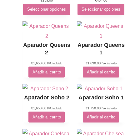
€
239.00
€
484.00
Seleccionar opciones
Seleccionar opciones
Aparador Queens
Aparador Queens
2
1
€
1,650.00
€
1,690.00
IVA incluido
IVA incluido
Añadir al carrito
Añadir al carrito
Aparador Soho 2
Aparador Soho 1
€
1,650.00
€
1,750.00
IVA incluido
IVA incluido
Añadir al carrito
Añadir al carrito