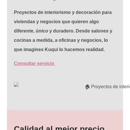
Proyectos de interiorismo y decoración para
viviendas y negocios que quieren algo
diferente, único y duradero. Desde salones y
cocinas a medida, a oficinas y negocios, lo
que imagines Kuqui lo hacemos realidad.
Consultar servicio
Calidad al mejor precio