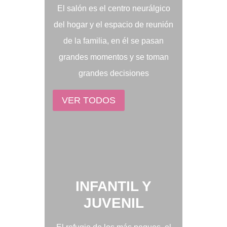
El salón es el centro neurálgico
del hogar y el espacio de reunión
de la familia, en él se pasan
grandes momentos y se toman
grandes decisiones
VER TODOS
INFANTIL Y
JUVENIL