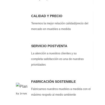
CALIDAD Y PRECIO
Tenemos la mejor relación calidad/precio del
mercado en muebles a medida
SERVICIO POSTVENTA
La atención a nuestros clientes y su
completa satisfacción es una de nuestras
prioridades
FABRICACIÓN SOSTENIBLE
Fabricamos nuestros muebles a medida con el
máximo respeto al medio ambiente