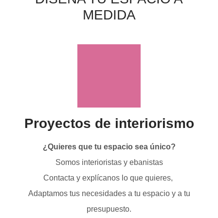
MEDIDA
Proyectos de interiorismo
¿Quieres que tu espacio sea único?
Somos interioristas y ebanistas
Contacta y explícanos lo que quieres,
Adaptamos tus necesidades a tu espacio y a tu
presupuesto.