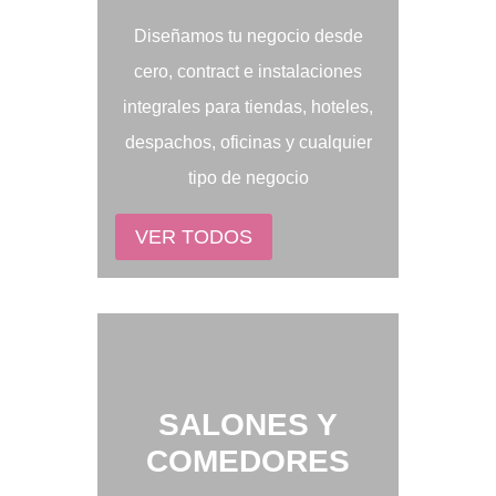
Diseñamos tu negocio desde
cero, contract e instalaciones
integrales para tiendas, hoteles,
despachos, oficinas y cualquier
tipo de negocio
VER TODOS
SALONES Y
COMEDORES