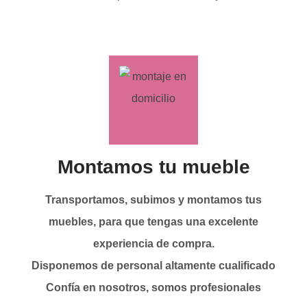
Montamos tu mueble
Transportamos, subimos y montamos tus
muebles, para que tengas una excelente
experiencia de compra.
Disponemos de personal altamente cualificado
Confía en nosotros, somos profesionales