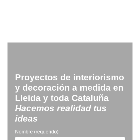
Proyectos de interiorismo
y decoración a medida en
Lleida y toda Cataluña
Hacemos realidad tus
ideas
Nombre (requerido)