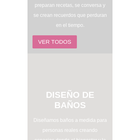
preparan recetas, se conversa y
se crean recuerdos que perduran
en el tiempo.
VER TODOS
DISEÑO DE
BAÑOS
Diseñamos baños a medida para
personas reales creando