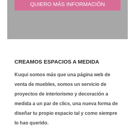
CREAMOS ESPACIOS A MEDIDA
Kuqui somos más que una página web de
venta de muebles, somos un servicio de
proyectos de interiorismo y decoración a
medida a un par de clics, una nueva forma de
diseñar tu propio espacio tal y como siempre
lo has querido.