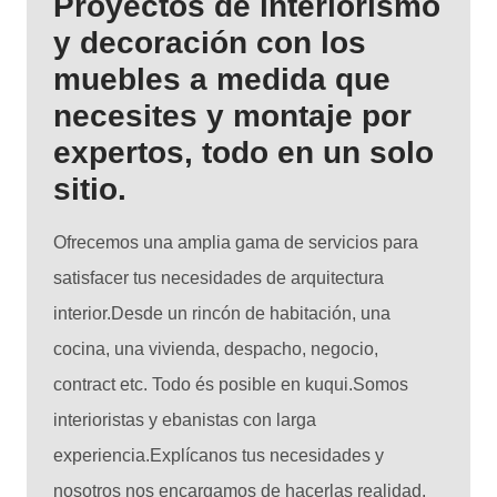
Proyectos de interiorismo
y decoración con los
muebles a medida que
necesites y montaje por
expertos, todo en un solo
sitio.
Ofrecemos una amplia gama de servicios para
satisfacer tus necesidades de arquitectura
interior.Desde un rincón de habitación, una
cocina, una vivienda, despacho, negocio,
contract etc. Todo és posible en kuqui.Somos
interioristas y ebanistas con larga
experiencia.Explícanos tus necesidades y
nosotros nos encargamos de hacerlas realidad.