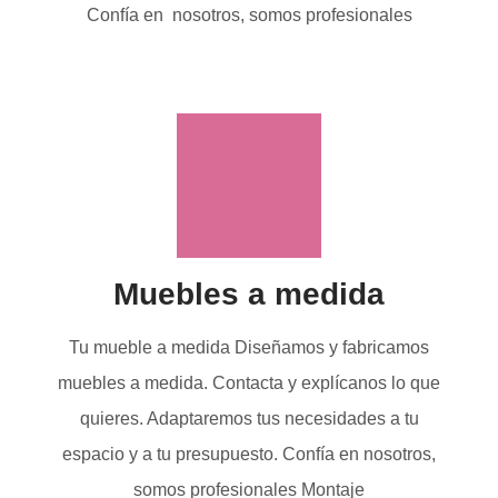
Confía en nosotros, somos profesionales
Muebles a medida
Tu mueble a medida Diseñamos y fabricamos
muebles a medida. Contacta y explícanos lo que
quieres. Adaptaremos tus necesidades a tu
espacio y a tu presupuesto. Confía en nosotros,
somos profesionales Montaje