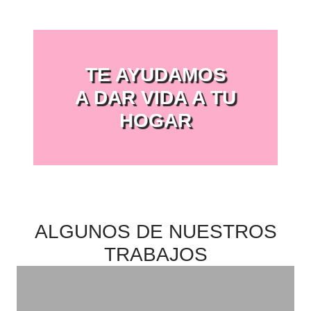
TE AYUDAMOS
A DAR VIDA A TU
HOGAR
ALGUNOS DE NUESTROS
TRABAJOS