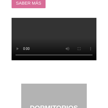
SABER MÁS
DORMITORIOS