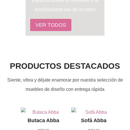
espacios donde el bienestar y la
funcionalidad van de la mano
VER TODOS
PRODUCTOS DESTACADOS
Siente, vibra y déjate enamorar por nuestra selección de
muebles de diseño con entrega rápida
Butaca Abba
Sofá Abba