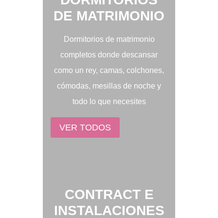
DE MATRIMONIO
Dormitorios de matrimonio
completos donde descansar
como un rey, camas, colchones,
cómodas, mesillas de noche y
todo lo que necesites
VER TODOS
CONTRACT E
INSTALACIONES