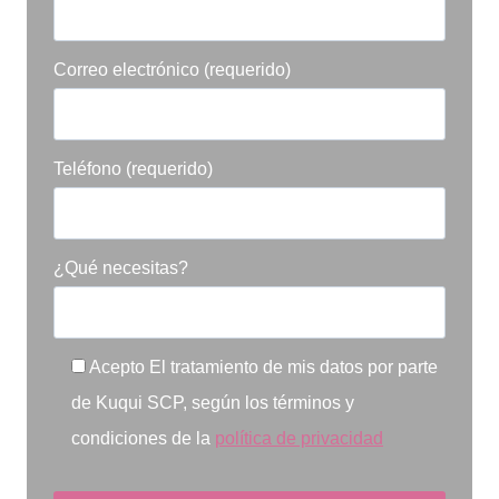
Correo electrónico (requerido)
Teléfono (requerido)
¿Qué necesitas?
Acepto El tratamiento de mis datos por parte
de Kuqui SCP, según los términos y
condiciones de la
política de privacidad