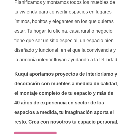
Planificamos y montamos todos los muebles de
tu vivienda para convertir espacios en lugares
íntimos, bonitos y elegantes en los que quieras
estar. Tu hogar, tu oficina, casa rural o negocio
tiene que ser un sitio especial, un espacio bien
diseñado y funcional, en el que la convivencia y
la armonía interior fluyan ayudando a la felicidad.
Kuqui aportamos proyectos de interiorismo y
decoración con muebles a medida de calidad,
el montaje completo de tu espacio y más de
40 años de experiencia en sector de los
espacios a medida, tu imaginación aporta el
resto. Crea con nosotros tu espacio personal.