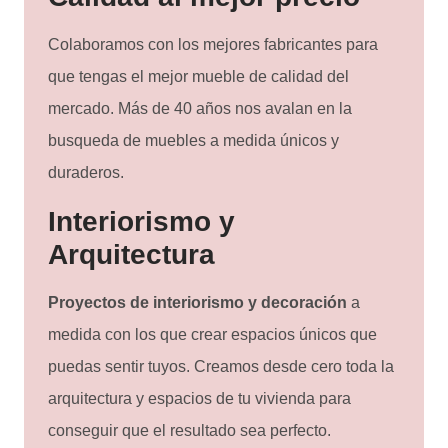
Colaboramos con los mejores fabricantes para
que tengas el mejor mueble de calidad del
mercado. Más de 40 años nos avalan en la
busqueda de muebles a medida únicos y
duraderos.
Interiorismo y
Arquitectura
Proyectos de interiorismo y decoración
a
medida con los que crear espacios únicos que
puedas sentir tuyos. Creamos desde cero toda la
arquitectura y espacios de tu vivienda para
conseguir que el resultado sea perfecto.