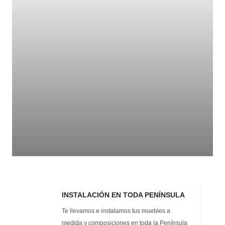
INSTALACIÓN EN TODA PENÍNSULA
Te llevamos e instalamos tus muebles a
medida y composiciones en toda la Península