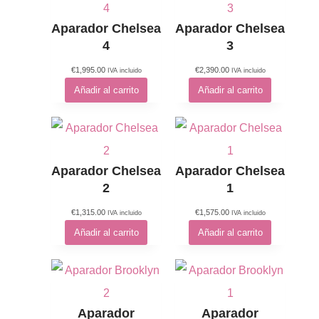
Aparador Chelsea
Aparador Chelsea
4
3
€
1,995.00
€
2,390.00
IVA incluido
IVA incluido
Añadir al carrito
Añadir al carrito
Aparador Chelsea
Aparador Chelsea
2
1
€
1,315.00
€
1,575.00
IVA incluido
IVA incluido
Añadir al carrito
Añadir al carrito
Aparador
Aparador