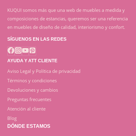
KUQUI somos más que una web de muebles a medida y
composiciones de estancias, queremos ser una referencia
en muebles de diseño de calidad, interiorismo y confort.
SÍGUENOS EN LAS REDES
AYUDA Y ATT CLIENTE
Aviso Legal y Política de privacidad
Términos y condiciones
Devoluciones y cambios
Preguntas frecuentes
Atención al cliente
Blog
DÓNDE ESTAMOS