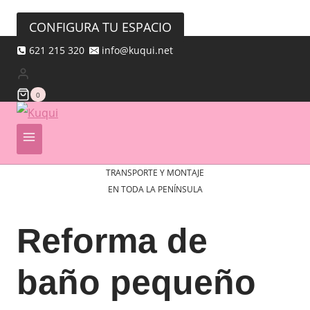
CONFIGURA TU ESPACIO
621 215 320
info@kuqui.net
0
TRANSPORTE Y MONTAJE
EN TODA LA PENÍNSULA
Reforma de
baño pequeño