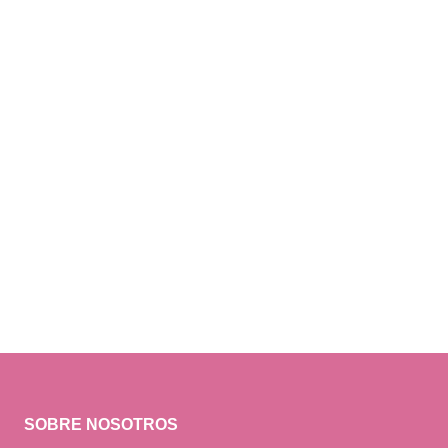
SOBRE NOSOTROS