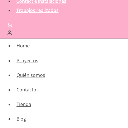
Contact e instalaciones
Trabajos realizados
Home
Proyectos
Quién somos
Contacto
Tienda
Blog