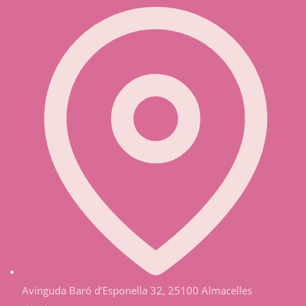
Avinguda Baró d’Esponella 32, 25100 Almacelles