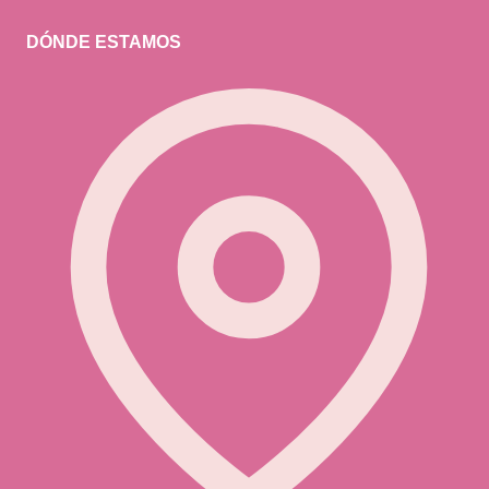
DÓNDE ESTAMOS