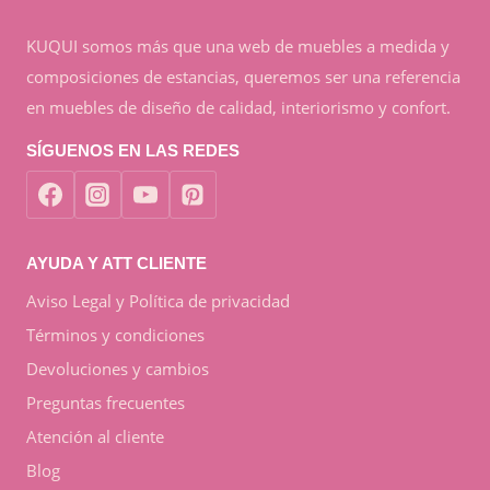
KUQUI somos más que una web de muebles a medida y
composiciones de estancias, queremos ser una referencia
en muebles de diseño de calidad, interiorismo y confort.
SÍGUENOS EN LAS REDES
AYUDA Y ATT CLIENTE
Aviso Legal y Política de privacidad
Términos y condiciones
Devoluciones y cambios
Preguntas frecuentes
Atención al cliente
Blog