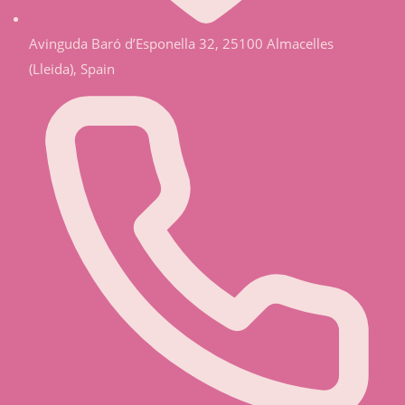
Avinguda Baró d’Esponella 32, 25100 Almacelles
(Lleida), Spain