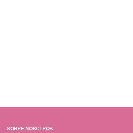
SOBRE NOSOTROS