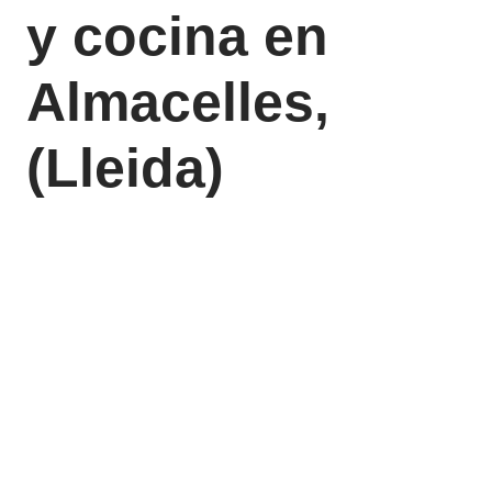
y cocina en
Almacelles,
(Lleida)