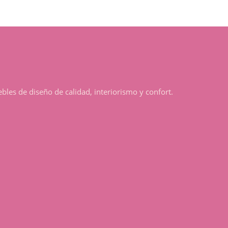
s de diseño de calidad, interiorismo y confort.