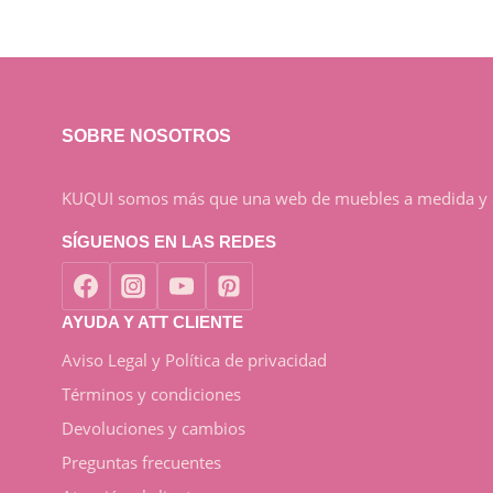
SOBRE NOSOTROS
KUQUI somos más que una web de muebles a medida y com
SÍGUENOS EN LAS REDES
AYUDA Y ATT CLIENTE
Aviso Legal y Política de privacidad
Términos y condiciones
Devoluciones y cambios
Preguntas frecuentes