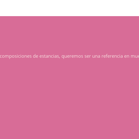
posiciones de estancias, queremos ser una referencia en mueble