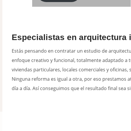
Especialistas en arquitectura i
Estás pensando en contratar un estudio de arquitectu
enfoque creativo y funcional, totalmente adaptado a t
viviendas particulares, locales comerciales y oficinas, 
Ninguna reforma es igual a otra, por eso prestamos 
día a día. Así conseguimos que el resultado final sea 