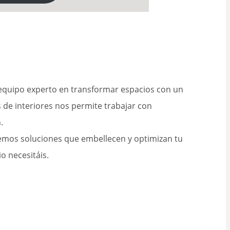
 equipo experto en transformar espacios con un
 de interiores nos permite trabajar con
.
nemos soluciones que embellecen y optimizan tu
o necesitáis.