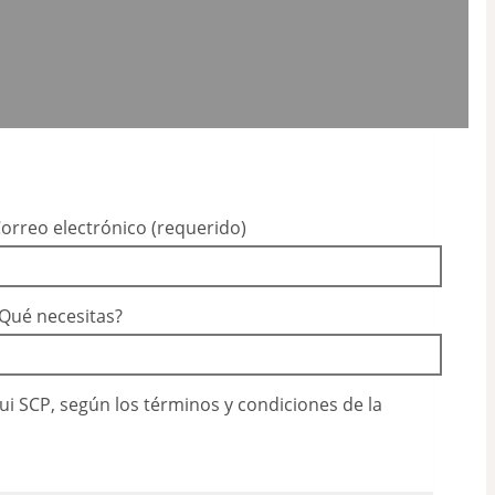
orreo electrónico (requerido)
Qué necesitas?
i SCP, según los términos y condiciones de la