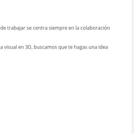
e trabajar se centra siempre en la colaboración
ta visual en 3D, buscamos que te hagas una idea