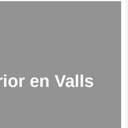
ior en Valls