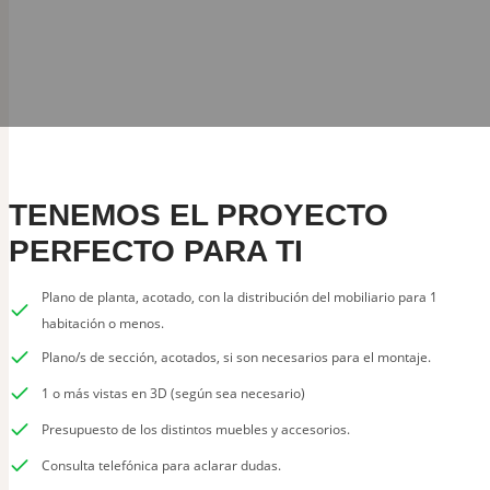
TENEMOS EL
PROYECTO
PERFECTO PARA TI
Plano de planta, acotado, con la distribución del mobiliario para 1
habitación o menos.
Plano/s de sección, acotados, si son necesarios para el montaje.
1 o más vistas en 3D (según sea necesario)
Presupuesto de los distintos muebles y accesorios.
Consulta telefónica para aclarar dudas.