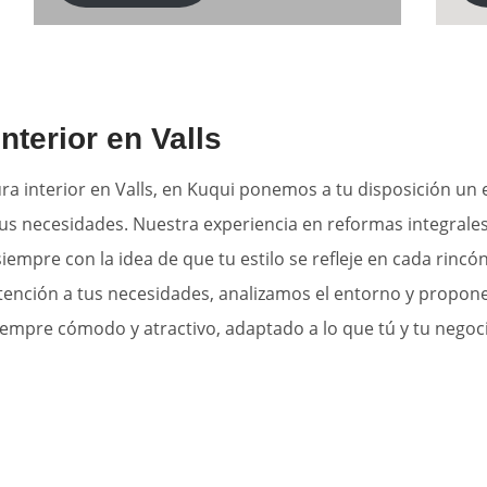
nterior en Valls
ra interior en Valls, en Kuqui ponemos a tu disposición un
us necesidades. Nuestra experiencia en reformas integrales
siempre con la idea de que tu estilo se refleje en cada rincón
atención a tus necesidades, analizamos el entorno y propo
siempre cómodo y atractivo, adaptado a lo que tú y tu negoci