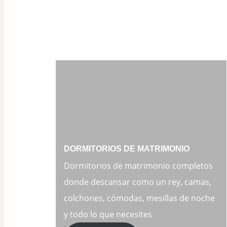
DORMITORIOS DE MATRIMONIO
Dormitorios de matrimonio completos
donde descansar como un rey, camas,
colchones, cómodas, mesillas de noche
y todo lo que necesites