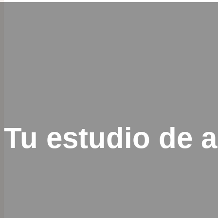
Tu estudio de a