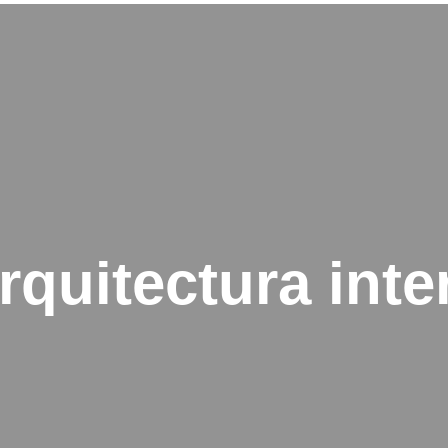
rquitectura inter