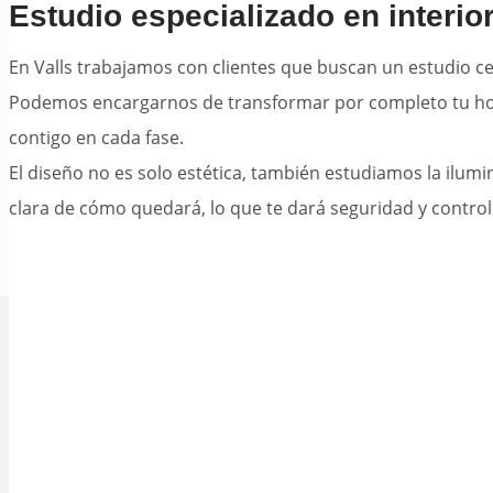
Estudio especializado en interio
En Valls trabajamos con clientes que buscan un estudio c
Podemos encargarnos de transformar por completo tu hoga
contigo en cada fase.
El diseño no es solo estética, también estudiamos la ilu
clara de cómo quedará, lo que te dará seguridad y control