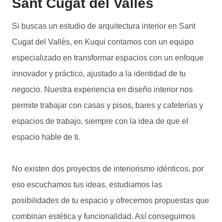
Sant Cugat del Vallès
Si buscas un estudio de arquitectura interior en Sant
Cugat del Vallès, en Kuqui contamos con un equipo
especializado en transformar espacios con un enfoque
innovador y práctico, ajustado a la identidad de tu
negocio. Nuestra experiencia en diseño interior nos
permite trabajar con casas y pisos, bares y cafeterías y
espacios de trabajo, siempre con la idea de que el
espacio hable de ti.
No existen dos proyectos de interiorismo idénticos, por
eso escuchamos tus ideas, estudiamos las
posibilidades de tu espacio y ofrecemos propuestas que
combinan estética y funcionalidad. Así conseguimos