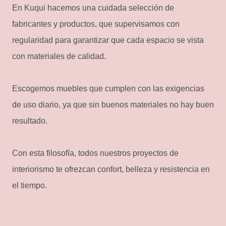
En Kuqui hacemos una cuidada selección de
fabricantes y productos, que supervisamos con
regularidad para garantizar que cada espacio se vista
con materiales de calidad.
Escogemos muebles que cumplen con las exigencias
de uso diario, ya que sin buenos materiales no hay buen
resultado.
Con esta filosofía, todos nuestros proyectos de
interiorismo te ofrezcan confort, belleza y resistencia en
el tiempo.