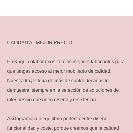
CALIDAD AL MEJOR PRECIO
En Kuqui colaboramos con los mejores fabricantes para
que tengas acceso al mejor mobiliario de calidad.
Nuestra trayectoria de más de cuatro décadas lo
demuestra, siempre en la selección de soluciones de
interiorismo que unen diseño y resistencia.
Así logramos un equilibrio perfecto entre diseño,
funcionalidad y coste, porque creemos que la calidad