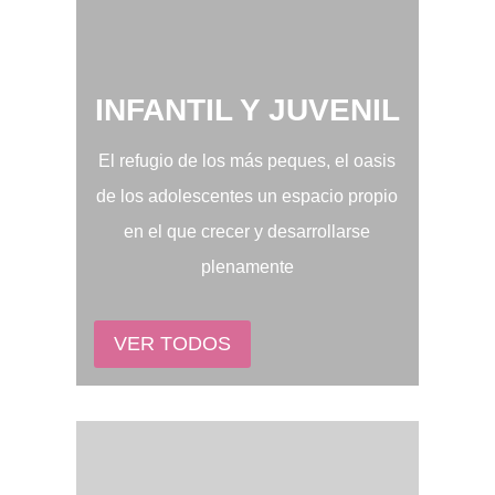
INFANTIL Y JUVENIL
El refugio de los más peques, el oasis
de los adolescentes un espacio propio
en el que crecer y desarrollarse
plenamente
VER TODOS