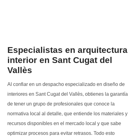
Especialistas en arquitectura
interior en Sant Cugat del
Vallès
Al confiar en un despacho especializado en diseño de
interiores en Sant Cugat del Vallès, obtienes la garantía
de tener un grupo de profesionales que conoce la
normativa local al detalle, que entiende los materiales y
recursos disponibles en el mercado local y que sabe
optimizar procesos para evitar retrasos. Todo esto