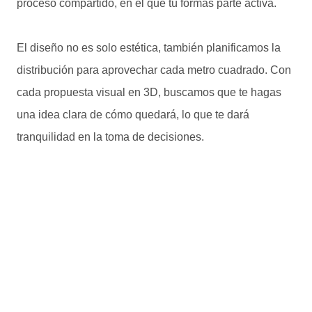
proceso compartido, en el que tú formas parte activa.
El diseño no es solo estética, también planificamos la
distribución para aprovechar cada metro cuadrado. Con
cada propuesta visual en 3D, buscamos que te hagas
una idea clara de cómo quedará, lo que te dará
tranquilidad en la toma de decisiones.