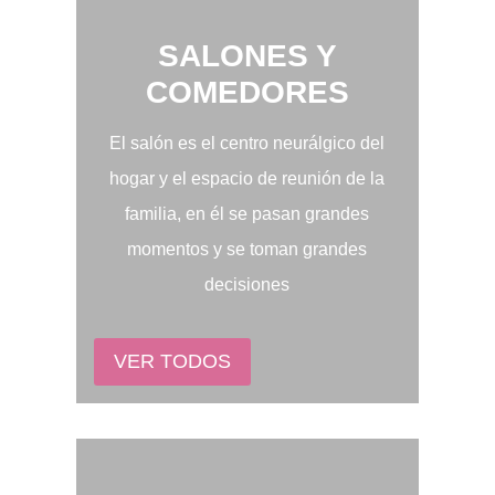
SALONES Y
COMEDORES
El salón es el centro neurálgico del
hogar y el espacio de reunión de la
familia, en él se pasan grandes
momentos y se toman grandes
decisiones
VER TODOS