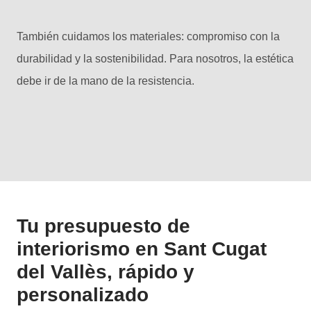
También cuidamos los materiales: compromiso con la
durabilidad y la sostenibilidad. Para nosotros, la estética
debe ir de la mano de la resistencia.
Tu presupuesto de
interiorismo en Sant Cugat
del Vallès, rápido y
personalizado