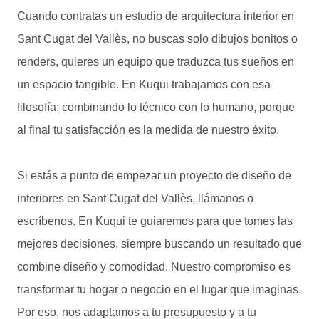
Cuando contratas un estudio de arquitectura interior en
Sant Cugat del Vallès, no buscas solo dibujos bonitos o
renders, quieres un equipo que traduzca tus sueños en
un espacio tangible. En Kuqui trabajamos con esa
filosofía: combinando lo técnico con lo humano, porque
al final tu satisfacción es la medida de nuestro éxito.
Si estás a punto de empezar un proyecto de diseño de
interiores en Sant Cugat del Vallès, llámanos o
escríbenos. En Kuqui te guiaremos para que tomes las
mejores decisiones, siempre buscando un resultado que
combine diseño y comodidad. Nuestro compromiso es
transformar tu hogar o negocio en el lugar que imaginas.
Por eso, nos adaptamos a tu presupuesto y a tu