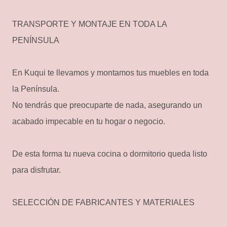
TRANSPORTE Y MONTAJE EN TODA LA
PENÍNSULA
En Kuqui te llevamos y montamos tus muebles en toda
la Península.
No tendrás que preocuparte de nada, asegurando un
acabado impecable en tu hogar o negocio.
De esta forma tu nueva cocina o dormitorio queda listo
para disfrutar.
SELECCIÓN DE FABRICANTES Y MATERIALES