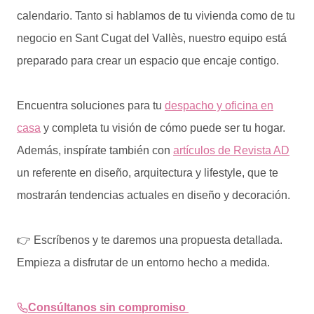
calendario. Tanto si hablamos de tu vivienda como de tu
negocio en Sant Cugat del Vallès, nuestro equipo está
preparado para crear un espacio que encaje contigo.
Encuentra soluciones para tu
despacho y oficina en
casa
y completa tu visión de cómo puede ser tu hogar.
Además, inspírate también con
artículos de Revista AD
un referente en diseño, arquitectura y lifestyle, que te
mostrarán tendencias actuales en diseño y decoración.
👉 Escríbenos y te daremos una propuesta detallada.
Empieza a disfrutar de un entorno hecho a medida.
Consúltanos sin compromiso