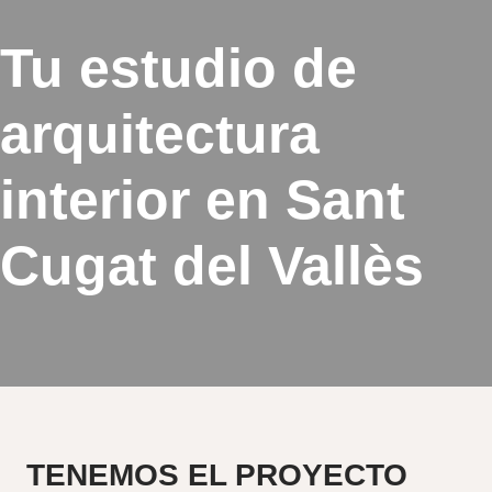
Tu estudio de
arquitectura
interior en Sant
Cugat del Vallès
TENEMOS EL
PROYECTO