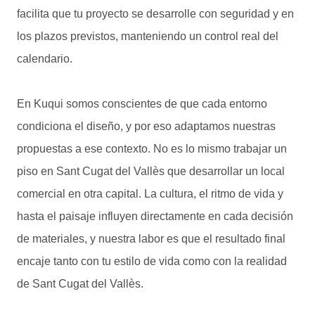
facilita que tu proyecto se desarrolle con seguridad y en
los plazos previstos, manteniendo un control real del
calendario.
En Kuqui somos conscientes de que cada entorno
condiciona el diseño, y por eso adaptamos nuestras
propuestas a ese contexto. No es lo mismo trabajar un
piso en Sant Cugat del Vallès que desarrollar un local
comercial en otra capital. La cultura, el ritmo de vida y
hasta el paisaje influyen directamente en cada decisión
de materiales, y nuestra labor es que el resultado final
encaje tanto con tu estilo de vida como con la realidad
de Sant Cugat del Vallès.