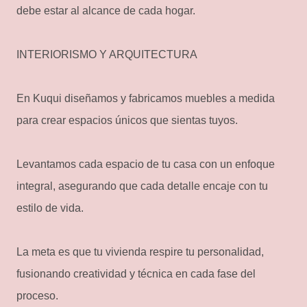
debe estar al alcance de cada hogar.
INTERIORISMO Y ARQUITECTURA
En Kuqui diseñamos y fabricamos muebles a medida
para crear espacios únicos que sientas tuyos.
Levantamos cada espacio de tu casa con un enfoque
integral, asegurando que cada detalle encaje con tu
estilo de vida.
La meta es que tu vivienda respire tu personalidad,
fusionando creatividad y técnica en cada fase del
proceso.