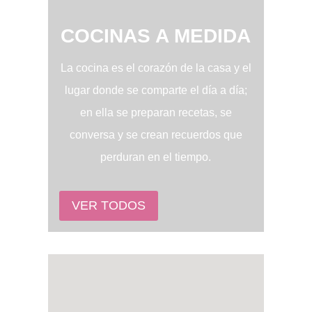
COCINAS A MEDIDA
La cocina es el corazón de la casa y el
lugar donde se comparte el día a día;
en ella se preparan recetas, se
conversa y se crean recuerdos que
perduran en el tiempo.
VER TODOS