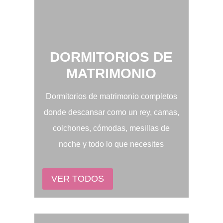
DORMITORIOS DE
MATRIMONIO
Dormitorios de matrimonio completos
donde descansar como un rey, camas,
colchones, cómodas, mesillas de
noche y todo lo que necesites
VER TODOS