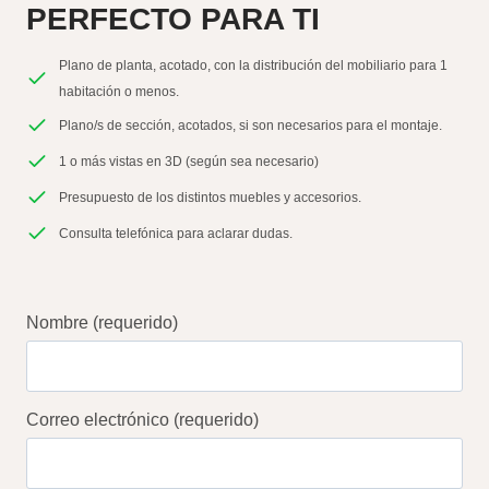
PERFECTO PARA TI
Plano de planta, acotado, con la distribución del mobiliario para 1
habitación o menos.
Plano/s de sección, acotados, si son necesarios para el montaje.
1 o más vistas en 3D (según sea necesario)
Presupuesto de los distintos muebles y accesorios.
Consulta telefónica para aclarar dudas.
Nombre (requerido)
Correo electrónico (requerido)