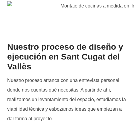
Nuestro proceso de diseño y
ejecución en Sant Cugat del
Vallès
Nuestro proceso arranca con una entrevista personal
donde nos cuentas qué necesitas. A partir de ahí,
realizamos un levantamiento del espacio, estudiamos la
viabilidad técnica y esbozamos ideas que empiezan a
dar forma al proyecto.