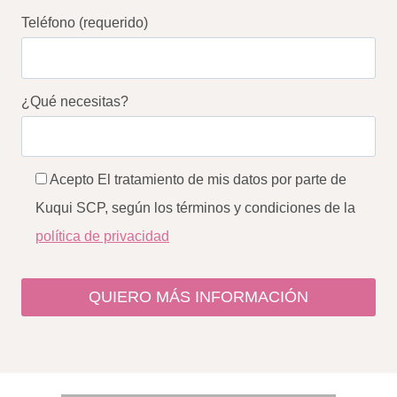
Teléfono (requerido)
¿Qué necesitas?
Acepto El tratamiento de mis datos por parte de
Kuqui SCP, según los términos y condiciones de la
política de privacidad