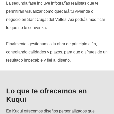
La segunda fase incluye infografías realistas que te
permitirán visualizar cómo quedará tu vivienda o
negocio en Sant Cugat del Vallès. Así podrás modificar
lo que no te convenza.
Finalmente, gestionamos la obra de principio a fin,
controlando calidades y plazos, para que disfrutes de un
resultado impecable y fiel al diseño.
Lo que te ofrecemos en
Kuqui
En Kuqui ofrecemos diseños personalizados que