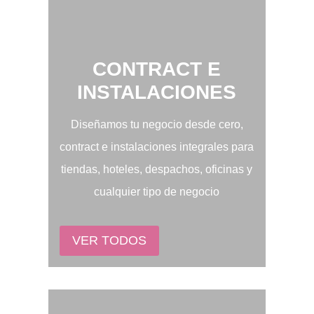
CONTRACT E
INSTALACIONES
Diseñamos tu negocio desde cero,
contract e instalaciones integrales para
tiendas, hoteles, despachos, oficinas y
cualquier tipo de negocio
VER TODOS