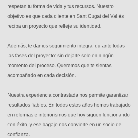
respetan tu forma de vida y tus recursos. Nuestro
objetivo es que cada cliente en Sant Cugat del Vallès
reciba un proyecto que refleje su identidad.
Además, te damos seguimiento integral durante todas
las fases del proyecto: sin dejarte solo en ningún
momento del proceso. Queremos que te sientas
acompañado en cada decisión.
Nuestra experiencia contrastada nos permite garantizar
resultados fiables. En todos estos años hemos trabajado
en reformas e interiorismos que hoy siguen funcionando
con éxito, y ese bagaje nos convierte en un socio de
confianza.