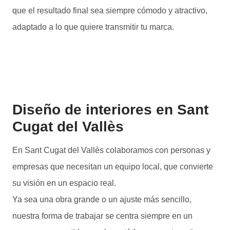
que el resultado final sea siempre cómodo y atractivo,
adaptado a lo que quiere transmitir tu marca.
Diseño de interiores en Sant
Cugat del Vallès
En Sant Cugat del Vallès colaboramos con personas y
empresas que necesitan un equipo local, que convierte
su visión en un espacio real.
Ya sea una obra grande o un ajuste más sencillo,
nuestra forma de trabajar se centra siempre en un