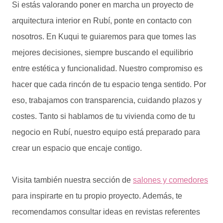
Si estás valorando poner en marcha un proyecto de
arquitectura interior en Rubí, ponte en contacto con
nosotros. En Kuqui te guiaremos para que tomes las
mejores decisiones, siempre buscando el equilibrio
entre estética y funcionalidad. Nuestro compromiso es
hacer que cada rincón de tu espacio tenga sentido. Por
eso, trabajamos con transparencia, cuidando plazos y
costes. Tanto si hablamos de tu vivienda como de tu
negocio en Rubí, nuestro equipo está preparado para
crear un espacio que encaje contigo.
Visita también nuestra sección de
salones y comedores
para inspirarte en tu propio proyecto. Además, te
recomendamos consultar ideas en revistas referentes