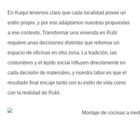
En Kuqui tenemos claro que cada localidad posee un
estilo propio, y por eso adaptamos nuestras propuestas
a ese contexto. Transformar una vivienda en Rubí
requiere unas decisiones distintas que reformar un
espacio de oficinas en otra zona. La tradición, las
costumbres y el tejido social influyen directamente en
cada decisión de materiales, y nuestra labor es que el
resultado final encaje tanto con tu estilo de vida como
con la realidad de Rubí.