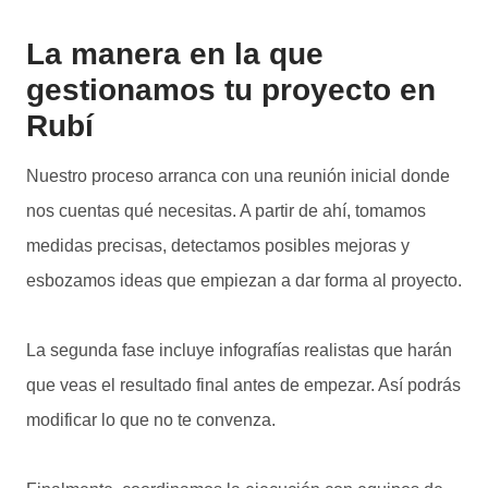
La manera en la que
gestionamos tu proyecto en
Rubí
Nuestro proceso arranca con una reunión inicial donde
nos cuentas qué necesitas. A partir de ahí, tomamos
medidas precisas, detectamos posibles mejoras y
esbozamos ideas que empiezan a dar forma al proyecto.
La segunda fase incluye infografías realistas que harán
que veas el resultado final antes de empezar. Así podrás
modificar lo que no te convenza.