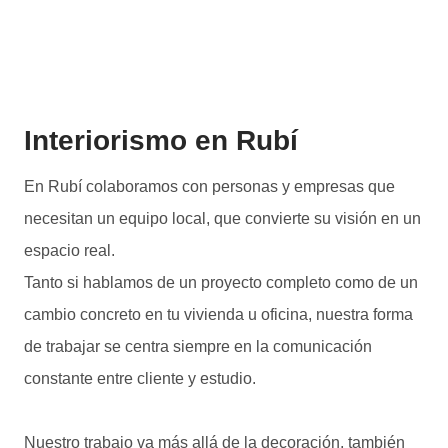
Interiorismo en Rubí
En Rubí colaboramos con personas y empresas que
necesitan un equipo local, que convierte su visión en un
espacio real.
Tanto si hablamos de un proyecto completo como de un
cambio concreto en tu vivienda u oficina, nuestra forma
de trabajar se centra siempre en la comunicación
constante entre cliente y estudio.
Nuestro trabajo va más allá de la decoración, también