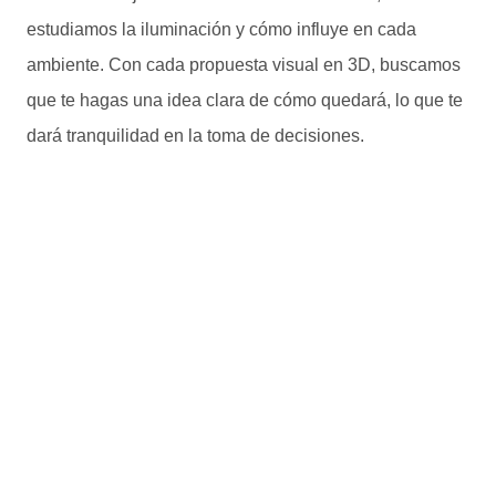
estudiamos la iluminación y cómo influye en cada
ambiente. Con cada propuesta visual en 3D, buscamos
que te hagas una idea clara de cómo quedará, lo que te
dará tranquilidad en la toma de decisiones.