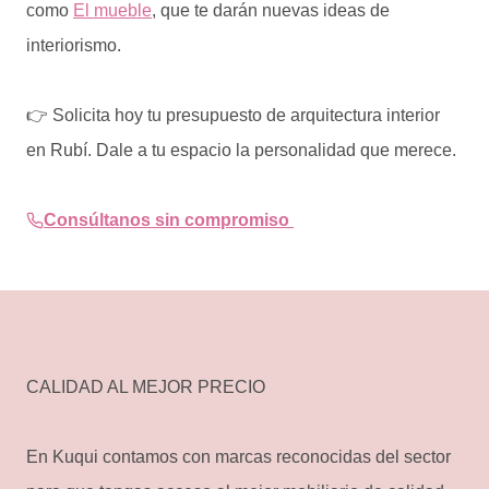
como
El mueble
, que te darán nuevas ideas de
interiorismo.
👉 Solicita hoy tu presupuesto de arquitectura interior
en Rubí. Dale a tu espacio la personalidad que merece.
Consúltanos sin compromiso
CALIDAD AL MEJOR PRECIO
En Kuqui contamos con marcas reconocidas del sector