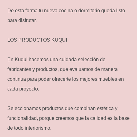
De esta forma tu nueva cocina o dormitorio queda listo
para disfrutar.
LOS PRODUCTOS KUQUI
En Kuqui hacemos una cuidada selección de
fabricantes y productos, que evaluamos de manera
continua para poder ofrecerte los mejores muebles en
cada proyecto.
Seleccionamos productos que combinan estética y
funcionalidad, porque creemos que la calidad es la base
de todo interiorismo.