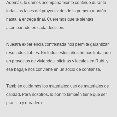
Además, te damos acompañamiento continuo durante
todas las fases del proyecto: desde la primera reunión
hasta la entrega final. Queremos que te sientas
acompañado en cada decisión.
Nuestra experiencia contrastada nos permite garantizar
resultados fiables. En todos estos años hemos trabajado
en proyectos de viviendas, oficinas y locales en Rubí, y
ese bagaje nos convierte en un socio de confianza.
También cuidamos los materiales: uso de materiales de
calidad. Para nosotros, lo bonito también tiene que ser
práctico y duradero.