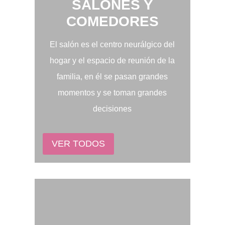
SALONES Y
COMEDORES
El salón es el centro neurálgico del
hogar y el espacio de reunión de la
familia, en él se pasan grandes
momentos y se toman grandes
decisiones
VER TODOS