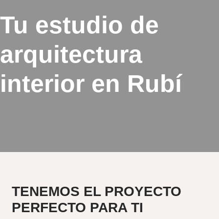
Tu estudio de
arquitectura
interior en Rubí
TENEMOS EL
PROYECTO
PERFECTO PARA TI