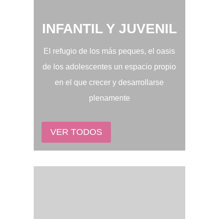
INFANTIL Y JUVENIL
El refugio de los más peques, el oasis
de los adolescentes un espacio propio
en el que crecer y desarrollarse
plenamente
VER TODOS