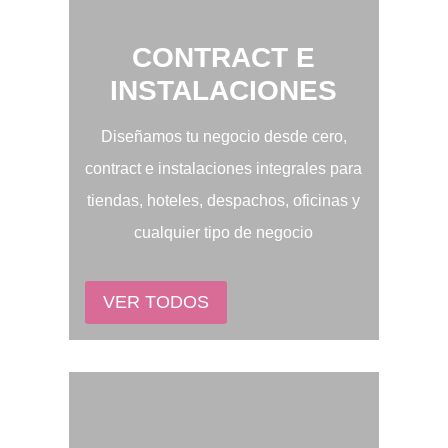
CONTRACT E
INSTALACIONES
Diseñamos tu negocio desde cero,
contract e instalaciones integrales para
tiendas, hoteles, despachos, oficinas y
cualquier tipo de negocio
VER TODOS