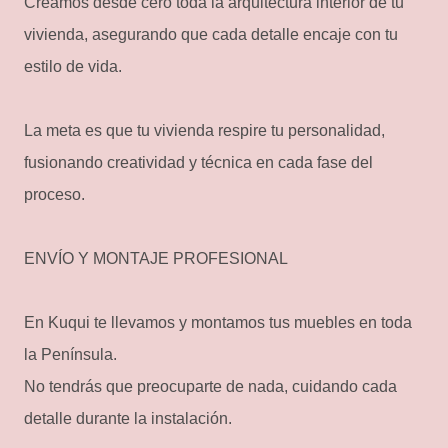
Creamos desde cero toda la arquitectura interior de tu
vivienda, asegurando que cada detalle encaje con tu
estilo de vida.
La meta es que tu vivienda respire tu personalidad,
fusionando creatividad y técnica en cada fase del
proceso.
ENVÍO Y MONTAJE PROFESIONAL
En Kuqui te llevamos y montamos tus muebles en toda
la Península.
No tendrás que preocuparte de nada, cuidando cada
detalle durante la instalación.