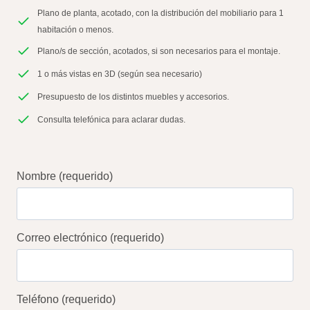
Plano de planta, acotado, con la distribución del mobiliario para 1
habitación o menos.
Plano/s de sección, acotados, si son necesarios para el montaje.
1 o más vistas en 3D (según sea necesario)
Presupuesto de los distintos muebles y accesorios.
Consulta telefónica para aclarar dudas.
Nombre (requerido)
Correo electrónico (requerido)
Teléfono (requerido)