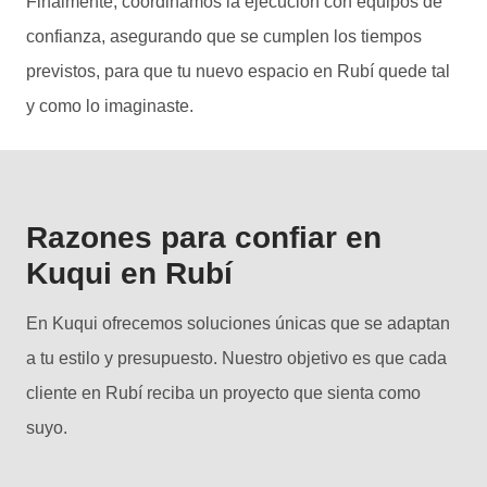
Finalmente, coordinamos la ejecución con equipos de
confianza, asegurando que se cumplen los tiempos
previstos, para que tu nuevo espacio en Rubí quede tal
y como lo imaginaste.
Razones para confiar en
Kuqui en Rubí
En Kuqui ofrecemos soluciones únicas que se adaptan
a tu estilo y presupuesto. Nuestro objetivo es que cada
cliente en Rubí reciba un proyecto que sienta como
suyo.