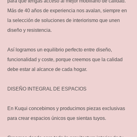
para que tengas acceso al mejor mobiliario de calidad.
Más de 40 años de experiencia nos avalan, siempre en
la selección de soluciones de interiorismo que unen
diseño y resistencia.
Así logramos un equilibrio perfecto entre diseño,
funcionalidad y coste, porque creemos que la calidad
debe estar al alcance de cada hogar.
DISEÑO INTEGRAL DE ESPACIOS
En Kuqui concebimos y producimos piezas exclusivas
para crear espacios únicos que sientas tuyos.