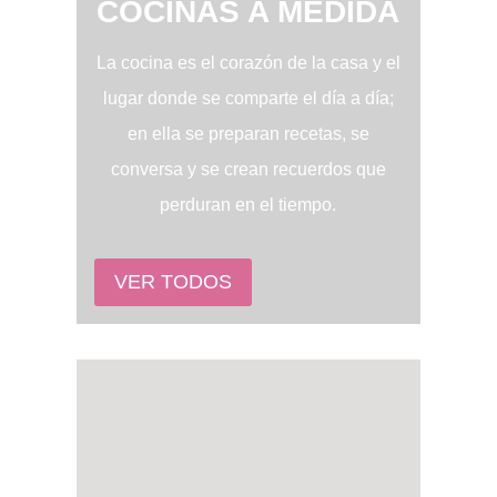
COCINAS A MEDIDA
La cocina es el corazón de la casa y el
lugar donde se comparte el día a día;
en ella se preparan recetas, se
conversa y se crean recuerdos que
perduran en el tiempo.
VER TODOS