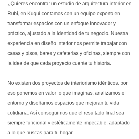
¿Quieres encontrar un estudio de arquitectura interior en
Rubí, en Kuqui contamos con un equipo experto en
transformar espacios con un enfoque innovador y
práctico, ajustado a la identidad de tu negocio. Nuestra
experiencia en diseño interior nos permite trabajar con
casas y pisos, bares y cafeterías y oficinas, siempre con
la idea de que cada proyecto cuente tu historia.
No existen dos proyectos de interiorismo idénticos, por
eso ponemos en valor lo que imaginas, analizamos el
entorno y diseñamos espacios que mejoran tu vida
cotidiana. Así conseguimos que el resultado final sea
siempre funcional y estéticamente impecable, adaptado
a lo que buscas para tu hogar.