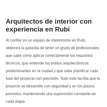
Arquitectos de interior con
experiencia en Rubí
Al confiar en un equipo de interiorismo en Rubí,
obtienes la garantía de tener un grupo de profesionales
que sabe cómo aplicar correctamente los requisitos
técnicos, que entiende los estilos arquitectónicos
predominantes en la ciudad y que sabe planificar cada
fase del proyecto con precisión. Todo esto facilita que tu
proyecto se desarrolle con seguridad y en los plazos
previstos, manteniendo una supervisión constante de
cada etapa.