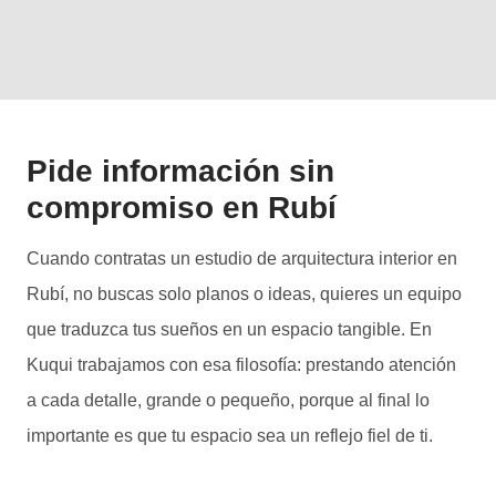
Pide información sin
compromiso en Rubí
Cuando contratas un estudio de arquitectura interior en
Rubí, no buscas solo planos o ideas, quieres un equipo
que traduzca tus sueños en un espacio tangible. En
Kuqui trabajamos con esa filosofía: prestando atención
a cada detalle, grande o pequeño, porque al final lo
importante es que tu espacio sea un reflejo fiel de ti.