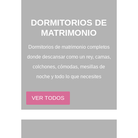
DORMITORIOS DE
MATRIMONIO
Dormitorios de matrimonio completos
donde descansar como un rey, camas,
colchones, cómodas, mesillas de
noche y todo lo que necesites
VER TODOS