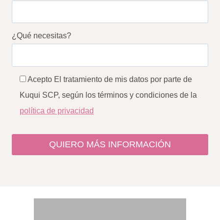
¿Qué necesitas?
Acepto El tratamiento de mis datos por parte de
Kuqui SCP, según los términos y condiciones de la
política de privacidad