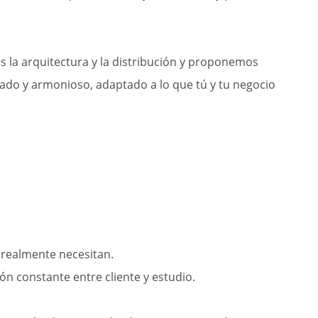
 la arquitectura y la distribución y proponemos
rado y armonioso, adaptado a lo que tú y tu negocio
 realmente necesitan.
ón constante entre cliente y estudio.