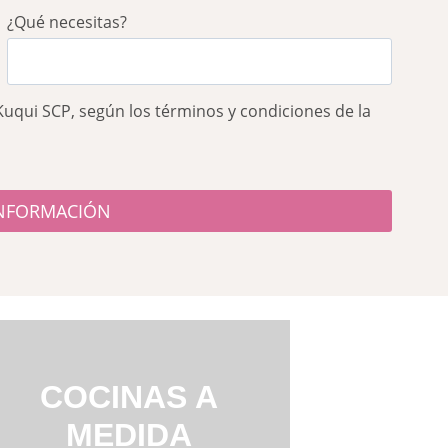
¿Qué necesitas?
Kuqui SCP, según los términos y condiciones de la
COCINAS A
MEDIDA