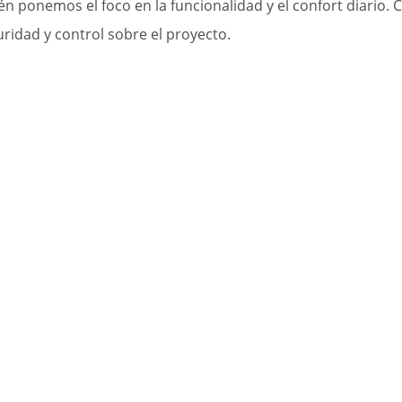
én ponemos el foco en la funcionalidad y el confort diario
ridad y control sobre el proyecto.