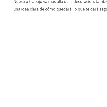
Nuestro trabajo va más allá de la decoración, tambi
una idea clara de cómo quedará, lo que te dará segu