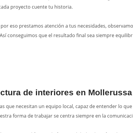
cada proyecto cuente tu historia.
, por eso prestamos atención a tus necesidades, observamos
 Así conseguimos que el resultado final sea siempre equilib
ctura de interiores en Mollerussa
 que necesitan un equipo local, capaz de entender lo que
estra forma de trabajar se centra siempre en la comunicaci