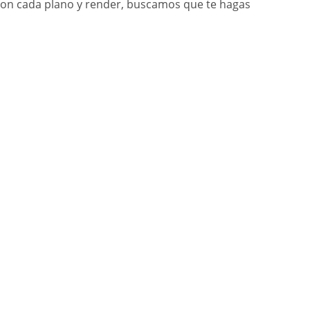
. Con cada plano y render, buscamos que te hagas