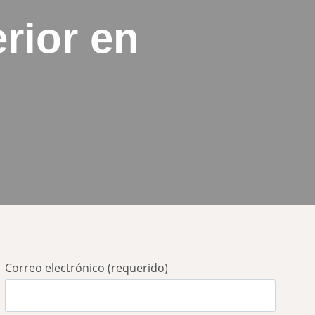
erior en
Correo electrónico (requerido)