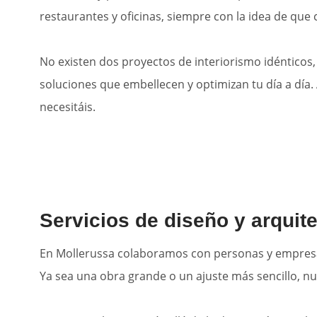
restaurantes y oficinas, siempre con la idea de que 
No existen dos proyectos de interiorismo idénticos
soluciones que embellecen y optimizan tu día a día.
necesitáis.
Servicios de diseño y arquite
En Mollerussa colaboramos con personas y empresas
Ya sea una obra grande o un ajuste más sencillo, nu