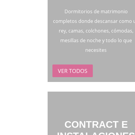
Dormitorios de matrimonio
completos donde descansar como 
rey, camas, colchones, cómodas,
mesillas de noche y todo lo que
necesites
VER TODOS
CONTRACT E