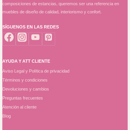
composiciones de estancias, queremos ser una referencia en
muebles de diseño de calidad, interiorismo y confort.
SÍGUENOS EN LAS REDES
AYUDA Y ATT CLIENTE
Aviso Legal y Política de privacidad
Términos y condiciones
Devoluciones y cambios
Preguntas frecuentes
Atención al cliente
Blog