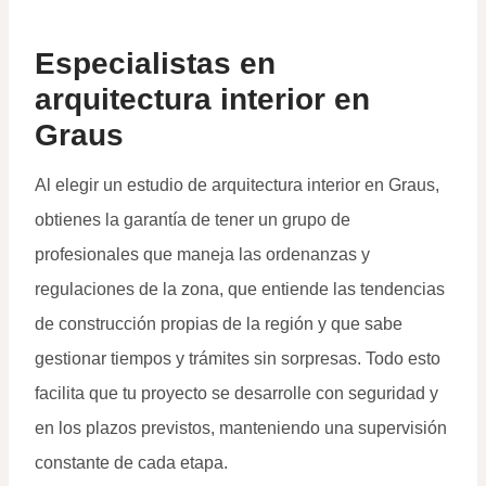
Especialistas en
arquitectura interior en
Graus
Al elegir un estudio de arquitectura interior en Graus,
obtienes la garantía de tener un grupo de
profesionales que maneja las ordenanzas y
regulaciones de la zona, que entiende las tendencias
de construcción propias de la región y que sabe
gestionar tiempos y trámites sin sorpresas. Todo esto
facilita que tu proyecto se desarrolle con seguridad y
en los plazos previstos, manteniendo una supervisión
constante de cada etapa.