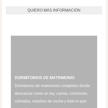
DORMITORIOS DE MATRIMONIO
Dormitorios de matrimonio completos donde
descansar como un rey, camas, colchones,
cómodas, mesillas de noche y todo lo que