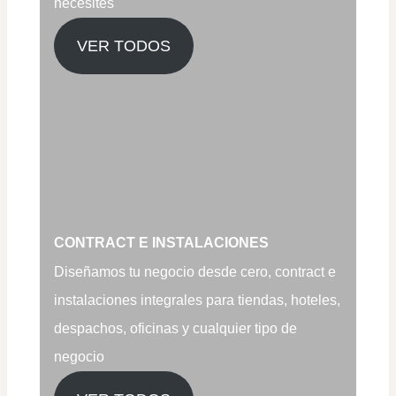
necesites
VER TODOS
CONTRACT E INSTALACIONES
Diseñamos tu negocio desde cero, contract e
instalaciones integrales para tiendas, hoteles,
despachos, oficinas y cualquier tipo de
negocio