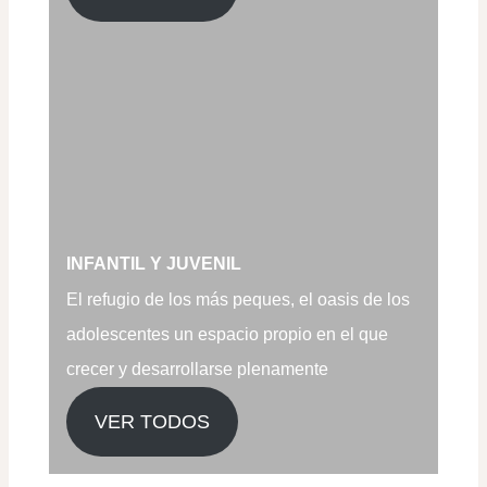
INFANTIL Y JUVENIL
El refugio de los más peques, el oasis de los
adolescentes un espacio propio en el que
crecer y desarrollarse plenamente
VER TODOS