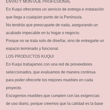
ENVÍO Y MONTAJE PROFESIONAL
En Kuqui ofrecemos un servicio de entrega e instalación
que llega a cualquier punto de la Península.
No tendrás que preocuparte de nada, asegurando un
acabado impecable en tu hogar o negocio.
Porque no se trata solo de diseñar, sino de entregarte un
espacio terminado y funcional.
LOS PRODUCTOS KUQUI
En Kuqui trabajamos con una red de proveedores
seleccionados, que evaluamos de manera continua
para poder ofrecerte los mejores muebles en cada
proyecto.
Escogemos muebles que cumplen con las exigencias
de uso diario, porque creemos que la calidad es la base