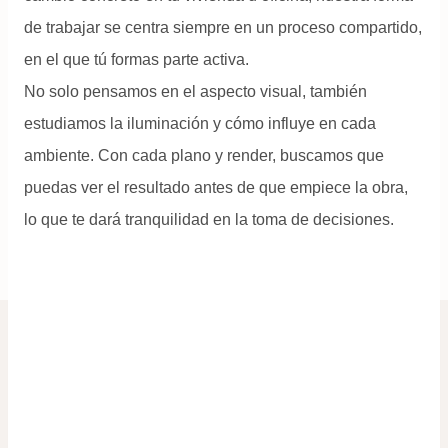
de trabajar se centra siempre en un proceso compartido,
en el que tú formas parte activa.
No solo pensamos en el aspecto visual, también
estudiamos la iluminación y cómo influye en cada
ambiente. Con cada plano y render, buscamos que
puedas ver el resultado antes de que empiece la obra,
lo que te dará tranquilidad en la toma de decisiones.