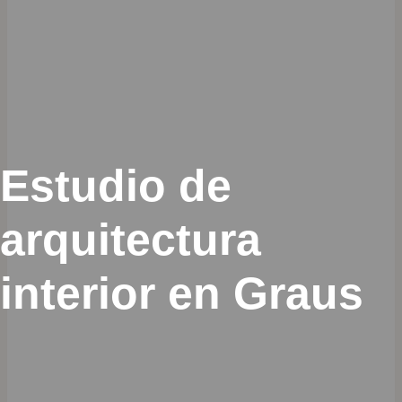
Estudio de
arquitectura
interior en Graus