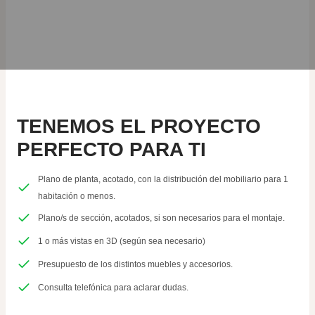
TENEMOS EL
PROYECTO
PERFECTO PARA TI
Plano de planta, acotado, con la distribución del mobiliario para 1
habitación o menos.
Plano/s de sección, acotados, si son necesarios para el montaje.
1 o más vistas en 3D (según sea necesario)
Presupuesto de los distintos muebles y accesorios.
Consulta telefónica para aclarar dudas.