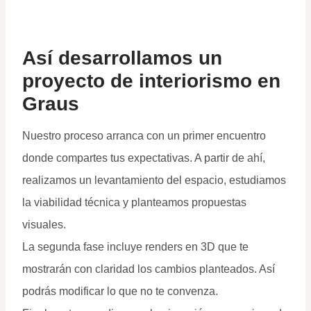
Así desarrollamos un
proyecto de interiorismo en
Graus
Nuestro proceso arranca con un primer encuentro
donde compartes tus expectativas. A partir de ahí,
realizamos un levantamiento del espacio, estudiamos
la viabilidad técnica y planteamos propuestas
visuales.
La segunda fase incluye renders en 3D que te
mostrarán con claridad los cambios planteados. Así
podrás modificar lo que no te convenza.