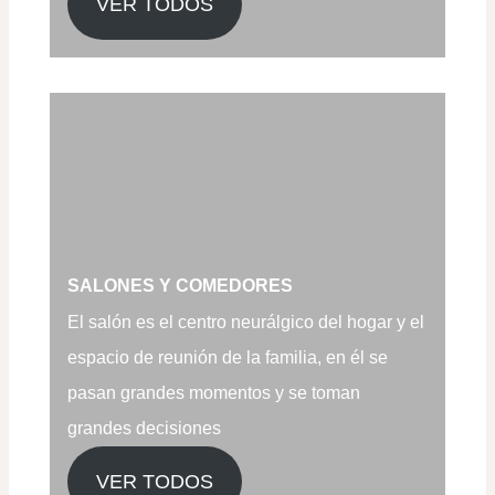
VER TODOS
SALONES Y COMEDORES
El salón es el centro neurálgico del hogar y el
espacio de reunión de la familia, en él se
pasan grandes momentos y se toman
grandes decisiones
VER TODOS