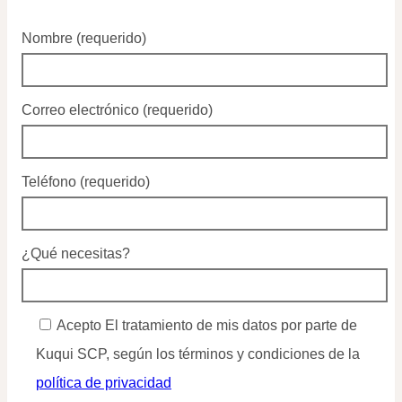
Nombre (requerido)
Correo electrónico (requerido)
Teléfono (requerido)
¿Qué necesitas?
Acepto El tratamiento de mis datos por parte de
Kuqui SCP, según los términos y condiciones de la
política de privacidad