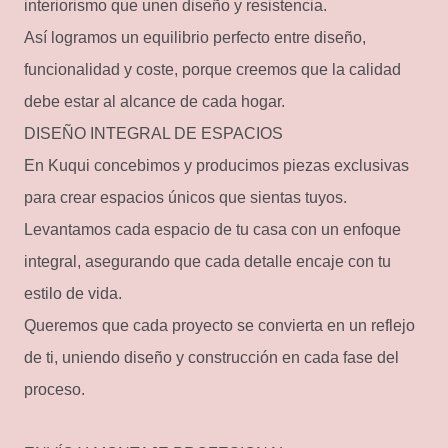
interiorismo que unen diseño y resistencia.
Así logramos un equilibrio perfecto entre diseño,
funcionalidad y coste, porque creemos que la calidad
debe estar al alcance de cada hogar.
DISEÑO INTEGRAL DE ESPACIOS
En Kuqui concebimos y producimos piezas exclusivas
para crear espacios únicos que sientas tuyos.
Levantamos cada espacio de tu casa con un enfoque
integral, asegurando que cada detalle encaje con tu
estilo de vida.
Queremos que cada proyecto se convierta en un reflejo
de ti, uniendo diseño y construcción en cada fase del
proceso.