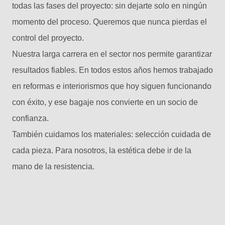
todas las fases del proyecto: sin dejarte solo en ningún
momento del proceso. Queremos que nunca pierdas el
control del proyecto.
Nuestra larga carrera en el sector nos permite garantizar
resultados fiables. En todos estos años hemos trabajado
en reformas e interiorismos que hoy siguen funcionando
con éxito, y ese bagaje nos convierte en un socio de
confianza.
También cuidamos los materiales: selección cuidada de
cada pieza. Para nosotros, la estética debe ir de la
mano de la resistencia.