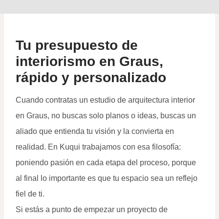
Tu presupuesto de
interiorismo en Graus,
rápido y personalizado
Cuando contratas un estudio de arquitectura interior
en Graus, no buscas solo planos o ideas, buscas un
aliado que entienda tu visión y la convierta en
realidad. En Kuqui trabajamos con esa filosofía:
poniendo pasión en cada etapa del proceso, porque
al final lo importante es que tu espacio sea un reflejo
fiel de ti.
Si estás a punto de empezar un proyecto de