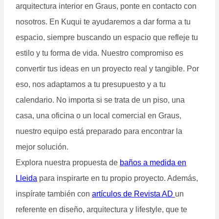
arquitectura interior en Graus, ponte en contacto con
nosotros. En Kuqui te ayudaremos a dar forma a tu
espacio, siempre buscando un espacio que refleje tu
estilo y tu forma de vida. Nuestro compromiso es
convertir tus ideas en un proyecto real y tangible. Por
eso, nos adaptamos a tu presupuesto y a tu
calendario. No importa si se trata de un piso, una
casa, una oficina o un local comercial en Graus,
nuestro equipo está preparado para encontrar la
mejor solución.
Explora nuestra propuesta de
baños a medida en
Lleida
para inspirarte en tu propio proyecto. Además,
inspírate también con
artículos de Revista AD
un
referente en diseño, arquitectura y lifestyle, que te