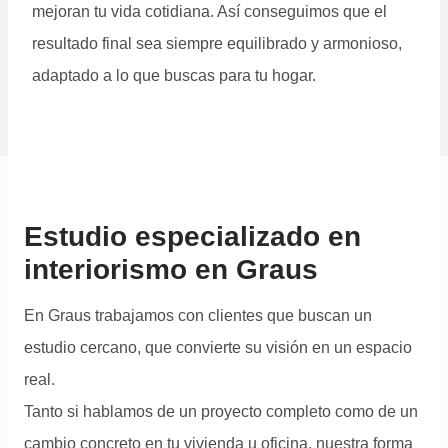
mejoran tu vida cotidiana. Así conseguimos que el
resultado final sea siempre equilibrado y armonioso,
adaptado a lo que buscas para tu hogar.
Estudio especializado en
interiorismo en Graus
En Graus trabajamos con clientes que buscan un
estudio cercano, que convierte su visión en un espacio
real.
Tanto si hablamos de un proyecto completo como de un
cambio concreto en tu vivienda u oficina, nuestra forma