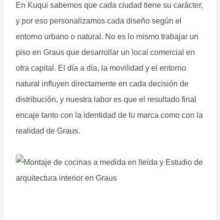
En Kuqui sabemos que cada ciudad tiene su carácter,
y por eso personalizamos cada diseño según el
entorno urbano o natural. No es lo mismo trabajar un
piso en Graus que desarrollar un local comercial en
otra capital. El día a día, la movilidad y el entorno
natural influyen directamente en cada decisión de
distribución, y nuestra labor es que el resultado final
encaje tanto con la identidad de tu marca como con la
realidad de Graus.