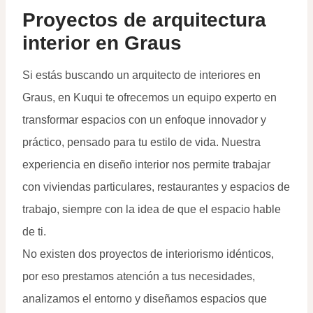
Proyectos de arquitectura
interior en Graus
Si estás buscando un arquitecto de interiores en
Graus, en Kuqui te ofrecemos un equipo experto en
transformar espacios con un enfoque innovador y
práctico, pensado para tu estilo de vida. Nuestra
experiencia en diseño interior nos permite trabajar
con viviendas particulares, restaurantes y espacios de
trabajo, siempre con la idea de que el espacio hable
de ti.
No existen dos proyectos de interiorismo idénticos,
por eso prestamos atención a tus necesidades,
analizamos el entorno y diseñamos espacios que