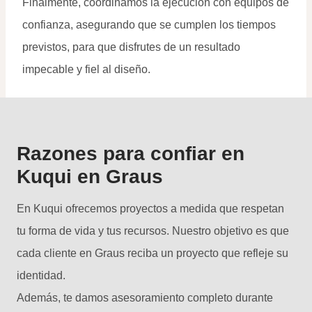
Finalmente, coordinamos la ejecución con equipos de
confianza, asegurando que se cumplen los tiempos
previstos, para que disfrutes de un resultado
impecable y fiel al diseño.
Razones para confiar en
Kuqui en Graus
En Kuqui ofrecemos proyectos a medida que respetan
tu forma de vida y tus recursos. Nuestro objetivo es que
cada cliente en Graus reciba un proyecto que refleje su
identidad.
Además, te damos asesoramiento completo durante