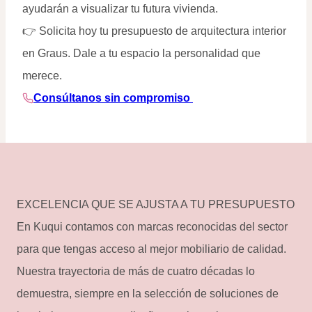
ayudarán a visualizar tu futura vivienda.
👉 Solicita hoy tu presupuesto de arquitectura interior
en Graus. Dale a tu espacio la personalidad que
merece.
Consúltanos sin compromiso
EXCELENCIA QUE SE AJUSTA A TU PRESUPUESTO
En Kuqui contamos con marcas reconocidas del sector
para que tengas acceso al mejor mobiliario de calidad.
Nuestra trayectoria de más de cuatro décadas lo
demuestra, siempre en la selección de soluciones de