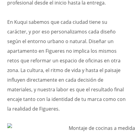
profesional desde el inicio hasta la entrega.
En Kuqui sabemos que cada ciudad tiene su
carácter, y por eso personalizamos cada diseño
según el entorno urbano o natural. Diseñar un
apartamento en Figueres no implica los mismos
retos que reformar un espacio de oficinas en otra
zona. La cultura, el ritmo de vida y hasta el paisaje
influyen directamente en cada decisión de
materiales, y nuestra labor es que el resultado final
encaje tanto con la identidad de tu marca como con
la realidad de Figueres.