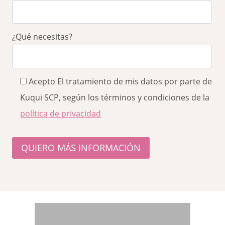
¿Qué necesitas?
Acepto El tratamiento de mis datos por parte de
Kuqui SCP, según los términos y condiciones de la
política de privacidad