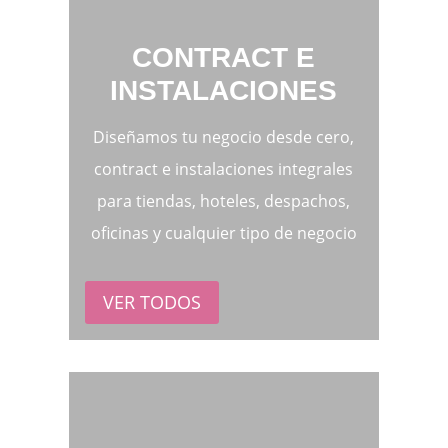
CONTRACT E
INSTALACIONES
Diseñamos tu negocio desde cero,
contract e instalaciones integrales
para tiendas, hoteles, despachos,
oficinas y cualquier tipo de negocio
VER TODOS