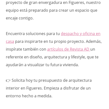
proyecto de gran envergadura en Figueres, nuestro
equipo está preparado para crear un espacio que
encaje contigo.
Encuentra soluciones para tu
despacho y oficina en
casa
para inspirarte en tu propio proyecto. Además,
inspírate también con
artículos de Revista AD
un
referente en diseño, arquitectura y lifestyle, que te
ayudarán a visualizar tu futura vivienda.
👉 Solicita hoy tu presupuesto de arquitectura
interior en Figueres. Empieza a disfrutar de un
entorno hecho a medida.