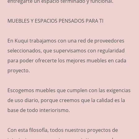
entregarte un espacio terminado y funcional.
MUEBLES Y ESPACIOS PENSADOS PARA TI
En Kuqui trabajamos con una red de proveedores
seleccionados, que supervisamos con regularidad
para poder ofrecerte los mejores muebles en cada
proyecto.
Escogemos muebles que cumplen con las exigencias
de uso diario, porque creemos que la calidad es la
base de todo interiorismo.
Con esta filosofía, todos nuestros proyectos de