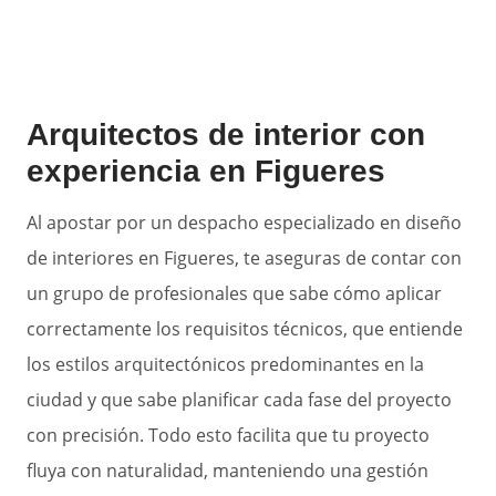
Arquitectos de interior con
experiencia en Figueres
Al apostar por un despacho especializado en diseño
de interiores en Figueres, te aseguras de contar con
un grupo de profesionales que sabe cómo aplicar
correctamente los requisitos técnicos, que entiende
los estilos arquitectónicos predominantes en la
ciudad y que sabe planificar cada fase del proyecto
con precisión. Todo esto facilita que tu proyecto
fluya con naturalidad, manteniendo una gestión