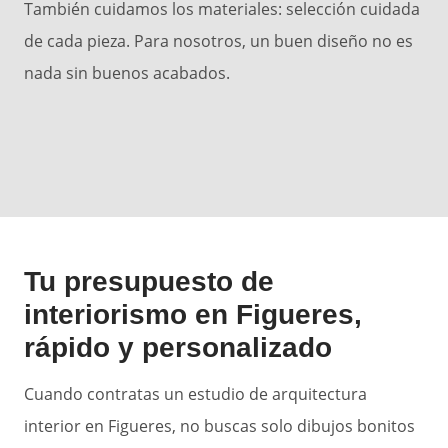
También cuidamos los materiales: selección cuidada
de cada pieza. Para nosotros, un buen diseño no es
nada sin buenos acabados.
Tu presupuesto de
interiorismo en Figueres,
rápido y personalizado
Cuando contratas un estudio de arquitectura
interior en Figueres, no buscas solo dibujos bonitos