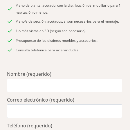
Plano de planta, acotado, con la distribución del mobiliario para 1
habitación o menos.
Plano/s de sección, acotados, si son necesarios para el montaje.
1 o más vistas en 3D (según sea necesario)
Presupuesto de los distintos muebles y accesorios.
Consulta telefónica para aclarar dudas.
Nombre (requerido)
Correo electrónico (requerido)
Teléfono (requerido)