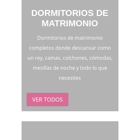
DORMITORIOS DE
MATRIMONIO
Dormitorios de matrimonio
completos donde descansar como
un rey, camas, colchones, cómodas,
mesillas de noche y todo lo que
necesites
VER TODOS