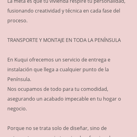
La meta es que tu vivienda respire tu personalidad,
fusionando creatividad y técnica en cada fase del
proceso.
TRANSPORTE Y MONTAJE EN TODA LA PENÍNSULA
En Kuqui ofrecemos un servicio de entrega e
instalación que llega a cualquier punto de la
Península.
Nos ocupamos de todo para tu comodidad,
asegurando un acabado impecable en tu hogar o
negocio.
Porque no se trata solo de diseñar, sino de