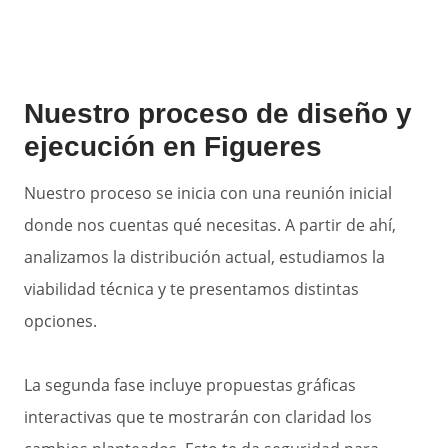
Nuestro proceso de diseño y
ejecución en Figueres
Nuestro proceso se inicia con una reunión inicial
donde nos cuentas qué necesitas. A partir de ahí,
analizamos la distribución actual, estudiamos la
viabilidad técnica y te presentamos distintas
opciones.
La segunda fase incluye propuestas gráficas
interactivas que te mostrarán con claridad los