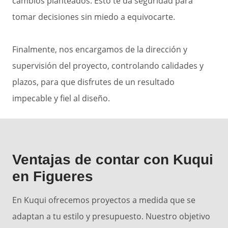
cambios planteados. Esto te da seguridad para
tomar decisiones sin miedo a equivocarte.
Finalmente, nos encargamos de la dirección y
supervisión del proyecto, controlando calidades y
plazos, para que disfrutes de un resultado
impecable y fiel al diseño.
Ventajas de contar con Kuqui
en Figueres
En Kuqui ofrecemos proyectos a medida que se
adaptan a tu estilo y presupuesto. Nuestro objetivo