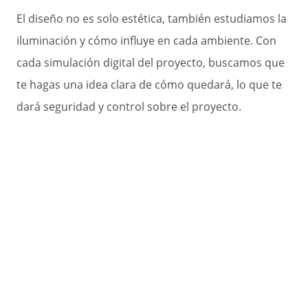
El diseño no es solo estética, también estudiamos la
iluminación y cómo influye en cada ambiente. Con
cada simulación digital del proyecto, buscamos que
te hagas una idea clara de cómo quedará, lo que te
dará seguridad y control sobre el proyecto.