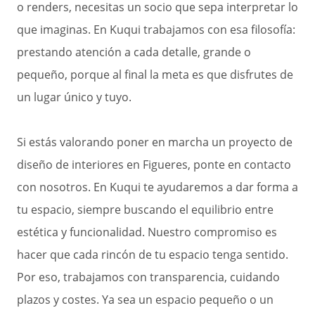
o renders, necesitas un socio que sepa interpretar lo
que imaginas. En Kuqui trabajamos con esa filosofía:
prestando atención a cada detalle, grande o
pequeño, porque al final la meta es que disfrutes de
un lugar único y tuyo.
Si estás valorando poner en marcha un proyecto de
diseño de interiores en Figueres, ponte en contacto
con nosotros. En Kuqui te ayudaremos a dar forma a
tu espacio, siempre buscando el equilibrio entre
estética y funcionalidad. Nuestro compromiso es
hacer que cada rincón de tu espacio tenga sentido.
Por eso, trabajamos con transparencia, cuidando
plazos y costes. Ya sea un espacio pequeño o un