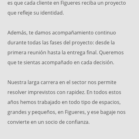
es que cada cliente en Figueres reciba un proyecto
que refleje su identidad.
Además, te damos acompañamiento continuo
durante todas las fases del proyecto: desde la
primera reunión hasta la entrega final. Queremos
que te sientas acompañado en cada decisión.
Nuestra larga carrera en el sector nos permite
resolver imprevistos con rapidez. En todos estos
años hemos trabajado en todo tipo de espacios,
grandes y pequeños, en Figueres, y ese bagaje nos
convierte en un socio de confianza.