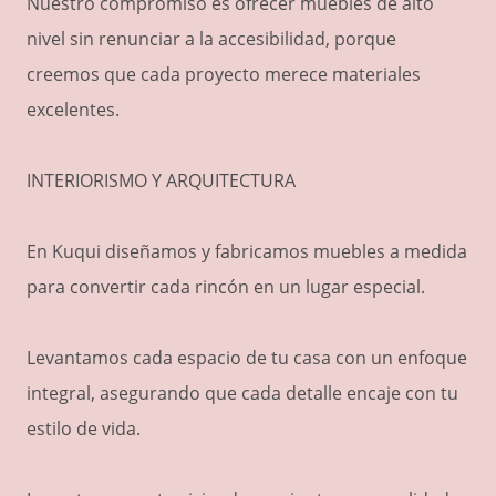
Nuestro compromiso es ofrecer muebles de alto
nivel sin renunciar a la accesibilidad, porque
creemos que cada proyecto merece materiales
excelentes.
INTERIORISMO Y ARQUITECTURA
En Kuqui diseñamos y fabricamos muebles a medida
para convertir cada rincón en un lugar especial.
Levantamos cada espacio de tu casa con un enfoque
integral, asegurando que cada detalle encaje con tu
estilo de vida.