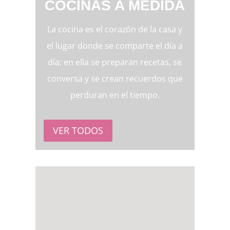
COCINAS A MEDIDA
La cocina es el corazón de la casa y
el lugar donde se comparte el día a
día; en ella se preparan recetas, se
conversa y se crean recuerdos que
perduran en el tiempo.
VER TODOS