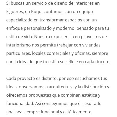
Si buscas un servicio de diseño de interiores en
Figueres, en Kuqui contamos con un equipo
especializado en transformar espacios con un
enfoque personalizado y moderno, pensado para tu
estilo de vida. Nuestra experiencia en proyectos de
interiorismo nos permite trabajar con viviendas
particulares, locales comerciales y oficinas, siempre
con la idea de que tu estilo se refleje en cada rincón.
Cada proyecto es distinto, por eso escuchamos tus
ideas, observamos la arquitectura y la distribución y
ofrecemos propuestas que combinan estética y
funcionalidad. Así conseguimos que el resultado
final sea siempre funcional y estéticamente