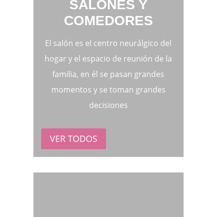
SALONES Y
COMEDORES
El salón es el centro neurálgico del
hogar y el espacio de reunión de la
familia, en él se pasan grandes
momentos y se toman grandes
decisiones
VER TODOS