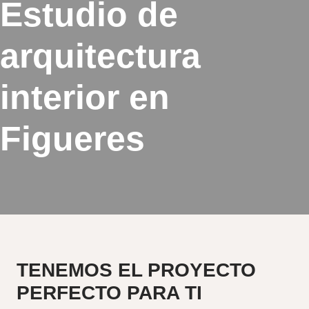
Estudio de
arquitectura
interior en
Figueres
TENEMOS EL
PROYECTO
PERFECTO PARA TI