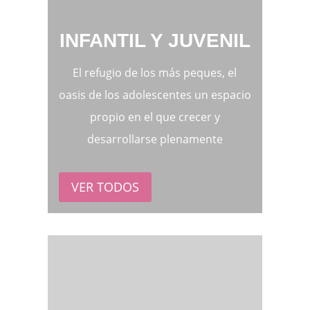
INFANTIL Y JUVENIL
El refugio de los más peques, el
oasis de los adolescentes un espacio
propio en el que crecer y
desarrollarse plenamente
VER TODOS