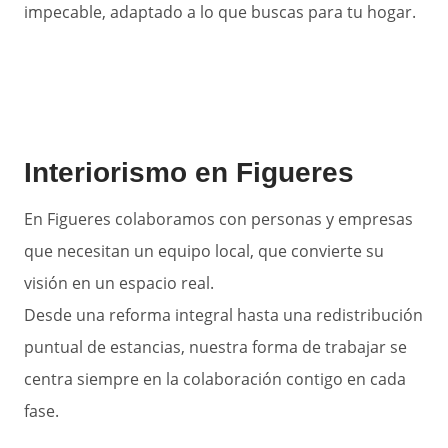
impecable, adaptado a lo que buscas para tu hogar.
Interiorismo en Figueres
En Figueres colaboramos con personas y empresas
que necesitan un equipo local, que convierte su
visión en un espacio real.
Desde una reforma integral hasta una redistribución
puntual de estancias, nuestra forma de trabajar se
centra siempre en la colaboración contigo en cada
fase.